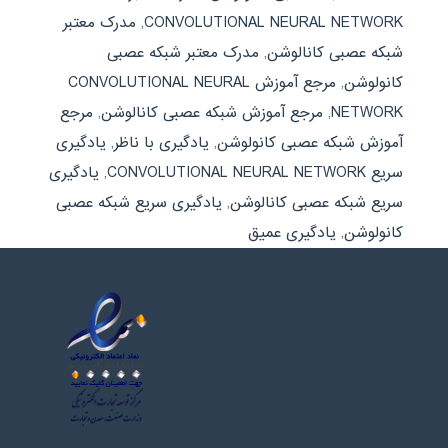
CONVOLUTIONAL NEURAL NETWORK
,
مدرک معتبر
شبکه عصبی کانالوشن
,
مدرک معتبر شبکه عصبی
کانولوشن
,
مرجع آموزش CONVOLUTIONAL NEURAL
NETWORK
,
مرجع آموزش شبکه عصبی کانالوشن
,
مرجع
آموزش شبکه عصبی کانولوشن
,
یادگیری با ناظر
,
یادگیری
سریع CONVOLUTIONAL NEURAL NETWORK
,
یادگیری
سریع شبکه عصبی کانالوشن
,
یادگیری سریع شبکه عصبی
کانولوشن
,
یادگیری عمیق