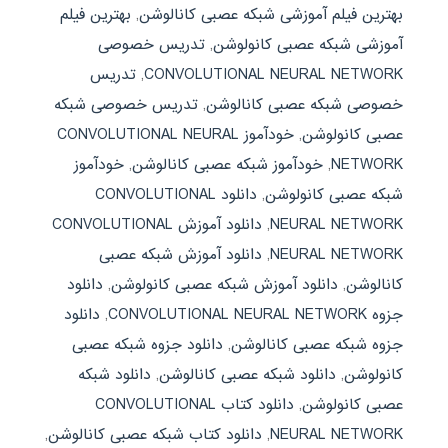
بهترین فیلم آموزشی شبکه عصبی کانالوشن
,
بهترین فیلم
آموزشی شبکه عصبی کانولوشن
,
تدریس خصوصی
CONVOLUTIONAL NEURAL NETWORK
,
تدریس
خصوصی شبکه عصبی کانالوشن
,
تدریس خصوصی شبکه
عصبی کانولوشن
,
خودآموز CONVOLUTIONAL NEURAL
NETWORK
,
خودآموز شبکه عصبی کانالوشن
,
خودآموز
شبکه عصبی کانولوشن
,
دانلود CONVOLUTIONAL
NEURAL NETWORK
,
دانلود آموزش CONVOLUTIONAL
NEURAL NETWORK
,
دانلود آموزش شبکه عصبی
کانالوشن
,
دانلود آموزش شبکه عصبی کانولوشن
,
دانلود
جزوه CONVOLUTIONAL NEURAL NETWORK
,
دانلود
جزوه شبکه عصبی کانالوشن
,
دانلود جزوه شبکه عصبی
کانولوشن
,
دانلود شبکه عصبی کانالوشن
,
دانلود شبکه
عصبی کانولوشن
,
دانلود کتاب CONVOLUTIONAL
NEURAL NETWORK
,
دانلود کتاب شبکه عصبی کانالوشن
,