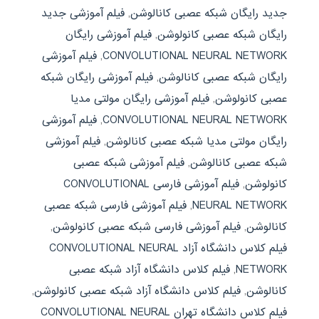
جدید رایگان شبکه عصبی کانالوشن
,
فیلم آموزشی جدید
رایگان شبکه عصبی کانولوشن
,
فیلم آموزشی رایگان
CONVOLUTIONAL NEURAL NETWORK
,
فیلم آموزشی
رایگان شبکه عصبی کانالوشن
,
فیلم آموزشی رایگان شبکه
عصبی کانولوشن
,
فیلم آموزشی رایگان مولتی مدیا
CONVOLUTIONAL NEURAL NETWORK
,
فیلم آموزشی
رایگان مولتی مدیا شبکه عصبی کانالوشن
,
فیلم آموزشی
شبکه عصبی کانالوشن
,
فیلم آموزشی شبکه عصبی
کانولوشن
,
فیلم آموزشی فارسی CONVOLUTIONAL
NEURAL NETWORK
,
فیلم آموزشی فارسی شبکه عصبی
کانالوشن
,
فیلم آموزشی فارسی شبکه عصبی کانولوشن
,
فیلم کلاس دانشگاه آزاد CONVOLUTIONAL NEURAL
NETWORK
,
فیلم کلاس دانشگاه آزاد شبکه عصبی
کانالوشن
,
فیلم کلاس دانشگاه آزاد شبکه عصبی کانولوشن
,
فیلم کلاس دانشگاه تهران CONVOLUTIONAL NEURAL