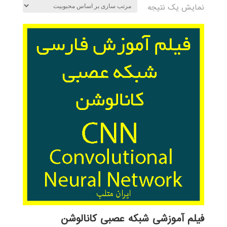
نمایش یک نتیجه
فیلم آموزشی شبکه عصبی کانالوشن