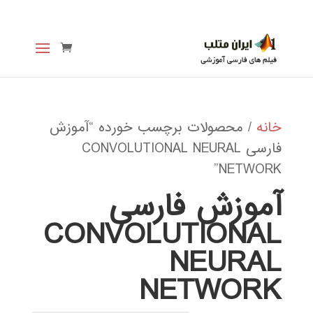
خانه
/ محصولات برچسب خورده “آموزش
فارسی CONVOLUTIONAL NEURAL
NETWORK”
آموزش فارسی
CONVOLUTIONAL
NEURAL
NETWORK