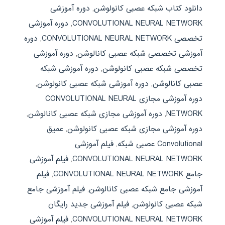
دانلود کتاب شبکه عصبی کانولوشن
,
دوره آموزشی
CONVOLUTIONAL NEURAL NETWORK
,
دوره آموزشی
تخصصی CONVOLUTIONAL NEURAL NETWORK
,
دوره
آموزشی تخصصی شبکه عصبی کانالوشن
,
دوره آموزشی
تخصصی شبکه عصبی کانولوشن
,
دوره آموزشی شبکه
عصبی کانالوشن
,
دوره آموزشی شبکه عصبی کانولوشن
,
دوره آموزشی مجازی CONVOLUTIONAL NEURAL
NETWORK
,
دوره آموزشی مجازی شبکه عصبی کانالوشن
,
دوره آموزشی مجازی شبکه عصبی کانولوشن
,
عمیق
Convolutional عصبی شبکه
,
فیلم آموزشی
CONVOLUTIONAL NEURAL NETWORK
,
فیلم آموزشی
جامع CONVOLUTIONAL NEURAL NETWORK
,
فیلم
آموزشی جامع شبکه عصبی کانالوشن
,
فیلم آموزشی جامع
شبکه عصبی کانولوشن
,
فیلم آموزشی جدید رایگان
CONVOLUTIONAL NEURAL NETWORK
,
فیلم آموزشی