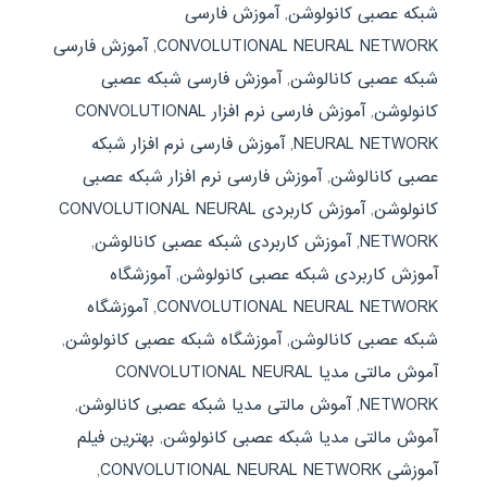
شبکه عصبی کانولوشن
,
آموزش فارسی
CONVOLUTIONAL NEURAL NETWORK
,
آموزش فارسی
شبکه عصبی کانالوشن
,
آموزش فارسی شبکه عصبی
کانولوشن
,
آموزش فارسی نرم افزار CONVOLUTIONAL
NEURAL NETWORK
,
آموزش فارسی نرم افزار شبکه
عصبی کانالوشن
,
آموزش فارسی نرم افزار شبکه عصبی
کانولوشن
,
آموزش کاربردی CONVOLUTIONAL NEURAL
NETWORK
,
آموزش کاربردی شبکه عصبی کانالوشن
,
آموزش کاربردی شبکه عصبی کانولوشن
,
آموزشگاه
CONVOLUTIONAL NEURAL NETWORK
,
آموزشگاه
شبکه عصبی کانالوشن
,
آموزشگاه شبکه عصبی کانولوشن
,
آموش مالتی مدیا CONVOLUTIONAL NEURAL
NETWORK
,
آموش مالتی مدیا شبکه عصبی کانالوشن
,
آموش مالتی مدیا شبکه عصبی کانولوشن
,
بهترین فیلم
آموزشی CONVOLUTIONAL NEURAL NETWORK
,