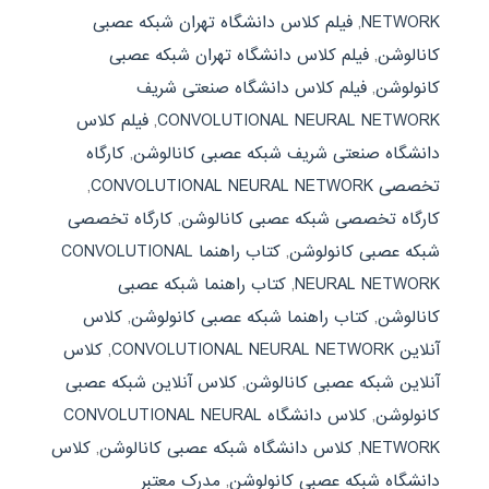
NETWORK
,
فیلم کلاس دانشگاه تهران شبکه عصبی
کانالوشن
,
فیلم کلاس دانشگاه تهران شبکه عصبی
کانولوشن
,
فیلم کلاس دانشگاه صنعتی شریف
CONVOLUTIONAL NEURAL NETWORK
,
فیلم کلاس
دانشگاه صنعتی شریف شبکه عصبی کانالوشن
,
کارگاه
تخصصی CONVOLUTIONAL NEURAL NETWORK
,
کارگاه تخصصی شبکه عصبی کانالوشن
,
کارگاه تخصصی
شبکه عصبی کانولوشن
,
کتاب راهنما CONVOLUTIONAL
NEURAL NETWORK
,
کتاب راهنما شبکه عصبی
کانالوشن
,
کتاب راهنما شبکه عصبی کانولوشن
,
کلاس
آنلاین CONVOLUTIONAL NEURAL NETWORK
,
کلاس
آنلاین شبکه عصبی کانالوشن
,
کلاس آنلاین شبکه عصبی
کانولوشن
,
کلاس دانشگاه CONVOLUTIONAL NEURAL
NETWORK
,
کلاس دانشگاه شبکه عصبی کانالوشن
,
کلاس
دانشگاه شبکه عصبی کانولوشن
,
مدرک معتبر