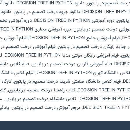
درخت تصمیم در پایتون
,
دانلود DECISION TREE IN PYTHON
,
دانلود آموزش  PYTHON
,
دانلود جزوه درخت تصمیم در پایتون
,
دانلود
پایتون
,
دوره آموزشی DECISION TREE IN PYTHON
,
دوره آموزشی تخصصی REE IN PYTHON
موزشی درخت تصمیم در پایتون
,
دوره آموزشی مجازی DECISION TREE IN PYTHON
,
فیلم آموزشی جامع DECISION TREE IN PYTHON
,
فیلم آموزشی ج
ی جدید رایگان درخت تصمیم در پایتون
,
فیلم آموزشی درخت تصمیم در پ
یتون
,
فیلم آموزشی رایگان مولتی مدیا DECISION TREE IN PYTHON
,
فی
,
فیلم آموزشی فارسی درخت تصمیم در پایتون
,
فیلم کلاس دانشگاه آزاد N PYTHON
دانشگاه تهران DECISION TREE IN PYTHON
,
فیلم کلاس دانشگا
,
فیلم کلاس دانشگاه صنعتی شریف درخت تصمیم در پایتون
,
کارگاه تخصصی ON
,
کتاب راهنما درخت تصمیم در پایتون
,
کلاس آنلا
,
کلاس دانشگاه درخت تصمیم در پایتون
,
مدر
,
مرجع آموزش درخت تصمیم در پایتون
,
یادگیری سریع 