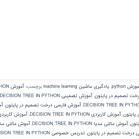
وزش python
,
یادگیری ماشین machine learning
برچسب:
آموزش DECISION TREE IN PYTHON
خت تصمیم در پایتون
,
آموزش تضمینی DECISION TREE IN PYTHON
,
آموزش فارسی درخت تصمیم در پایتون
,
 پایتون
,
آموزش کاربردی DECISION TREE IN PYTHON
,
آموزش کاربرد
تون
,
آموش مالتی مدیا DECISION TREE IN PYTHON
,
آموش مالتی مد
شی درخت تصمیم در پایتون
,
تدریس خصوصی DECISION TREE IN PYTHON