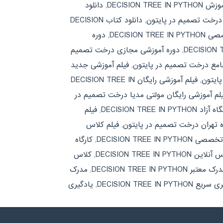
DECISION TREE IN
,
دانلود
 درخت تصمیم در پایتون
,
دانلود کتاب DECISION
DECISION T
,
دوره
,
دوره آموزشی مجازی درخت تصمیم
امع درخت تصمیم در پایتون
,
فیلم آموزشی جدید
ایتون
,
فیلم آموزشی رایگان DECISION TREE IN
لم آموزشی رایگان مولتی مدیا درخت تصمیم در
DECISION TREE I
,
فیلم
ه تهران درخت تصمیم در پایتون
,
فیلم کلاس
DECISION TREE IN PYTH
,
کارگاه
ین DECISION TREE IN PYTHON
,
کلاس
ک معتبر DECISION TREE IN PYTHON
,
مدرک
DECISION TREE IN PYTHON
,
یادگیری