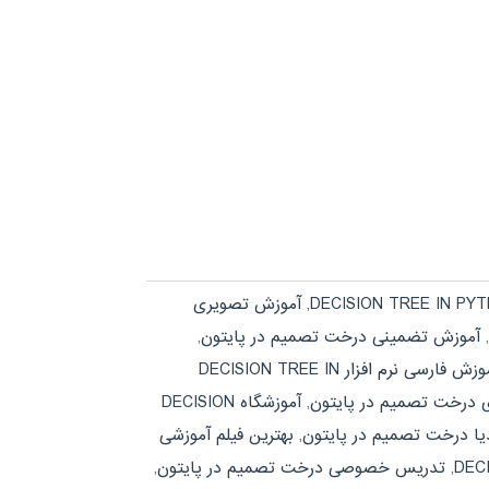
,
آموزش تصویری
,
آموزش تضمینی درخت تصمیم در پایتون
,
آموزش فارسی نرم افزار DECISION TREE IN
ی درخت تصمیم در پایتون
,
آموزشگاه DECISION
یا درخت تصمیم در پایتون
,
بهترین فیلم آموزشی
,
تدریس خصوصی درخت تصمیم در پایتون
,