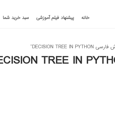
خانه
پیشنهاد فیلم آموزشی
سبد خرید شما
DECISION TRE”