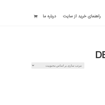
راهنمای خرید از سایت
درباره ما