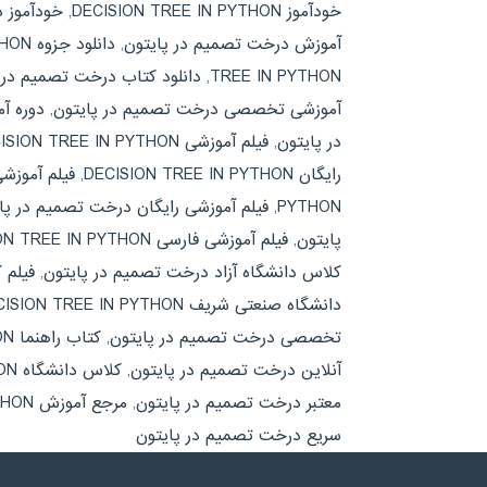
خودآموز DECISION TREE IN PYTHON
,
خودآموز 
آموزش درخت تصمیم در پایتون
,
دانلود جزوه DECISION TREE IN PYTHON
TREE IN PYTHON
,
دانلود کتاب درخت تصمیم در 
آموزشی تخصصی درخت تصمیم در پایتون
,
دوره آ
در پایتون
,
فیلم آموزشی DECISION TREE IN PYTHON
رایگان DECISION TREE IN PYTHON
,
فیلم آموزش
PYTHON
,
فیلم آموزشی رایگان درخت تصمیم در پا
پایتون
,
فیلم آموزشی فارسی DECISION TREE IN PYTHON
کلاس دانشگاه آزاد درخت تصمیم در پایتون
,
فیلم کلاس 
دانشگاه صنعتی شریف DECISION TREE IN PYTHON
تخصصی درخت تصمیم در پایتون
,
کتاب راهنما DECISION TREE IN PYTHON
آنلاین درخت تصمیم در پایتون
,
کلاس دانشگاه DECISION TREE IN PYTHON
معتبر درخت تصمیم در پایتون
,
مرجع آموزش DECISION TREE IN PYTHON
سریع درخت تصمیم در پایتون