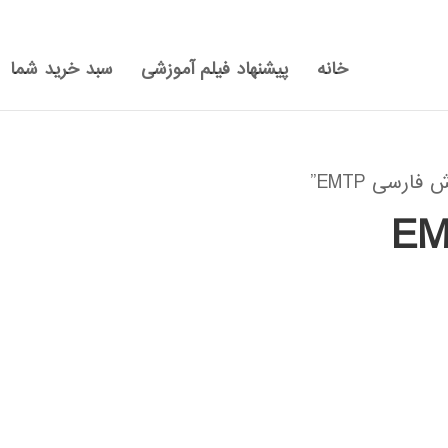
خانه
پیشنهاد فیلم آموزشی
سبد خرید شما
رسی EMTP”