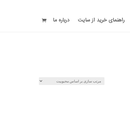
راهنمای خرید از سایت
درباره ما