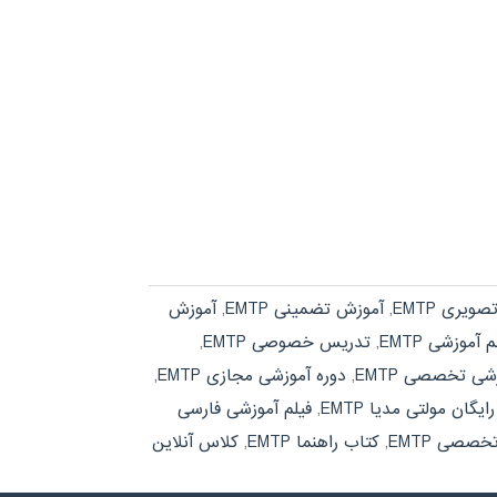
ویری EMTP
,
آموزش تضمینی EMTP
,
آموزش
 آموزشی EMTP
,
تدریس خصوصی EMTP
,
شی تخصصی EMTP
,
دوره آموزشی مجازی EMTP
,
یگان مولتی مدیا EMTP
,
فیلم آموزشی فارسی
خصصی EMTP
,
کتاب راهنما EMTP
,
کلاس آنلاین