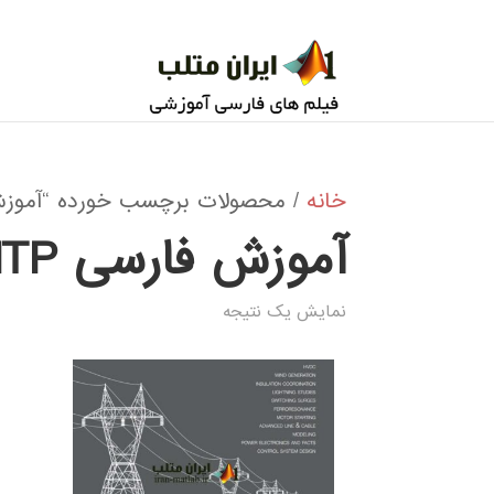
خانه
/ محصولات برچسب خورده “آموزش فا
آموزش فارسی EMTP
نمایش یک نتیجه