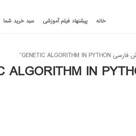
خانه
پیشنهاد فیلم آموزشی
سبد خرید شما
GENETIC ALGOR”