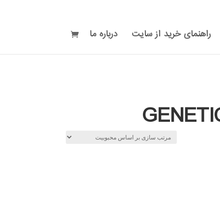
راهنمای خرید از سایت
درباره ما