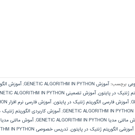
عی
برچسب:
آموزش GENETIC ALGORITHM IN PYTHON
,
آموزش الگور
م ژنتیک در پایتون
,
آموزش تضمینی GENETIC ALGORITHM IN PYTHON
,
آموزش فارسی الگوریتم ژنتیک در پایتون
,
آموزش فارسی نرم افزار GENETIC ALGORITHM IN PYTHON
GE
,
آموزش کاربردی الگوریتم ژنتیک د
تی مدیا GENETIC ALGORITHM IN PYTHON
,
آموش مالتی مدیا ا
 آموزشی الگوریتم ژنتیک در پایتون
,
تدریس خصوصی GENETIC ALGORITHM IN PYTHON