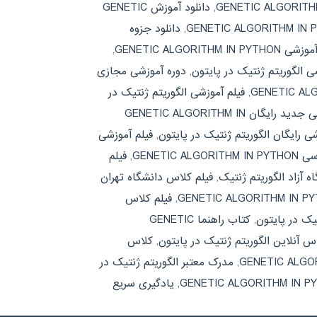
,
دانلود آموزش GENETIC
,
دانلود جزوه
GENETIC ALGORITHM IN PY
,
الگوریتم ژنتیک در پایتون
,
دوره آموزشی مجازی
,
فیلم آموزشی الگوریتم ژنتیک در
فیلم آموزشی جدید رایگان GENETIC ALGORITHM IN
شی رایگان الگوریتم ژنتیک در پایتون
,
فیلم آموزشی
GENETIC A
,
فیلم
ه آزاد الگوریتم ژنتیک
,
فیلم کلاس دانشگاه تهران
,
فیلم کلاس
یک در پایتون
,
کتاب راهنما GENETIC
س آنلاین الگوریتم ژنتیک در پایتون
,
کلاس
,
مدرک معتبر الگوریتم ژنتیک در
,
یادگیری سریع