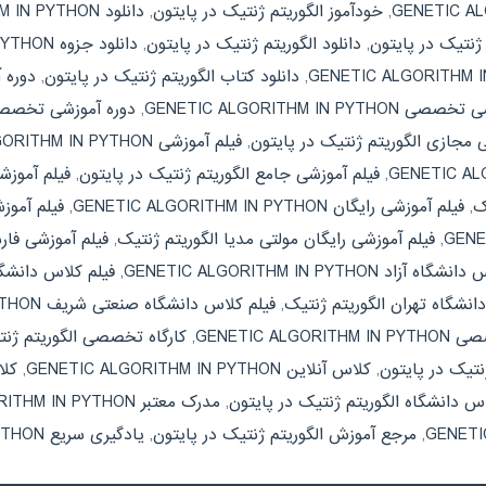
,
خودآموز الگوریتم ژنتیک در پایتون
,
دانلود GENETIC ALGORITHM IN PYTHON
 ژنتیک در پایتون
,
دانلود الگوریتم ژنتیک در پایتون
,
دانلود جزوه GENETIC ALGORITHM IN PYTHON
,
دانلود کتاب الگوریتم ژنتیک در پایتون
,
دوره آموزشی THON
GENETIC ALGORITHM IN PYT
,
دوره آموزشی تخصصی 
 مجازی الگوریتم ژنتیک در پایتون
,
فیلم آموزشی GENETIC ALGORITHM IN PYTHON
,
فیلم آموزشی جامع الگوریتم ژنتیک در پایتون
,
ک
,
فیلم آموزشی رایگان GENETIC ALGORITHM IN PYTHON
,
فیلم آموز
,
فیلم آموزشی رایگان مولتی مدیا الگوریتم ژنتیک
,
فیلم آموزشی فارسی LGORITHM IN PYTHON
آزاد GENETIC ALGORITHM IN PYTHON
,
فیلم کلاس دانشگا
انشگاه تهران الگوریتم ژنتیک
,
فیلم کلاس دانشگاه صنعتی شریف GENETIC ALGORITHM IN PYTHON
GENETIC ALGOR
,
کارگاه تخصصی الگوریتم ژنت
نتیک در پایتون
,
کلاس آنلاین GENETIC ALGORITHM IN PYTHON
,
کلا
س دانشگاه الگوریتم ژنتیک در پایتون
,
مدرک معتبر GENETIC ALGORITHM IN PYTHON
,
مرجع آموزش الگوریتم ژنتیک در پایتون
,
یادگیری سریع GENETIC ALGORITHM IN PYTHON