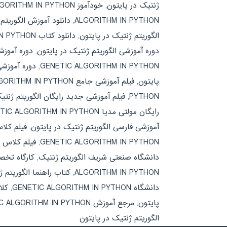
ژنتیک در پایتون
,
خودآموز GENETIC ALGORITHM IN PYTHON
ALGORITHM IN PYTHON
,
دانلود آموزش الگوریتم
الگوریتم ژنتیک در پایتون
,
دانلود کتاب GENETIC ALGORITHM IN PYTHON
دوره آموزشی الگوریتم ژنتیک در پایتون
,
دوره آموزشی تخصصی HON
GENETIC ALGORITHM IN PYTHON
,
دوره آموزشی
پایتون
,
فیلم آموزشی جامع GENETIC ALGORITHM IN PYTHON
PYTHON
,
فیلم آموزشی جدید رایگان الگوریتم ژنتی
رایگان مولتی مدیا GENETIC ALGORITHM IN PYTHON
آموزشی فارسی الگوریتم ژنتیک در پایتون
,
فیلم کلاس دانشگاه 
GENETIC ALGORITHM IN PYTHON
,
فیلم کلاس د
دانشگاه صنعتی شریف الگوریتم ژنتیک
,
کارگاه تخصصی ITHM IN PYTHON
ALGORITHM IN PYTHON
,
کتاب راهنما الگوریتم ژ
دانشگاه GENETIC ALGORITHM IN PYTHON
,
کلا
پایتون
,
مرجع آموزش GENETIC ALGORITHM IN PYTHON
الگوریتم ژنتیک در پایتون