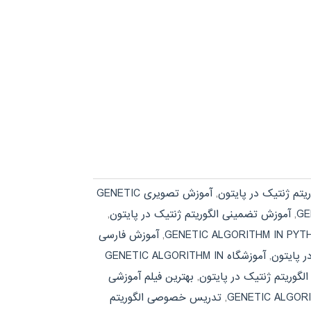
یتم ژنتیک در پایتون
,
آموزش تصویری GENETIC
,
آموزش تضمینی الگوریتم ژنتیک در پایتون
,
,
آموزش فارسی
ر پایتون
,
آموزشگاه GENETIC ALGORITHM IN
لگوریتم ژنتیک در پایتون
,
بهترین فیلم آموزشی
,
تدریس خصوصی الگوریتم