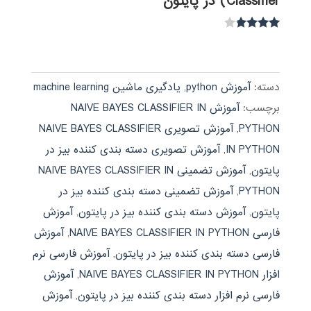
Classifier) در پایتون
نمره
3.67
از 5
دسته:
آموزش python
,
یادگیری ماشین machine learning
برچسب:
آموزش NAIVE BAYES CLASSIFIER IN
PYTHON
,
آموزش تصویری NAIVE BAYES CLASSIFIER
IN PYTHON
,
آموزش تصویری دسته بندی کننده بیز در
پایتون
,
آموزش تضمینی NAIVE BAYES CLASSIFIER IN
PYTHON
,
آموزش تضمینی دسته بندی کننده بیز در
پایتون
,
آموزش دسته بندی کننده بیز در پایتون
,
آموزش
فارسی NAIVE BAYES CLASSIFIER IN PYTHON
,
آموزش
فارسی دسته بندی کننده بیز در پایتون
,
آموزش فارسی نرم
افزار NAIVE BAYES CLASSIFIER IN PYTHON
,
آموزش
فارسی نرم افزار دسته بندی کننده بیز در پایتون
,
آموزش