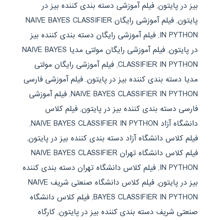
بیز در پایتون
,
فیلم آموزشی دسته بندی کننده بیز در
پایتون
,
فیلم آموزشی رایگان NAIVE BAYES CLASSIFIER
IN PYTHON
,
فیلم آموزشی رایگان دسته بندی کننده بیز
در پایتون
,
فیلم آموزشی رایگان مولتی مدیا NAIVE BAYES
CLASSIFIER IN PYTHON
,
فیلم آموزشی رایگان مولتی
مدیا دسته بندی کننده بیز در پایتون
,
فیلم آموزشی فارسی
NAIVE BAYES CLASSIFIER IN PYTHON
,
فیلم آموزشی
فارسی دسته بندی کننده بیز در پایتون
,
فیلم کلاس
دانشگاه آزاد NAIVE BAYES CLASSIFIER IN PYTHON
,
فیلم کلاس دانشگاه آزاد دسته بندی کننده بیز در پایتون
,
فیلم کلاس دانشگاه تهران NAIVE BAYES CLASSIFIER
IN PYTHON
,
فیلم کلاس دانشگاه تهران دسته بندی کننده
بیز در پایتون
,
فیلم کلاس دانشگاه صنعتی شریف NAIVE
BAYES CLASSIFIER IN PYTHON
,
فیلم کلاس دانشگاه
صنعتی شریف دسته بندی کننده بیز در پایتون
,
کارگاه