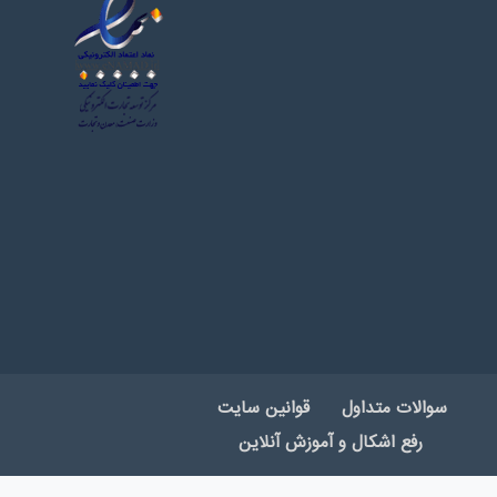
سوالات متداول
قوانین سایت
رفع اشکال و آموزش آنلاین