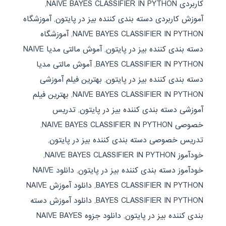
کاربردی NAIVE BAYES CLASSIFIER IN PYTHON
,
آموزش کاربردی دسته بندی کننده بیز در پایتون
,
آموزشگاه
NAIVE BAYES CLASSIFIER IN PYTHON
,
آموزشگاه
دسته بندی کننده بیز در پایتون
,
آموش مالتی مدیا NAIVE
BAYES CLASSIFIER IN PYTHON
,
آموش مالتی مدیا
دسته بندی کننده بیز در پایتون
,
بهترین فیلم آموزشی
NAIVE BAYES CLASSIFIER IN PYTHON
,
بهترین فیلم
آموزشی دسته بندی کننده بیز در پایتون
,
تدریس
خصوصی NAIVE BAYES CLASSIFIER IN PYTHON
,
تدریس خصوصی دسته بندی کننده بیز در پایتون
,
خودآموز NAIVE BAYES CLASSIFIER IN PYTHON
,
خودآموز دسته بندی کننده بیز در پایتون
,
دانلود NAIVE
BAYES CLASSIFIER IN PYTHON
,
دانلود آموزش NAIVE
BAYES CLASSIFIER IN PYTHON
,
دانلود آموزش دسته
بندی کننده بیز در پایتون
,
دانلود جزوه NAIVE BAYES