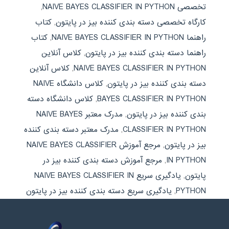
تخصصی NAIVE BAYES CLASSIFIER IN PYTHON
,
کارگاه تخصصی دسته بندی کننده بیز در پایتون
,
کتاب
راهنما NAIVE BAYES CLASSIFIER IN PYTHON
,
کتاب
راهنما دسته بندی کننده بیز در پایتون
,
کلاس آنلاین
NAIVE BAYES CLASSIFIER IN PYTHON
,
کلاس آنلاین
دسته بندی کننده بیز در پایتون
,
کلاس دانشگاه NAIVE
BAYES CLASSIFIER IN PYTHON
,
کلاس دانشگاه دسته
بندی کننده بیز در پایتون
,
مدرک معتبر NAIVE BAYES
CLASSIFIER IN PYTHON
,
مدرک معتبر دسته بندی کننده
بیز در پایتون
,
مرجع آموزش NAIVE BAYES CLASSIFIER
IN PYTHON
,
مرجع آموزش دسته بندی کننده بیز در
پایتون
,
یادگیری سریع NAIVE BAYES CLASSIFIER IN
PYTHON
,
یادگیری سریع دسته بندی کننده بیز در پایتون