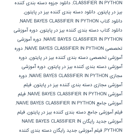
CLASSIFIER IN PYTHON
,
دانلود جزوه دسته بندی کننده
بیز در پایتون
,
دانلود دسته بندی کننده بیز در پایتون
,
دانلود کتاب NAIVE BAYES CLASSIFIER IN PYTHON
,
دانلود کتاب دسته بندی کننده بیز در پایتون
,
دوره آموزشی
NAIVE BAYES CLASSIFIER IN PYTHON
,
دوره آموزشی
تخصصی NAIVE BAYES CLASSIFIER IN PYTHON
,
دوره
آموزشی تخصصی دسته بندی کننده بیز در پایتون
,
دوره
آموزشی دسته بندی کننده بیز در پایتون
,
دوره آموزشی
مجازی NAIVE BAYES CLASSIFIER IN PYTHON
,
دوره
آموزشی مجازی دسته بندی کننده بیز در پایتون
,
فیلم
آموزشی NAIVE BAYES CLASSIFIER IN PYTHON
,
فیلم
آموزشی جامع NAIVE BAYES CLASSIFIER IN PYTHON
,
فیلم آموزشی جامع دسته بندی کننده بیز در پایتون
,
فیلم
آموزشی جدید رایگان NAIVE BAYES CLASSIFIER IN
PYTHON
,
فیلم آموزشی جدید رایگان دسته بندی کننده