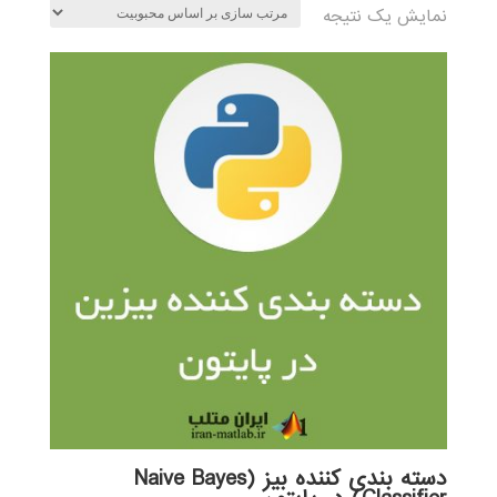
نمایش یک نتیجه
دسته بندی کننده بیز (Naive Bayes