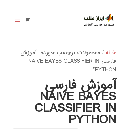
خانه
/ محصولات برچسب خورده “آموزش
فارسی NAIVE BAYES CLASSIFIER IN
PYTHON”
آموزش فارسی
NAIVE BAYES
CLASSIFIER IN
PYTHON