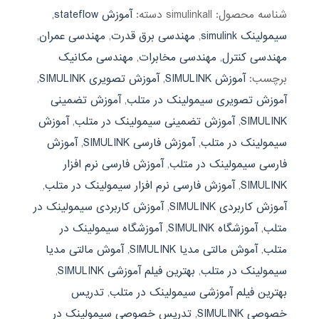
شناسه محصول:
simulinkall
دسته:
آموزش stateflow
,
سیمولینک simulink
,
مهندسی برق قدرت
,
مهندسی عمران
,
مهندسی کنترل
,
مهندسی مخابرات
,
مهندسی مکانیک
برچسب:
آموزش SIMULINK
,
آموزش تصویری SIMULINK
,
آموزش تصویری سیمولینک در متلب
,
آموزش تضمینی
SIMULINK
,
آموزش تضمینی سیمولینک در متلب
,
آموزش
سیمولینک در متلب
,
آموزش فارسی SIMULINK
,
آموزش
فارسی سیمولینک در متلب
,
آموزش فارسی نرم افزار
SIMULINK
,
آموزش فارسی نرم افزار سیمولینک در متلب
,
آموزش کاربردی SIMULINK
,
آموزش کاربردی سیمولینک در
متلب
,
آموزشگاه SIMULINK
,
آموزشگاه سیمولینک در
متلب
,
آموش مالتی مدیا SIMULINK
,
آموش مالتی مدیا
سیمولینک در متلب
,
بهترین فیلم آموزشی SIMULINK
,
بهترین فیلم آموزشی سیمولینک در متلب
,
تدریس
خصوصی SIMULINK
,
تدریس خصوصی سیمولینک در