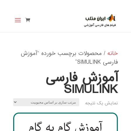
خانه
/ محصولات برچسب خورده “آموزش
فارسی SIMULINK”
آموزش فارسی
SIMULINK
نمایش یک نتیجه