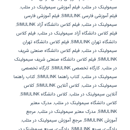
سیمولینک در متلب
,
فیلم آموزشی سیمولینک در متلب
,
فیلم آموزشی فارسی SIMULINK
,
فیلم آموزشی فارسی
سیمولینک در متلب
,
فیلم کلاس دانشگاه آزاد SIMULINK
,
فیلم کلاس دانشگاه آزاد سیمولینک در متلب
,
فیلم کلاس
دانشگاه تهران SIMULINK
,
فیلم کلاس دانشگاه تهران
سیمولینک در متلب
,
فیلم کلاس دانشگاه صنعتی شریف
SIMULINK
,
فیلم کلاس دانشگاه صنعتی شریف سیمولینک
در متلب
,
کارگاه تخصصی SIMULINK
,
کارگاه تخصصی
سیمولینک در متلب
,
کتاب راهنما SIMULINK
,
کتاب راهنما
سیمولینک در متلب
,
کلاس آنلاین SIMULINK
,
کلاس
آنلاین سیمولینک در متلب
,
کلاس دانشگاه SIMULINK
,
کلاس دانشگاه سیمولینک در متلب
,
مدرک معتبر
SIMULINK
,
مدرک معتبر سیمولینک در متلب
,
مرجع
آموزش SIMULINK
,
مرجع آموزش سیمولینک در متلب
,
یادگیری سریع SIMULINK
,
یادگیری سریع سیمولینک در