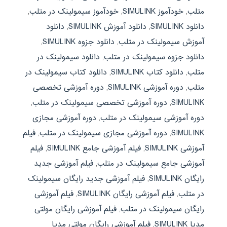
متلب
,
خودآموز SIMULINK
,
خودآموز سیمولینک در متلب
,
دانلود SIMULINK
,
دانلود آموزش SIMULINK
,
دانلود
آموزش سیمولینک در متلب
,
دانلود جزوه SIMULINK
,
دانلود جزوه سیمولینک در متلب
,
دانلود سیمولینک در
متلب
,
دانلود کتاب SIMULINK
,
دانلود کتاب سیمولینک در
متلب
,
دوره آموزشی SIMULINK
,
دوره آموزشی تخصصی
SIMULINK
,
دوره آموزشی تخصصی سیمولینک در متلب
,
دوره آموزشی سیمولینک در متلب
,
دوره آموزشی مجازی
SIMULINK
,
دوره آموزشی مجازی سیمولینک در متلب
,
فیلم
آموزشی SIMULINK
,
فیلم آموزشی جامع SIMULINK
,
فیلم
آموزشی جامع سیمولینک در متلب
,
فیلم آموزشی جدید
رایگان SIMULINK
,
فیلم آموزشی جدید رایگان سیمولینک
در متلب
,
فیلم آموزشی رایگان SIMULINK
,
فیلم آموزشی
رایگان سیمولینک در متلب
,
فیلم آموزشی رایگان مولتی
مدیا SIMULINK
,
فیلم آموزشی رایگان مولتی مدیا