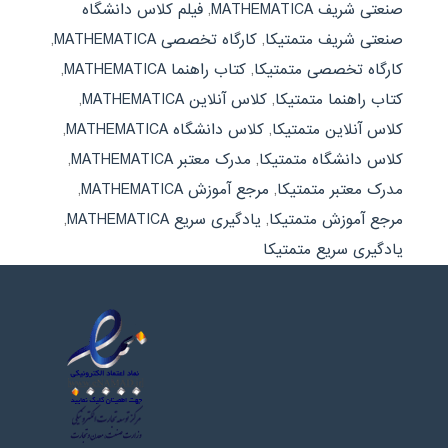
صنعتی شریف MATHEMATICA
,
فیلم کلاس دانشگاه
صنعتی شریف متمتیکا
,
کارگاه تخصصی MATHEMATICA
,
کارگاه تخصصی متمتیکا
,
کتاب راهنما MATHEMATICA
,
کتاب راهنما متمتیکا
,
کلاس آنلاین MATHEMATICA
,
کلاس آنلاین متمتیکا
,
کلاس دانشگاه MATHEMATICA
,
کلاس دانشگاه متمتیکا
,
مدرک معتبر MATHEMATICA
,
مدرک معتبر متمتیکا
,
مرجع آموزش MATHEMATICA
,
مرجع آموزش متمتیکا
,
یادگیری سریع MATHEMATICA
,
یادگیری سریع متمتیکا