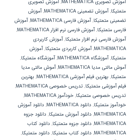
آموزش تصویری MATHEMATICA
,
آموزش تصویری
متمتیکا
,
آموزش تضمینی MATHEMATICA
,
آموزش
تضمینی متمتیکا
,
آموزش فارسی MATHEMATICA
,
آموزش
فارسی متمتیکا
,
آموزش فارسی نرم افزار MATHEMATICA
,
آموزش فارسی نرم افزار متمتیکا
,
آموزش کاربردی
MATHEMATICA
,
آموزش کاربردی متمتیکا
,
آموزش
متمتیکا
,
آموزشگاه MATHEMATICA
,
آموزشگاه متمتیکا
,
آموش مالتی مدیا MATHEMATICA
,
آموش مالتی مدیا
متمتیکا
,
بهترین فیلم آموزشی MATHEMATICA
,
بهترین
فیلم آموزشی متمتیکا
,
تدریس خصوصی MATHEMATICA
,
تدریس خصوصی متمتیکا
,
خودآموز MATHEMATICA
,
خودآموز متمتیکا
,
دانلود MATHEMATICA
,
دانلود آموزش
MATHEMATICA
,
دانلود آموزش متمتیکا
,
دانلود جزوه
MATHEMATICA
,
دانلود جزوه متمتیکا
,
دانلود کتاب
MATHEMATICA
,
دانلود کتاب متمتیکا
,
دانلود متمتیکا
,