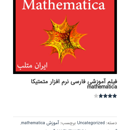
فیلم آموزشی فارسی نرم افزار متمتیکا
mathematica
نمره
3.67
از 5
دسته:
Uncategorized
برچسب:
آموزش mathematica
,