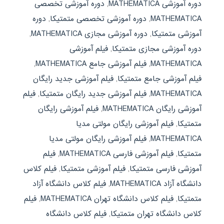
دوره آموزشی MATHEMATICA
,
دوره آموزشی تخصصی
MATHEMATICA
,
دوره آموزشی تخصصی متمتیکا
,
دوره
آموزشی متمتیکا
,
دوره آموزشی مجازی MATHEMATICA
,
دوره آموزشی مجازی متمتیکا
,
فیلم آموزشی
MATHEMATICA
,
فیلم آموزشی جامع MATHEMATICA
,
فیلم آموزشی جامع متمتیکا
,
فیلم آموزشی جدید رایگان
MATHEMATICA
,
فیلم آموزشی جدید رایگان متمتیکا
,
فیلم
آموزشی رایگان MATHEMATICA
,
فیلم آموزشی رایگان
متمتیکا
,
فیلم آموزشی رایگان مولتی مدیا
MATHEMATICA
,
فیلم آموزشی رایگان مولتی مدیا
متمتیکا
,
فیلم آموزشی فارسی MATHEMATICA
,
فیلم
آموزشی فارسی متمتیکا
,
فیلم آموزشی متمتیکا
,
فیلم کلاس
دانشگاه آزاد MATHEMATICA
,
فیلم کلاس دانشگاه آزاد
متمتیکا
,
فیلم کلاس دانشگاه تهران MATHEMATICA
,
فیلم
کلاس دانشگاه تهران متمتیکا
,
فیلم کلاس دانشگاه