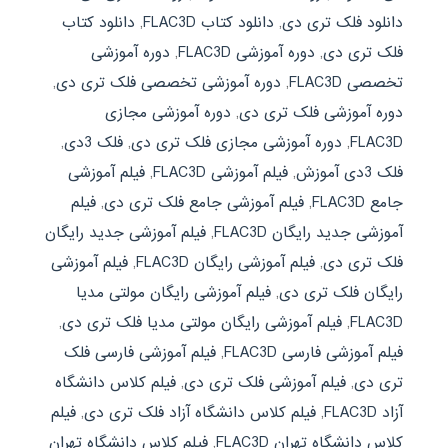
دانلود فلک تری دی
,
دانلود کتاب FLAC3D
,
دانلود کتاب
فلک تری دی
,
دوره آموزشی FLAC3D
,
دوره آموزشی
تخصصی FLAC3D
,
دوره آموزشی تخصصی فلک تری دی
,
دوره آموزشی فلک تری دی
,
دوره آموزشی مجازی
FLAC3D
,
دوره آموزشی مجازی فلک تری دی
,
فلک 3دی
,
فلک 3دی آموزش
,
فیلم آموزشی FLAC3D
,
فیلم آموزشی
جامع FLAC3D
,
فیلم آموزشی جامع فلک تری دی
,
فیلم
آموزشی جدید رایگان FLAC3D
,
فیلم آموزشی جدید رایگان
فلک تری دی
,
فیلم آموزشی رایگان FLAC3D
,
فیلم آموزشی
رایگان فلک تری دی
,
فیلم آموزشی رایگان مولتی مدیا
FLAC3D
,
فیلم آموزشی رایگان مولتی مدیا فلک تری دی
,
فیلم آموزشی فارسی FLAC3D
,
فیلم آموزشی فارسی فلک
تری دی
,
فیلم آموزشی فلک تری دی
,
فیلم کلاس دانشگاه
آزاد FLAC3D
,
فیلم کلاس دانشگاه آزاد فلک تری دی
,
فیلم
کلاس دانشگاه تهران FLAC3D
,
فیلم کلاس دانشگاه تهران