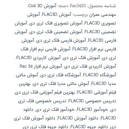
شناسه محصول:
flac3d20
دسته:
آموزش Civil 3D
,
مهندسی عمران
برچسب:
آموزش FLAC3D
,
آموزش
تصویری FLAC3D
,
آموزش تصویری فلک تری دی
,
آموزش
تضمینی FLAC3D
,
آموزش تضمینی فلک تری دی
,
آموزش
فارسی FLAC3D
,
آموزش فارسی فلک تری دی
,
آموزش
فارسی نرم افزار FLAC3D
,
آموزش فارسی نرم افزار فلک
تری دی
,
آموزش فلک تری دی
,
آموزش کاربردی FLAC3D
,
آموزش کاربردی فلک تری دی
,
آموزش نرم افزار flac 3d
,
آموزشگاه FLAC3D
,
آموزشگاه فلک تری دی
,
آموش مالتی
مدیا FLAC3D
,
آموش مالتی مدیا فلک تری دی
,
بهترین
فیلم آموزشی FLAC3D
,
بهترین فیلم آموزشی فلک تری دی
,
تدریس خصوصی FLAC3D
,
تدریس خصوصی فلک تری
دی
,
خودآموز FLAC3D
,
خودآموز فلک تری دی
,
دانلود
FLAC3D
,
دانلود آموزش FLAC3D
,
دانلود آموزش فلک تری
دی
,
دانلود جزوه FLAC3D
,
دانلود جزوه فلک تری دی
,