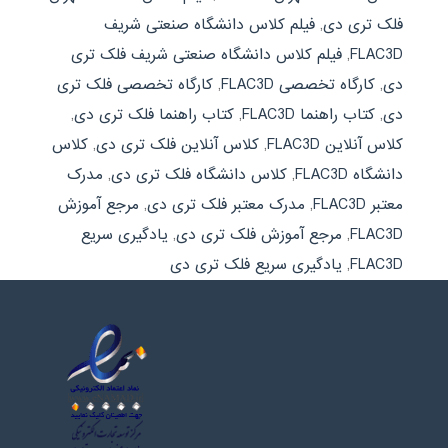
فلک تری دی
,
فیلم کلاس دانشگاه صنعتی شریف
FLAC3D
,
فیلم کلاس دانشگاه صنعتی شریف فلک تری
دی
,
کارگاه تخصصی FLAC3D
,
کارگاه تخصصی فلک تری
دی
,
کتاب راهنما FLAC3D
,
کتاب راهنما فلک تری دی
,
کلاس آنلاین FLAC3D
,
کلاس آنلاین فلک تری دی
,
کلاس
دانشگاه FLAC3D
,
کلاس دانشگاه فلک تری دی
,
مدرک
معتبر FLAC3D
,
مدرک معتبر فلک تری دی
,
مرجع آموزش
FLAC3D
,
مرجع آموزش فلک تری دی
,
یادگیری سریع
FLAC3D
,
یادگیری سریع فلک تری دی