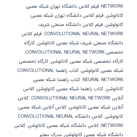
NETWORK
,
فیلم کلاس دانشگاه تهران شبکه عصبی
کانالوشن
,
فیلم کلاس دانشگاه تهران شبکه عصبی
کانولوشن
,
فیلم کلاس دانشگاه صنعتی شریف
CONVOLUTIONAL NEURAL NETWORK
,
فیلم کلاس
دانشگاه صنعتی شریف شبکه عصبی کانالوشن
,
کارگاه
تخصصی CONVOLUTIONAL NEURAL NETWORK
,
کارگاه تخصصی شبکه عصبی کانالوشن
,
کارگاه تخصصی
شبکه عصبی کانولوشن
,
کتاب راهنما CONVOLUTIONAL
NEURAL NETWORK
,
کتاب راهنما شبکه عصبی
کانالوشن
,
کتاب راهنما شبکه عصبی کانولوشن
,
کلاس
آنلاین CONVOLUTIONAL NEURAL NETWORK
,
کلاس
آنلاین شبکه عصبی کانالوشن
,
کلاس آنلاین شبکه عصبی
کانولوشن
,
کلاس دانشگاه CONVOLUTIONAL NEURAL
NETWORK
,
کلاس دانشگاه شبکه عصبی کانالوشن
,
کلاس
دانشگاه شبکه عصبی کانولوشن
,
مدرک معتبر