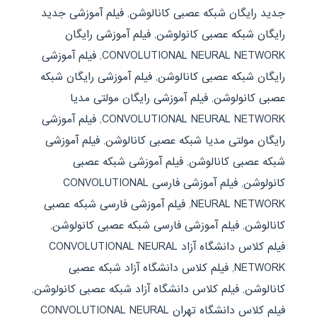
جدید رایگان شبکه عصبی کانالوشن
,
فیلم آموزشی جدید
رایگان شبکه عصبی کانولوشن
,
فیلم آموزشی رایگان
CONVOLUTIONAL NEURAL NETWORK
,
فیلم آموزشی
رایگان شبکه عصبی کانالوشن
,
فیلم آموزشی رایگان شبکه
عصبی کانولوشن
,
فیلم آموزشی رایگان مولتی مدیا
CONVOLUTIONAL NEURAL NETWORK
,
فیلم آموزشی
رایگان مولتی مدیا شبکه عصبی کانالوشن
,
فیلم آموزشی
شبکه عصبی کانالوشن
,
فیلم آموزشی شبکه عصبی
کانولوشن
,
فیلم آموزشی فارسی CONVOLUTIONAL
NEURAL NETWORK
,
فیلم آموزشی فارسی شبکه عصبی
کانالوشن
,
فیلم آموزشی فارسی شبکه عصبی کانولوشن
,
فیلم کلاس دانشگاه آزاد CONVOLUTIONAL NEURAL
NETWORK
,
فیلم کلاس دانشگاه آزاد شبکه عصبی
کانالوشن
,
فیلم کلاس دانشگاه آزاد شبکه عصبی کانولوشن
,
فیلم کلاس دانشگاه تهران CONVOLUTIONAL NEURAL