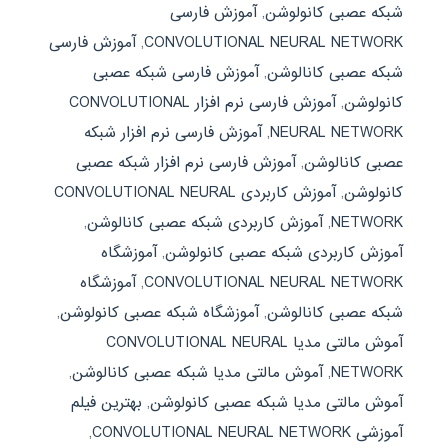
شبکه عصبی کانولوشن
,
آموزش فارسی
CONVOLUTIONAL NEURAL NETWORK
,
آموزش فارسی
شبکه عصبی کانالوشن
,
آموزش فارسی شبکه عصبی
کانولوشن
,
آموزش فارسی نرم افزار CONVOLUTIONAL
NEURAL NETWORK
,
آموزش فارسی نرم افزار شبکه
عصبی کانالوشن
,
آموزش فارسی نرم افزار شبکه عصبی
کانولوشن
,
آموزش کاربردی CONVOLUTIONAL NEURAL
NETWORK
,
آموزش کاربردی شبکه عصبی کانالوشن
,
آموزش کاربردی شبکه عصبی کانولوشن
,
آموزشگاه
CONVOLUTIONAL NEURAL NETWORK
,
آموزشگاه
شبکه عصبی کانالوشن
,
آموزشگاه شبکه عصبی کانولوشن
,
آموش مالتی مدیا CONVOLUTIONAL NEURAL
NETWORK
,
آموش مالتی مدیا شبکه عصبی کانالوشن
,
آموش مالتی مدیا شبکه عصبی کانولوشن
,
بهترین فیلم
آموزشی CONVOLUTIONAL NEURAL NETWORK
,