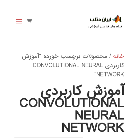
خانه
/ محصولات برچسب خورده “آموزش
کاربردی CONVOLUTIONAL NEURAL
NETWORK”
آموزش کاربردی
CONVOLUTIONAL
NEURAL
NETWORK