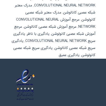
CONVOLUTIONAL NEURAL NETWORK
,
مدرک معتبر
شبکه عصبی کانالوشن
,
مدرک معتبر شبکه عصبی
کانولوشن
,
مرجع آموزش CONVOLUTIONAL NEURAL
NETWORK
,
مرجع آموزش شبکه عصبی کانالوشن
,
مرجع
آموزش شبکه عصبی کانولوشن
,
یادگیری با ناظر
,
یادگیری
سریع CONVOLUTIONAL NEURAL NETWORK
,
یادگیری
سریع شبکه عصبی کانالوشن
,
یادگیری سریع شبکه عصبی
کانولوشن
,
یادگیری عمیق