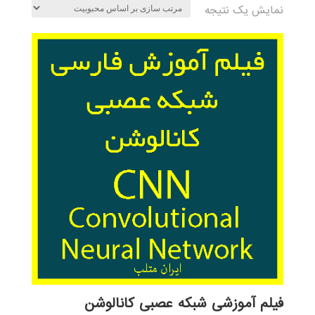
نمایش یک نتیجه
فیلم آموزشی شبکه عصبی کانالوشن