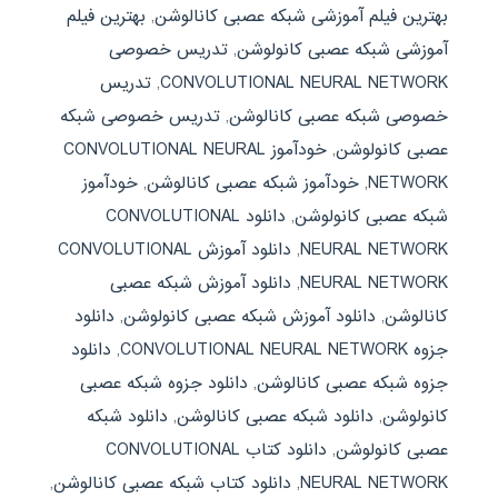
بهترین فیلم آموزشی شبکه عصبی کانالوشن
,
بهترین فیلم
آموزشی شبکه عصبی کانولوشن
,
تدریس خصوصی
CONVOLUTIONAL NEURAL NETWORK
,
تدریس
خصوصی شبکه عصبی کانالوشن
,
تدریس خصوصی شبکه
عصبی کانولوشن
,
خودآموز CONVOLUTIONAL NEURAL
NETWORK
,
خودآموز شبکه عصبی کانالوشن
,
خودآموز
شبکه عصبی کانولوشن
,
دانلود CONVOLUTIONAL
NEURAL NETWORK
,
دانلود آموزش CONVOLUTIONAL
NEURAL NETWORK
,
دانلود آموزش شبکه عصبی
کانالوشن
,
دانلود آموزش شبکه عصبی کانولوشن
,
دانلود
جزوه CONVOLUTIONAL NEURAL NETWORK
,
دانلود
جزوه شبکه عصبی کانالوشن
,
دانلود جزوه شبکه عصبی
کانولوشن
,
دانلود شبکه عصبی کانالوشن
,
دانلود شبکه
عصبی کانولوشن
,
دانلود کتاب CONVOLUTIONAL
NEURAL NETWORK
,
دانلود کتاب شبکه عصبی کانالوشن
,