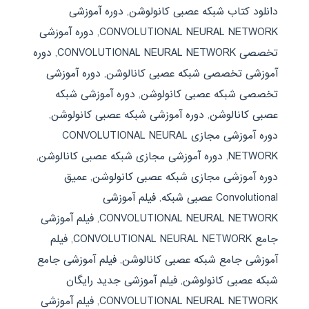
دانلود کتاب شبکه عصبی کانولوشن
,
دوره آموزشی
CONVOLUTIONAL NEURAL NETWORK
,
دوره آموزشی
تخصصی CONVOLUTIONAL NEURAL NETWORK
,
دوره
آموزشی تخصصی شبکه عصبی کانالوشن
,
دوره آموزشی
تخصصی شبکه عصبی کانولوشن
,
دوره آموزشی شبکه
عصبی کانالوشن
,
دوره آموزشی شبکه عصبی کانولوشن
,
دوره آموزشی مجازی CONVOLUTIONAL NEURAL
NETWORK
,
دوره آموزشی مجازی شبکه عصبی کانالوشن
,
دوره آموزشی مجازی شبکه عصبی کانولوشن
,
عمیق
Convolutional عصبی شبکه
,
فیلم آموزشی
CONVOLUTIONAL NEURAL NETWORK
,
فیلم آموزشی
جامع CONVOLUTIONAL NEURAL NETWORK
,
فیلم
آموزشی جامع شبکه عصبی کانالوشن
,
فیلم آموزشی جامع
شبکه عصبی کانولوشن
,
فیلم آموزشی جدید رایگان
CONVOLUTIONAL NEURAL NETWORK
,
فیلم آموزشی