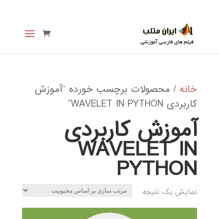
خانه
/ محصولات برچسب خورده “آموزش
کاربردی WAVELET IN PYTHON”
آموزش کاربردی
WAVELET IN
PYTHON
نمایش یک نتیجه