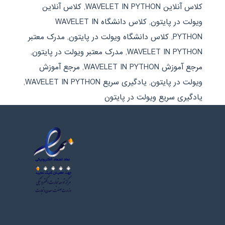
کلاس آنلاین WAVELET IN PYTHON
,
کلاس آنلاین
ویولت در پایتون
,
کلاس دانشگاه WAVELET IN
PYTHON
,
کلاس دانشگاه ویولت در پایتون
,
مدرک معتبر
WAVELET IN PYTHON
,
مدرک معتبر ویولت در پایتون
,
مرجع آموزش WAVELET IN PYTHON
,
مرجع آموزش
ویولت در پایتون
,
یادگیری سریع WAVELET IN PYTHON
,
یادگیری سریع ویولت در پایتون