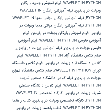
WAVELET IN PYTHON
,
فیلم آموزشی جدید رایگان
ویولت در پایتون
,
فیلم آموزشی رایگان WAVELET IN
PYTHON
,
فیلم آموزشی رایگان مولتی مدیا WAVELET IN
PYTHON
,
فیلم آموزشی رایگان مولتی مدیا ویولت در
پایتون
,
فیلم آموزشی رایگان ویولت در پایتون
,
فیلم
آموزشی فارسی WAVELET IN PYTHON
,
فیلم آموزشی
فارسی ویولت در پایتون
,
فیلم آموزشی ویولت در پایتون
,
فیلم کلاس دانشگاه آزاد WAVELET IN PYTHON
,
فیلم
کلاس دانشگاه آزاد ویولت در پایتون
,
فیلم کلاس دانشگاه
تهران WAVELET IN PYTHON
,
فیلم کلاس دانشگاه تهران
ویولت در پایتون
,
فیلم کلاس دانشگاه صنعتی شریف
WAVELET IN PYTHON
,
فیلم کلاس دانشگاه صنعتی
شریف ویولت در پایتون
,
کارگاه تخصصی WAVELET IN
PYTHON
,
کارگاه تخصصی ویولت در پایتون
,
کتاب راهنما
WAVELET IN PYTHON
,
کتاب راهنما ویولت در پایتون
,