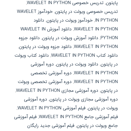
پایتون
,
تدریس خصوصی WAVELET IN PYTHON
,
تدریس خصوصی ویولت در پایتون
,
خودآموز WAVELET
IN PYTHON
,
خودآموز ویولت در پایتون
,
دانلود
WAVELET IN PYTHON
,
دانلود آموزش WAVELET IN
PYTHON
,
دانلود آموزش ویولت در پایتون
,
دانلود جزوه
WAVELET IN PYTHON
,
دانلود جزوه ویولت در پایتون
,
دانلود کتاب WAVELET IN PYTHON
,
دانلود کتاب ویولت
در پایتون
,
دانلود ویولت در پایتون
,
دوره آموزشی
WAVELET IN PYTHON
,
دوره آموزشی تخصصی
WAVELET IN PYTHON
,
دوره آموزشی تخصصی ویولت
در پایتون
,
دوره آموزشی مجازی WAVELET IN PYTHON
,
دوره آموزشی مجازی ویولت در پایتون
,
دوره آموزشی
ویولت در پایتون
,
فیلم آموزشی WAVELET IN PYTHON
,
فیلم آموزشی جامع WAVELET IN PYTHON
,
فیلم آموزشی
جامع ویولت در پایتون
,
فیلم آموزشی جدید رایگان