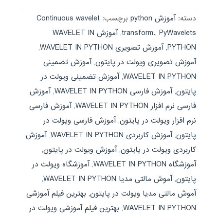
دسته:
آموزش python
برچسب:
Continuous wavelet
PyWavelets
,
transform.
,
آموزش WAVELET IN
PYTHON
,
آموزش تصویری WAVELET IN PYTHON
,
آموزش تصویری ویولت در پایتون
,
آموزش تضمینی
WAVELET IN PYTHON
,
آموزش تضمینی ویولت در
پایتون
,
آموزش فارسی WAVELET IN PYTHON
,
آموزش
فارسی نرم افزار WAVELET IN PYTHON
,
آموزش فارسی
نرم افزار ویولت در پایتون
,
آموزش فارسی ویولت در
پایتون
,
آموزش کاربردی WAVELET IN PYTHON
,
آموزش
کاربردی ویولت در پایتون
,
آموزش ویولت در پایتون
,
آموزشگاه WAVELET IN PYTHON
,
آموزشگاه ویولت در
پایتون
,
آموش مالتی مدیا WAVELET IN PYTHON
,
آموش مالتی مدیا ویولت در پایتون
,
بهترین فیلم آموزشی
WAVELET IN PYTHON
,
بهترین فیلم آموزشی ویولت در