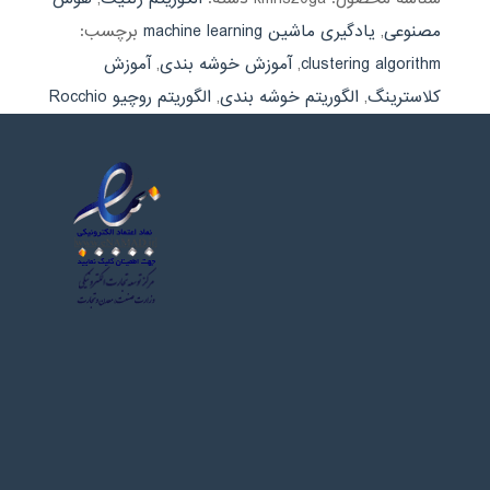
مصنوعی
,
یادگیری ماشین machine learning
برچسب:
clustering algorithm
,
آموزش خوشه بندی
,
آموزش
کلاسترینگ
,
الگوریتم خوشه بندی
,
الگوریتم روچیو Rocchio