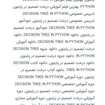
PYTHON
,
بهترین فیلم آموزشی درخت تصمیم در پایتون
,
تدریس خصوصی DECISION TREE IN PYTHON
,
تدریس خصوصی درخت تصمیم در پایتون
,
خودآموز
DECISION TREE IN PYTHON
,
خودآموز درخت تصمیم
در پایتون
,
دانلود DECISION TREE IN PYTHON
,
دانلود
آموزش DECISION TREE IN PYTHON
,
دانلود آموزش
درخت تصمیم در پایتون
,
دانلود جزوه DECISION TREE
IN PYTHON
,
دانلود جزوه درخت تصمیم در پایتون
,
دانلود درخت تصمیم در پایتون
,
دانلود کتاب DECISION
TREE IN PYTHON
,
دانلود کتاب درخت تصمیم در
پایتون
,
دوره آموزشی DECISION TREE IN PYTHON
,
دوره آموزشی تخصصی DECISION TREE IN PYTHON
,
دوره آموزشی تخصصی درخت تصمیم در پایتون
,
دوره
آموزشی درخت تصمیم در پایتون
,
دوره آموزشی مجازی