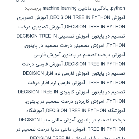
python
,
یادگیری ماشین machine learning
برچسب:
آموزش DECISION TREE IN PYTHON
,
آموزش تصویری
DECISION TREE IN PYTHON
,
آموزش تصویری درخت
تصمیم در پایتون
,
آموزش تضمینی DECISION TREE IN
PYTHON
,
آموزش تضمینی درخت تصمیم در پایتون
,
آموزش درخت تصمیم در پایتون
,
آموزش فارسی
DECISION TREE IN PYTHON
,
آموزش فارسی درخت
تصمیم در پایتون
,
آموزش فارسی نرم افزار DECISION
TREE IN PYTHON
,
آموزش فارسی نرم افزار درخت
تصمیم در پایتون
,
آموزش کاربردی DECISION TREE IN
PYTHON
,
آموزش کاربردی درخت تصمیم در پایتون
,
آموزشگاه DECISION TREE IN PYTHON
,
آموزشگاه
درخت تصمیم در پایتون
,
آموش مالتی مدیا DECISION
TREE IN PYTHON
,
آموش مالتی مدیا درخت تصمیم در
پایتون
,
بهترین فیلم آموزشی DECISION TREE IN