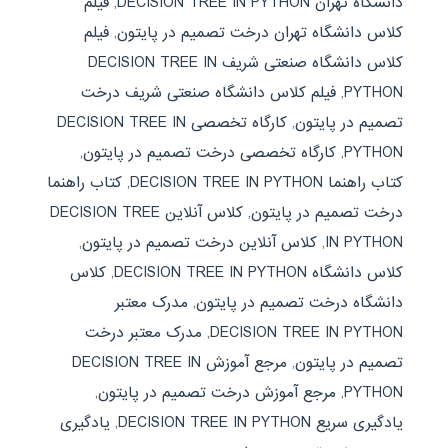
دانشگاه تهران DECISION TREE IN PYTHON
,
فیلم
کلاس دانشگاه تهران درخت تصمیم در پایتون
,
فیلم
کلاس دانشگاه صنعتی شریف DECISION TREE IN
PYTHON
,
فیلم کلاس دانشگاه صنعتی شریف درخت
تصمیم در پایتون
,
کارگاه تخصصی DECISION TREE IN
PYTHON
,
کارگاه تخصصی درخت تصمیم در پایتون
,
کتاب راهنما DECISION TREE IN PYTHON
,
کتاب راهنما
درخت تصمیم در پایتون
,
کلاس آنلاین DECISION TREE
IN PYTHON
,
کلاس آنلاین درخت تصمیم در پایتون
,
کلاس دانشگاه DECISION TREE IN PYTHON
,
کلاس
دانشگاه درخت تصمیم در پایتون
,
مدرک معتبر
DECISION TREE IN PYTHON
,
مدرک معتبر درخت
تصمیم در پایتون
,
مرجع آموزش DECISION TREE IN
PYTHON
,
مرجع آموزش درخت تصمیم در پایتون
,
یادگیری سریع DECISION TREE IN PYTHON
,
یادگیری