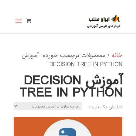
خانه
/ محصولات برچسب خورده “آموزش
DECISION TREE IN PYTHON”
آموزش DECISION
TREE IN PYTHON
نمایش یک نتیجه