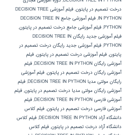
DECISION TREE IN PYTHON
,
دوره آموزشی مجازی
درخت تصمیم در پایتون
,
فیلم آموزشی DECISION TREE
IN PYTHON
,
فیلم آموزشی جامع DECISION TREE IN
PYTHON
,
فیلم آموزشی جامع درخت تصمیم در پایتون
,
فیلم آموزشی جدید رایگان DECISION TREE IN
PYTHON
,
فیلم آموزشی جدید رایگان درخت تصمیم در
پایتون
,
فیلم آموزشی درخت تصمیم در پایتون
,
فیلم
آموزشی رایگان DECISION TREE IN PYTHON
,
فیلم
آموزشی رایگان درخت تصمیم در پایتون
,
فیلم آموزشی
رایگان مولتی مدیا DECISION TREE IN PYTHON
,
فیلم
آموزشی رایگان مولتی مدیا درخت تصمیم در پایتون
,
فیلم
آموزشی فارسی DECISION TREE IN PYTHON
,
فیلم
آموزشی فارسی درخت تصمیم در پایتون
,
فیلم کلاس
دانشگاه آزاد DECISION TREE IN PYTHON
,
فیلم کلاس
دانشگاه آزاد درخت تصمیم در پایتون
,
فیلم کلاس