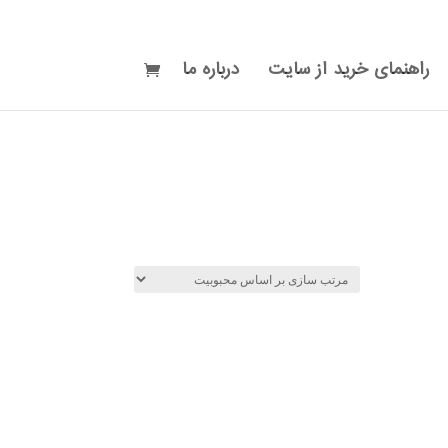
راهنمای خرید از سایت
درباره ما