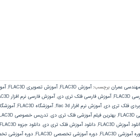
هندسی عمران
برچسب:
آموزش FLAC3D
,
آموزش تصویری FLAC3D
,
آمو
FLAC3D
,
آموزش فارسی فلک تری دی
,
آموزش فارسی نرم افزار FLAC3D
بردی فلک تری دی
,
آموزش نرم افزار flac 3d
,
آموزشگاه FLAC3D
,
آموزشگا
FLA
,
بهترین فیلم آموزشی فلک تری دی
,
تدریس خصوصی FLAC3D
نلود آموزش FLAC3D
,
دانلود آموزش فلک تری دی
,
دانلود جزوه FLAC3D
ره آموزشی FLAC3D
,
دوره آموزشی تخصصی FLAC3D
,
دوره آموزشی تخ