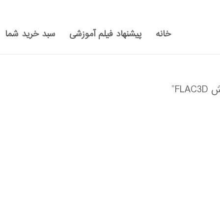
خانه
پیشنهاد فیلم آموزشی
سبد خرید شما
FL”