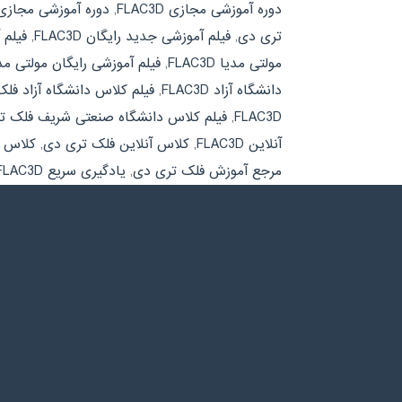
دوره آموزشی مجازی FLAC3D
,
دوره آموزشی مجازی
تری دی
,
فیلم آموزشی جدید رایگان FLAC3D
,
فیلم 
مولتی مدیا FLAC3D
,
فیلم آموزشی رایگان مولتی م
دانشگاه آزاد FLAC3D
,
فیلم کلاس دانشگاه آزاد فل
FLAC3D
,
فیلم کلاس دانشگاه صنعتی شریف فلک ت
آنلاین FLAC3D
,
کلاس آنلاین فلک تری دی
,
کلاس دان
مرجع آموزش فلک تری دی
,
یادگیری سریع FLAC3D