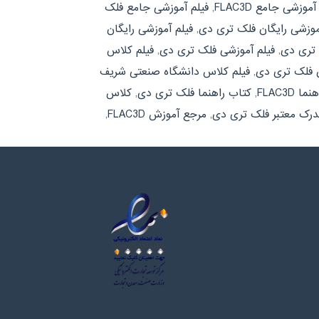
آموزشی جامع FLAC3D
,
فیلم آموزشی جامع فلک
موزشی رایگان فلک تری دی
,
فیلم آموزشی رایگان
 تری دی
,
فیلم آموزشی فلک تری دی
,
فیلم کلاس
ن فلک تری دی
,
فیلم کلاس دانشگاه صنعتی شریف
 FLAC3D
,
کتاب راهنما فلک تری دی
,
کلاس
رک معتبر فلک تری دی
,
مرجع آموزش FLAC3D
,