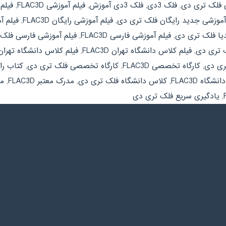
 فلک تری دی
,
فلک 3دی
,
فلک 3دی آموزش
,
فیلم آموزشی FLAC3D
,
فیلم 
آموزشی جدید رایگان فلک تری دی
,
فیلم آموزشی رایگان FLAC3D
,
فیلم آ
دیا فلک تری دی
,
فیلم آموزشی فارسی FLAC3D
,
فیلم آموزشی فارسی فلک
ک تری دی
,
فیلم کلاس دانشگاه تهران FLAC3D
,
فیلم کلاس دانشگاه تهرا
ری دی
,
کارگاه تخصصی FLAC3D
,
کارگاه تخصصی فلک تری دی
,
کتاب راهنما
شگاه FLAC3D
,
کلاس دانشگاه فلک تری دی
,
مدرک معتبر FLAC3D
,
مد
,
یادگیری سریع فلک تری دی