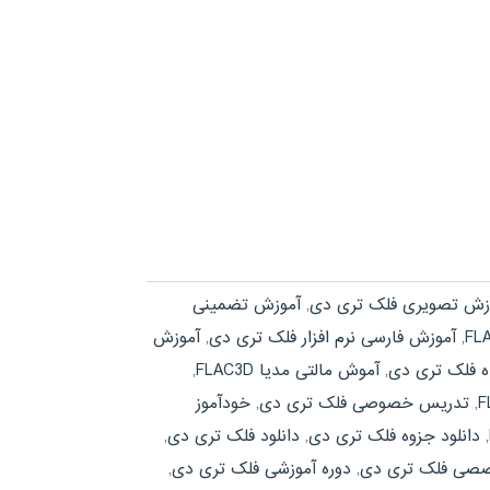
زش تصویری فلک تری دی
,
آموزش تضمینی
,
آموزش فارسی نرم افزار فلک تری دی
,
آموزش
ه فلک تری دی
,
آموش مالتی مدیا FLAC3D
,
,
تدریس خصوصی فلک تری دی
,
خودآموز
,
دانلود جزوه فلک تری دی
,
دانلود فلک تری دی
,
صصی فلک تری دی
,
دوره آموزشی فلک تری دی
,