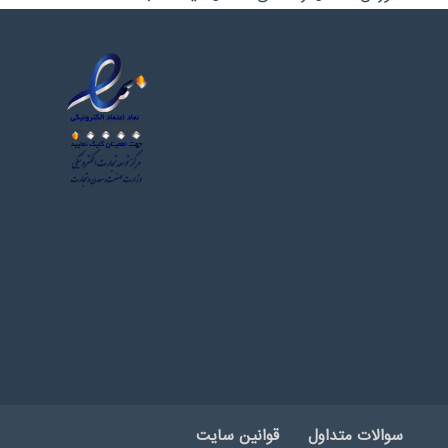
سوالات متداول
قوانین سایت