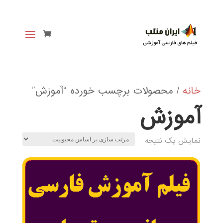
خانه
/ محصولات برچسب خورده “آموزش”
آموزش
نمایش یک نتیجه