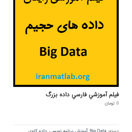
فيلم آموزشي فارسي داده بزرگ
0
تومان
دسته:
Big Data
,
آموزش برنامه نویسی
,
داده کاوی