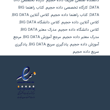
دانشگاه صنعتی شریف داده حجيم
,
کارگاه تخصصی BIG
DATA
,
کارگاه تخصصی داده حجيم
,
کتاب راهنما BIG
DATA
,
کتاب راهنما داده حجيم
,
کلاس آنلاین BIG DATA
,
کلاس آنلاین داده حجيم
,
کلاس دانشگاه BIG DATA
,
کلاس دانشگاه داده حجيم
,
مدرک معتبر BIG DATA
,
مدرک معتبر داده حجيم
,
مرجع آموزش BIG DATA
,
مرجع
آموزش داده حجيم
,
یادگیری سریع BIG DATA
,
یادگیری
سریع داده حجيم