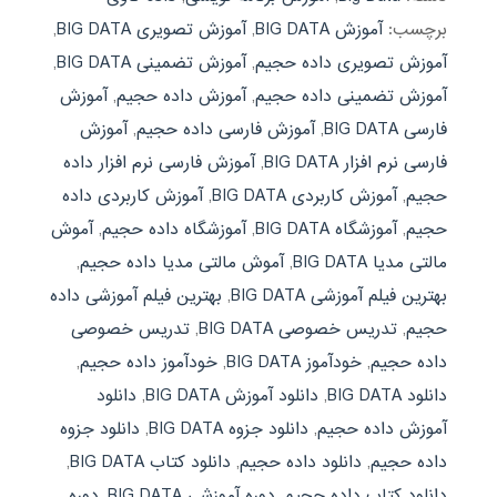
برچسب:
آموزش BIG DATA
,
آموزش تصویری BIG DATA
,
آموزش تصویری داده حجيم
,
آموزش تضمینی BIG DATA
,
آموزش تضمینی داده حجيم
,
آموزش داده حجيم
,
آموزش
فارسی BIG DATA
,
آموزش فارسی داده حجيم
,
آموزش
فارسی نرم افزار BIG DATA
,
آموزش فارسی نرم افزار داده
حجيم
,
آموزش کاربردی BIG DATA
,
آموزش کاربردی داده
حجيم
,
آموزشگاه BIG DATA
,
آموزشگاه داده حجيم
,
آموش
مالتی مدیا BIG DATA
,
آموش مالتی مدیا داده حجيم
,
بهترین فیلم آموزشی BIG DATA
,
بهترین فیلم آموزشی داده
حجيم
,
تدریس خصوصی BIG DATA
,
تدریس خصوصی
داده حجيم
,
خودآموز BIG DATA
,
خودآموز داده حجيم
,
دانلود BIG DATA
,
دانلود آموزش BIG DATA
,
دانلود
آموزش داده حجيم
,
دانلود جزوه BIG DATA
,
دانلود جزوه
داده حجيم
,
دانلود داده حجيم
,
دانلود کتاب BIG DATA
,
دانلود کتاب داده حجيم
,
دوره آموزشی BIG DATA
,
دوره