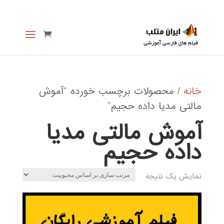
خانه
/ محصولات برچسب خورده “آموش
مالتی مدیا داده حجيم”
آموش مالتی مدیا
داده حجيم
نمایش یک نتیجه