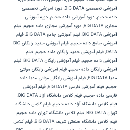
آموزشی تخصصی BIG DATA
,
دوره آموزشی تخصصی
داده حجيم
,
دوره آموزشی داده حجيم
,
دوره آموزشی
مجازی BIG DATA
,
دوره آموزشی مجازی داده حجيم
,
فیلم
آموزشی BIG DATA
,
فیلم آموزشی جامع BIG DATA
,
فیلم
آموزشی جامع داده حجيم
,
فیلم آموزشی جدید رایگان BIG
DATA
,
فیلم آموزشی جدید رایگان داده حجيم
,
فیلم
آموزشی داده حجيم
,
فیلم آموزشی رایگان BIG DATA
,
فیلم
آموزشی رایگان داده حجيم
,
فیلم آموزشی رایگان مولتی
مدیا BIG DATA
,
فیلم آموزشی رایگان مولتی مدیا داده
حجيم
,
فیلم آموزشی فارسی BIG DATA
,
فیلم آموزشی
فارسی داده حجيم
,
فیلم کلاس دانشگاه آزاد BIG DATA
,
فیلم کلاس دانشگاه آزاد داده حجيم
,
فیلم کلاس دانشگاه
تهران BIG DATA
,
فیلم کلاس دانشگاه تهران داده حجيم
,
فیلم کلاس دانشگاه صنعتی شریف BIG DATA
,
فیلم کلاس