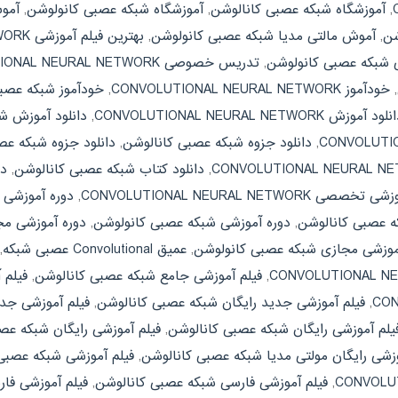
,
آموزشگاه شبکه عصبی کانالوشن
,
آموزشگاه شبکه عصبی کانولوشن
,
شن
,
آموش مالتی مدیا شبکه عصبی کانولوشن
,
بهترین فیلم آموزشی CONVOLUTIONAL NEURAL NETWORK
ی شبکه عصبی کانولوشن
,
تدریس خصوصی CONVOLUTIONAL NEURAL NETWORK
,
خودآموز CONVOLUTIONAL NEURAL NETWORK
,
خودآموز شبکه عصب
لود آموزش CONVOLUTIONAL NEURAL NETWORK
,
دانلود آموزش ش
,
دانلود جزوه شبکه عصبی کانالوشن
,
دانلود جزوه شبکه عص
,
دانلود کتاب شبکه عصبی کانالوشن
,
دا
صی CONVOLUTIONAL NEURAL NETWORK
,
دوره آموزشی
ه عصبی کانالوشن
,
دوره آموزشی شبکه عصبی کانولوشن
,
دوره آموزشی مجازی L NEURAL NETWORK
موزشی مجازی شبکه عصبی کانولوشن
,
عمیق Convolutional عصبی شبکه
,
,
فیلم آموزشی جامع شبکه عصبی کانالوشن
,
فیلم 
,
فیلم آموزشی جدید رایگان شبکه عصبی کانالوشن
,
فیلم آموزشی جد
یلم آموزشی رایگان شبکه عصبی کانالوشن
,
فیلم آموزشی رایگان شبکه عص
وزشی رایگان مولتی مدیا شبکه عصبی کانالوشن
,
فیلم آموزشی شبکه عصبی
,
فیلم آموزشی فارسی شبکه عصبی کانالوشن
,
فیلم آموزشی فا