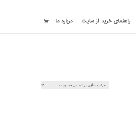
راهنمای خرید از سایت
درباره ما