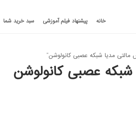
خانه
پیشنهاد فیلم آموزشی
سبد خرید شما
التی مدیا شبکه عصبی کانولوشن”
 شبکه عصبی کانولوشن