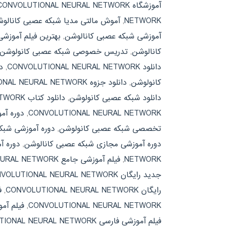
آموزشگاه CONVOLUTIONAL NEURAL NETWORK
NETWORK
,
آموش مالتی مدیا شبکه عصبی کانالو
آموزشی شبکه عصبی کانالوشن
,
بهترین فیلم آموزش
کانالوشن
,
تدریس خصوصی شبکه عصبی کانولوشن
دانلود CONVOLUTIONAL NEURAL NETWORK
,
دان
کانولوشن
,
دانلود جزوه CONVOLUTIONAL NEURAL NETWORK
دانلود شبکه عصبی کانولوشن
,
دانلود کتاب CONVOLUTIONAL NEURAL NETWORK
CONVOLUTIONAL NEURAL NETWORK
,
دوره آموزشی تخص
تخصصی شبکه عصبی کانولوشن
,
دوره آموزشی شبک
دوره آموزشی مجازی شبکه عصبی کانالوشن
,
دوره آ
NETWORK
,
فیلم آموزشی جامع CONVOLUTIONAL NEURAL NETWORK
جدید رایگان CONVOLUTIONAL NEURAL NETWORK
رایگان CONVOLUTIONAL NEURAL NETWORK
,
ف
CONVOLUTIONAL NEURAL NETWORK
,
فیلم آم
فیلم آموزشی فارسی CONVOLUTIONAL NEURAL NETWORK