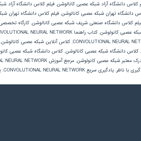
م کلاس دانشگاه آزاد شبکه عصبی کانالوشن
,
فیلم کلاس دانشگاه آزاد شب
اس دانشگاه تهران شبکه عصبی کانالوشن
,
فیلم کلاس دانشگاه تهران شب
یلم کلاس دانشگاه صنعتی شریف شبکه عصبی کانالوشن
,
کارگاه تخصصی VOLUTIONAL NEURAL NETWORK
که عصبی کانولوشن
,
کتاب راهنما CONVOLUTIONAL NEURAL NETWORK
,
کلاس آنلاین شبکه عصبی کانالوشن
,
,
کلاس دانشگاه شبکه عصبی کانالوشن
,
کلاس دانشگاه شبکه عصبی کانو
رک معتبر شبکه عصبی کانولوشن
,
مرجع آموزش CONVOLUTIONAL NEURAL NETWORK
گیری با ناظر
,
یادگیری سریع CONVOLUTIONAL NEURAL NETWORK
,
ی