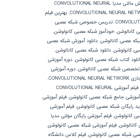
آموش مالتی مدیا CONVOLUTIONAL NEURAL
,
بهترین فیلم
,
تدریس خصوصی شبکه عصبی
ی کانالوشن
,
خودآموز شبکه عصبی کانولوشن
,
بکه عصبی کانالوشن
,
دانلود آموزش شبکه عصبی
بی کانولوشن
,
دانلود شبکه عصبی کانالوشن
,
نلود کتاب شبکه عصبی کانولوشن
,
دوره آموزشی
 تخصصی شبکه عصبی کانالوشن
,
دوره آموزشی
CONVOLUTIONA
,
فیلم آموزشی CONVOLUTIONAL NEURAL
آموزشی جامع شبکه عصبی کانولوشن
,
فیلم آموزشی
ید رایگان شبکه عصبی کانولوشن
,
فیلم آموزشی
بی کانولوشن
,
فیلم آموزشی رایگان مولتی مدیا
 کانالوشن
,
فیلم آموزشی شبکه عصبی کانولوشن
,
رسی شبکه عصبی کانولوشن
,
فیلم کلاس دانشگاه