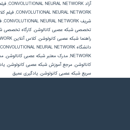
آزاد CONVOLUTIONAL NEURAL NETWORK
,
فیل
CONVOLUTIONAL NEURAL NETWORK
,
فیلم کل
شریف CONVOLUTIONAL NEURAL NETWORK
,
ف
تخصصی شبکه عصبی کانالوشن
,
کارگاه تخصصی شب
راهنما شبکه عصبی کانولوشن
,
کلاس آنلاین CONVOLUTIONAL NEURAL NETWORK
دانشگاه CONVOLUTIONAL NEURAL NETWORK
NETWORK
,
مدرک معتبر شبکه عصبی کانالوشن
,
مد
کانالوشن
,
مرجع آموزش شبکه عصبی کانولوشن
,
یاد
سریع شبکه عصبی کانولوشن
,
یادگیری عمیق