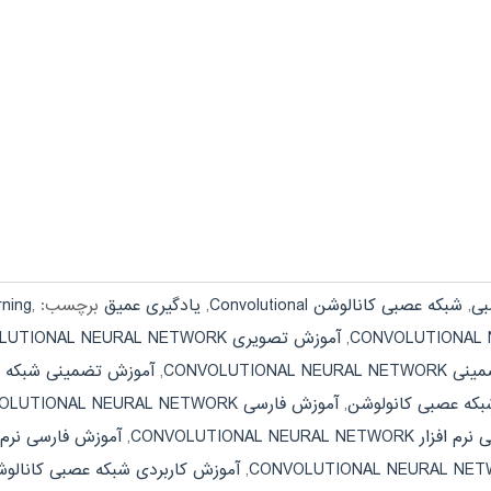
بی
,
شبکه عصبی کانالوشن Convolutional
,
یادگیری عمیق
برچسب:
,
rning
,
آموزش تصویری CONVOLUTIONAL NEURAL NETWORK
CONVOLUTIONAL N
,
آموزش تضمینی شبکه ع
که عصبی کانولوشن
,
آموزش فارسی CONVOLUTIONAL NEURAL NETWORK
CONVOLUTIONAL NEURAL NET
,
آموزش فارسی نرم 
,
آموزش کاربردی شبکه عصبی کانالو