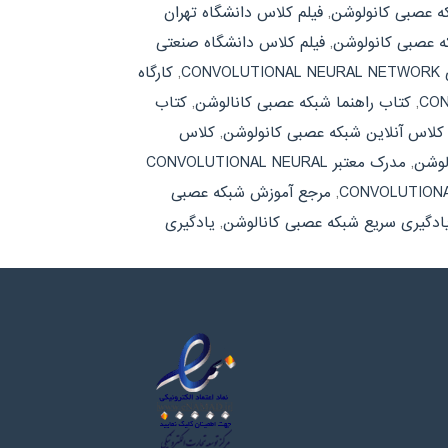
که عصبی کانولوشن
,
فیلم کلاس دانشگاه تهران
که عصبی کانولوشن
,
فیلم کلاس دانشگاه صنعتی
CON
,
کارگاه
,
کتاب راهنما شبکه عصبی کانالوشن
,
کتاب
کلاس آنلاین شبکه عصبی کانولوشن
,
کلاس
لوشن
,
مدرک معتبر CONVOLUTIONAL NEURAL
,
مرجع آموزش شبکه عصبی
ادگیری سریع شبکه عصبی کانالوشن
,
یادگیری