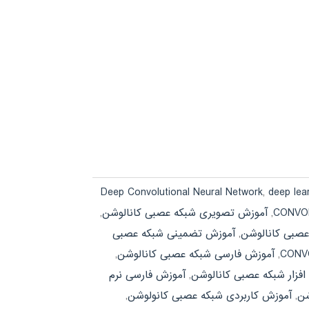
Deep Convolutional Neural Network
,
deep lea
,
آموزش تصویری شبکه عصبی کانالوشن
,
صبی کانالوشن
,
آموزش تضمینی شبکه عصبی
,
آموزش فارسی شبکه عصبی کانالوشن
,
افزار شبکه عصبی کانالوشن
,
آموزش فارسی نرم
شن
,
آموزش کاربردی شبکه عصبی کانولوشن
,