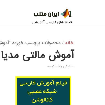
خانه
/ محصولات برچسب خورده “آموش م
آموش مالتی مدیا
نمایش یک نتیجه