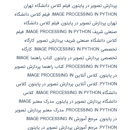
پردازش تصویر در پایتون
,
فیلم کلاس دانشگاه تهران
IMAGE PROCESSING IN PYTHON
,
فیلم کلاس دانشگاه
تهران پردازش تصویر در پایتون
,
فیلم کلاس دانشگاه
صنعتی شریف IMAGE PROCESSING IN PYTHON
,
فیلم
کلاس دانشگاه صنعتی شریف پردازش تصویر
,
کارگاه
تخصصی IMAGE PROCESSING IN PYTHON
,
کارگاه
تخصصی پردازش تصویر در پایتون
,
کتاب راهنما IMAGE
PROCESSING IN PYTHON
,
کتاب راهنما پردازش تصویر
در پایتون
,
کلاس آنلاین IMAGE PROCESSING IN
PYTHON
,
کلاس آنلاین پردازش تصویر در پایتون
,
کلاس
دانشگاه IMAGE PROCESSING IN PYTHON
,
کلاس
دانشگاه پردازش تصویر در پایتون
,
مدرک معتبر IMAGE
PROCESSING IN PYTHON
,
مدرک معتبر پردازش تصویر
در پایتون
,
مرجع آموزش IMAGE PROCESSING IN
PYTHON
,
مرجع آموزش پردازش تصویر در پایتون
,