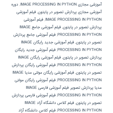
آموزشی مجازی IMAGE PROCESSING IN PYTHON
,
دوره
آموزشی مجازی پردازش تصویر در پایتون
,
فیلم آموزشی
IMAGE PROCESSING IN PYTHON
,
فیلم آموزشی
پردازش تصویر در پایتون
,
فیلم آموزشی جامع IMAGE
PROCESSING IN PYTHON
,
فیلم آموزشی جامع پردازش
تصویر در پایتون
,
فیلم آموزشی جدید رایگان IMAGE
PROCESSING IN PYTHON
,
فیلم آموزشی جدید رایگان
پردازش تصویر در پایتون
,
فیلم آموزشی رایگان IMAGE
PROCESSING IN PYTHON
,
فیلم آموزشی رایگان پردازش
تصویر در پایتون
,
فیلم آموزشی رایگان مولتی مدیا IMAGE
PROCESSING IN PYTHON
,
فیلم آموزشی رایگان مولتی
مدیا پردازش تصویر
,
فیلم آموزشی فارسی IMAGE
PROCESSING IN PYTHON
,
فیلم آموزشی فارسی پردازش
تصویر در پایتون
,
فیلم کلاس دانشگاه آزاد IMAGE
PROCESSING IN PYTHON
,
فیلم کلاس دانشگاه آزاد