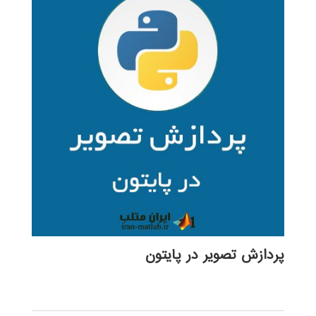
پردازش تصویر در پایتون