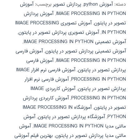
دسته:
آموزش python
,
پردازش تصویر
برچسب:
آموزش
IMAGE PROCESSING IN PYTHON
,
آموزش پردازش
تصویر در پایتون
,
آموزش تصویری IMAGE PROCESSING
IN PYTHON
,
آموزش تصویری پردازش تصویر در پایتون
,
آموزش تضمینی IMAGE PROCESSING IN PYTHON
,
آموزش تضمینی پردازش تصویر در پایتون
,
آموزش فارسی
IMAGE PROCESSING IN PYTHON
,
آموزش فارسی
پردازش تصویر در پایتون
,
آموزش فارسی نرم افزار IMAGE
PROCESSING IN PYTHON
,
آموزش فارسی نرم افزار
پردازش تصویر در پایتون
,
آموزش کاربردی IMAGE
PROCESSING IN PYTHON
,
آموزش کاربردی پردازش
تصویر در پایتون
,
آموزشگاه IMAGE PROCESSING IN
PYTHON
,
آموزشگاه پردازش تصویر در پایتون
,
آموش
مالتی مدیا IMAGE PROCESSING IN PYTHON
,
آموش
مالتی مدیا پردازش تصویر در پایتون
,
بهترین فیلم آموزشی