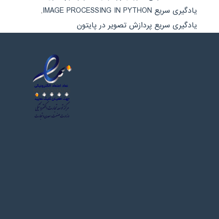
یادگیری سریع IMAGE PROCESSING IN PYTHON
,
یادگیری سریع پردازش تصویر در پایتون