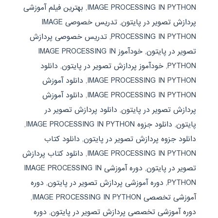
IMAGE PROCESSING IN PYTHON
,
بهترین فیلم آموزشی
پردازش تصویر در پایتون
,
تدریس خصوصی IMAGE
PROCESSING IN PYTHON
,
تدریس خصوصی پردازش
تصویر در پایتون
,
خودآموز IMAGE PROCESSING IN
PYTHON
,
خودآموز پردازش تصویر در پایتون
,
دانلود
IMAGE PROCESSING IN PYTHON
,
دانلود آموزش
IMAGE PROCESSING IN PYTHON
,
دانلود آموزش
پردازش تصویر در پایتون
,
دانلود پردازش تصویر در
پایتون
,
دانلود جزوه IMAGE PROCESSING IN PYTHON
,
دانلود جزوه پردازش تصویر در پایتون
,
دانلود کتاب
IMAGE PROCESSING IN PYTHON
,
دانلود کتاب پردازش
تصویر در پایتون
,
دوره آموزشی IMAGE PROCESSING IN
PYTHON
,
دوره آموزشی پردازش تصویر در پایتون
,
دوره
آموزشی تخصصی IMAGE PROCESSING IN PYTHON
,
دوره آموزشی تخصصی پردازش تصویر در پایتون
,
دوره