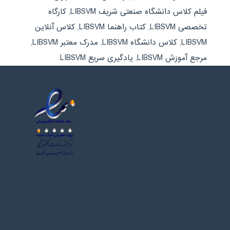
فیلم کلاس دانشگاه صنعتی شریف LIBSVM
,
کارگاه
تخصصی LIBSVM
,
کتاب راهنما LIBSVM
,
کلاس آنلاین
LIBSVM
,
کلاس دانشگاه LIBSVM
,
مدرک معتبر LIBSVM
,
مرجع آموزش LIBSVM
,
یادگیری سریع LIBSVM