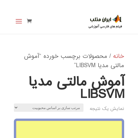
خانه
/ محصولات برچسب خورده “آموش
مالتی مدیا LIBSVM”
آموش مالتی مدیا
LIBSVM
نمایش یک نتیجه