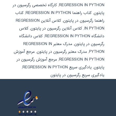
REGRESSION IN PYTHON
,
کارگاه تخصصی رگرسیون در
پایتون
,
کتاب راهنما REGRESSION IN PYTHON
,
کتاب
راهنما رگرسیون در پایتون
,
کلاس آنلاین REGRESSION
IN PYTHON
,
کلاس آنلاین رگرسیون در پایتون
,
کلاس
دانشگاه REGRESSION IN PYTHON
,
کلاس دانشگاه
رگرسیون در پایتون
,
مدرک معتبر REGRESSION IN
PYTHON
,
مدرک معتبر رگرسیون در پایتون
,
مرجع آموزش
REGRESSION IN PYTHON
,
مرجع آموزش رگرسیون در
پایتون
,
یادگیری سریع REGRESSION IN PYTHON
,
یادگیری سریع رگرسیون در پایتون