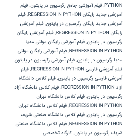
PYTHON
,
فیلم آموزشی جامع رگرسیون در پایتون
,
فیلم
آموزشی جدید رایگان REGRESSION IN PYTHON
,
فیلم
آموزشی جدید رایگان رگرسیون در پایتون
,
فیلم آموزشی
رایگان REGRESSION IN PYTHON
,
فیلم آموزشی رایگان
رگرسیون در پایتون
,
فیلم آموزشی رایگان مولتی مدیا
REGRESSION IN PYTHON
,
فیلم آموزشی رایگان مولتی
مدیا رگرسیون در پایتون
,
فیلم آموزشی رگرسیون در پایتون
,
فیلم آموزشی فارسی REGRESSION IN PYTHON
,
فیلم
آموزشی فارسی رگرسیون در پایتون
,
فیلم کلاس دانشگاه
آزاد REGRESSION IN PYTHON
,
فیلم کلاس دانشگاه آزاد
رگرسیون در پایتون
,
فیلم کلاس دانشگاه تهران
REGRESSION IN PYTHON
,
فیلم کلاس دانشگاه تهران
رگرسیون در پایتون
,
فیلم کلاس دانشگاه صنعتی شریف
REGRESSION IN PYTHON
,
فیلم کلاس دانشگاه صنعتی
شریف رگرسیون در پایتون
,
کارگاه تخصصی