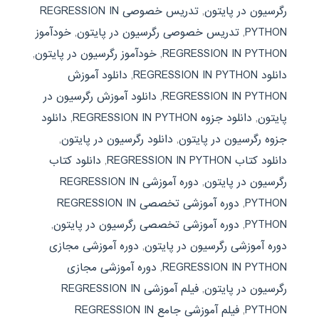
رگرسیون در پایتون
,
تدریس خصوصی REGRESSION IN
PYTHON
,
تدریس خصوصی رگرسیون در پایتون
,
خودآموز
REGRESSION IN PYTHON
,
خودآموز رگرسیون در پایتون
,
دانلود REGRESSION IN PYTHON
,
دانلود آموزش
REGRESSION IN PYTHON
,
دانلود آموزش رگرسیون در
پایتون
,
دانلود جزوه REGRESSION IN PYTHON
,
دانلود
جزوه رگرسیون در پایتون
,
دانلود رگرسیون در پایتون
,
دانلود کتاب REGRESSION IN PYTHON
,
دانلود کتاب
رگرسیون در پایتون
,
دوره آموزشی REGRESSION IN
PYTHON
,
دوره آموزشی تخصصی REGRESSION IN
PYTHON
,
دوره آموزشی تخصصی رگرسیون در پایتون
,
دوره آموزشی رگرسیون در پایتون
,
دوره آموزشی مجازی
REGRESSION IN PYTHON
,
دوره آموزشی مجازی
رگرسیون در پایتون
,
فیلم آموزشی REGRESSION IN
PYTHON
,
فیلم آموزشی جامع REGRESSION IN