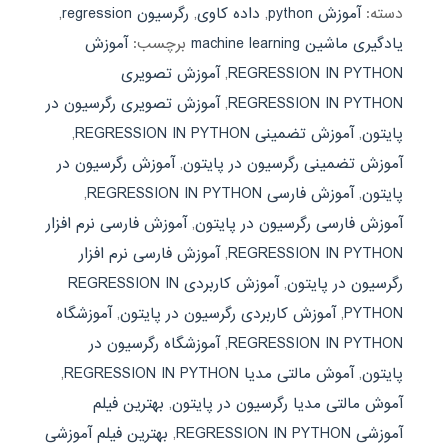
دسته:
آموزش python
,
داده کاوی
,
رگرسیون regression
,
یادگیری ماشین machine learning
برچسب:
آموزش
REGRESSION IN PYTHON
,
آموزش تصویری
REGRESSION IN PYTHON
,
آموزش تصویری رگرسیون در
پایتون
,
آموزش تضمینی REGRESSION IN PYTHON
,
آموزش تضمینی رگرسیون در پایتون
,
آموزش رگرسیون در
پایتون
,
آموزش فارسی REGRESSION IN PYTHON
,
آموزش فارسی رگرسیون در پایتون
,
آموزش فارسی نرم افزار
REGRESSION IN PYTHON
,
آموزش فارسی نرم افزار
رگرسیون در پایتون
,
آموزش کاربردی REGRESSION IN
PYTHON
,
آموزش کاربردی رگرسیون در پایتون
,
آموزشگاه
REGRESSION IN PYTHON
,
آموزشگاه رگرسیون در
پایتون
,
آموش مالتی مدیا REGRESSION IN PYTHON
,
آموش مالتی مدیا رگرسیون در پایتون
,
بهترین فیلم
آموزشی REGRESSION IN PYTHON
,
بهترین فیلم آموزشی