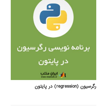
رگرسیون (regression) در پایتون