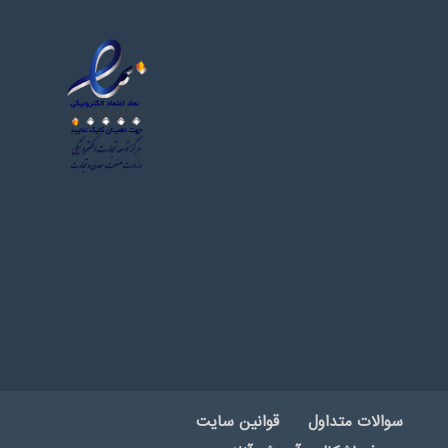
سوالات متداول
قوانین سایت