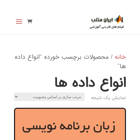
خانه
/ محصولات برچسب خورده “انواع داده
ها”
انواع داده ها
نمایش یک نتیجه