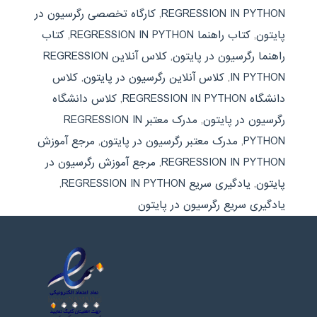
REGRESSION IN PYTHON
,
کارگاه تخصصی رگرسیون در
پایتون
,
کتاب راهنما REGRESSION IN PYTHON
,
کتاب
راهنما رگرسیون در پایتون
,
کلاس آنلاین REGRESSION
IN PYTHON
,
کلاس آنلاین رگرسیون در پایتون
,
کلاس
دانشگاه REGRESSION IN PYTHON
,
کلاس دانشگاه
رگرسیون در پایتون
,
مدرک معتبر REGRESSION IN
PYTHON
,
مدرک معتبر رگرسیون در پایتون
,
مرجع آموزش
REGRESSION IN PYTHON
,
مرجع آموزش رگرسیون در
پایتون
,
یادگیری سریع REGRESSION IN PYTHON
,
یادگیری سریع رگرسیون در پایتون