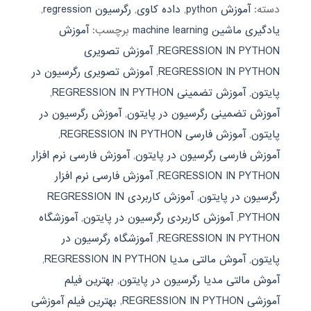
دسته:
آموزش python
,
داده کاوی
,
رگرسیون regression
,
یادگیری ماشین machine learning
برچسب:
آموزش
REGRESSION IN PYTHON
,
آموزش تصویری
REGRESSION IN PYTHON
,
آموزش تصویری رگرسیون در
پایتون
,
آموزش تضمینی REGRESSION IN PYTHON
,
آموزش تضمینی رگرسیون در پایتون
,
آموزش رگرسیون در
پایتون
,
آموزش فارسی REGRESSION IN PYTHON
,
آموزش فارسی رگرسیون در پایتون
,
آموزش فارسی نرم افزار
REGRESSION IN PYTHON
,
آموزش فارسی نرم افزار
رگرسیون در پایتون
,
آموزش کاربردی REGRESSION IN
PYTHON
,
آموزش کاربردی رگرسیون در پایتون
,
آموزشگاه
REGRESSION IN PYTHON
,
آموزشگاه رگرسیون در
پایتون
,
آموش مالتی مدیا REGRESSION IN PYTHON
,
آموش مالتی مدیا رگرسیون در پایتون
,
بهترین فیلم
آموزشی REGRESSION IN PYTHON
,
بهترین فیلم آموزشی