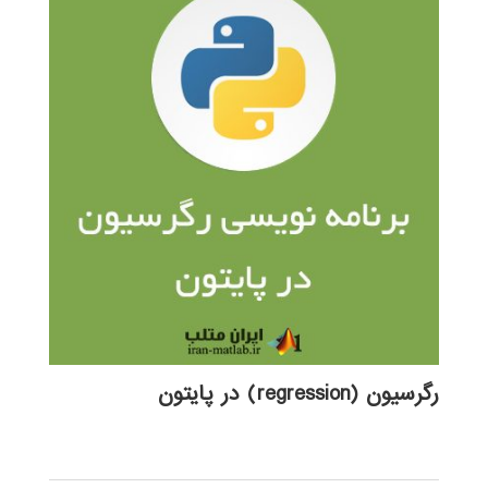
رگرسیون (regression) در پایتون