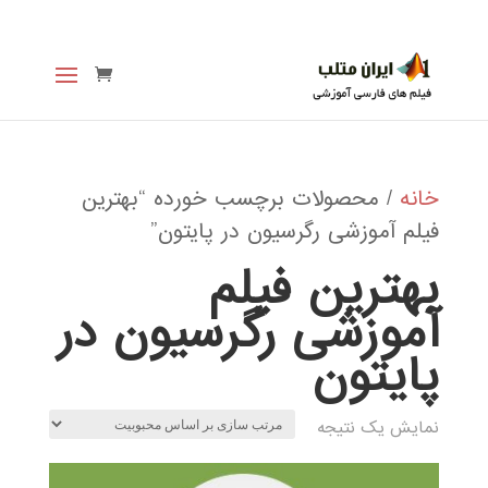
خانه
/ محصولات برچسب خورده “بهترین
فیلم آموزشی رگرسیون در پایتون”
بهترین فیلم
آموزشی رگرسیون در
پایتون
نمایش یک نتیجه