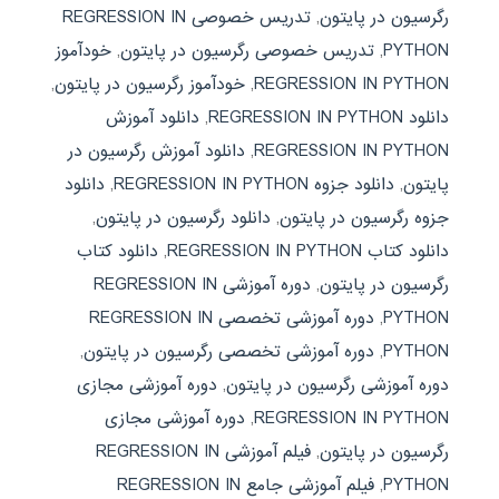
رگرسیون در پایتون
,
تدریس خصوصی REGRESSION IN
PYTHON
,
تدریس خصوصی رگرسیون در پایتون
,
خودآموز
REGRESSION IN PYTHON
,
خودآموز رگرسیون در پایتون
,
دانلود REGRESSION IN PYTHON
,
دانلود آموزش
REGRESSION IN PYTHON
,
دانلود آموزش رگرسیون در
پایتون
,
دانلود جزوه REGRESSION IN PYTHON
,
دانلود
جزوه رگرسیون در پایتون
,
دانلود رگرسیون در پایتون
,
دانلود کتاب REGRESSION IN PYTHON
,
دانلود کتاب
رگرسیون در پایتون
,
دوره آموزشی REGRESSION IN
PYTHON
,
دوره آموزشی تخصصی REGRESSION IN
PYTHON
,
دوره آموزشی تخصصی رگرسیون در پایتون
,
دوره آموزشی رگرسیون در پایتون
,
دوره آموزشی مجازی
REGRESSION IN PYTHON
,
دوره آموزشی مجازی
رگرسیون در پایتون
,
فیلم آموزشی REGRESSION IN
PYTHON
,
فیلم آموزشی جامع REGRESSION IN