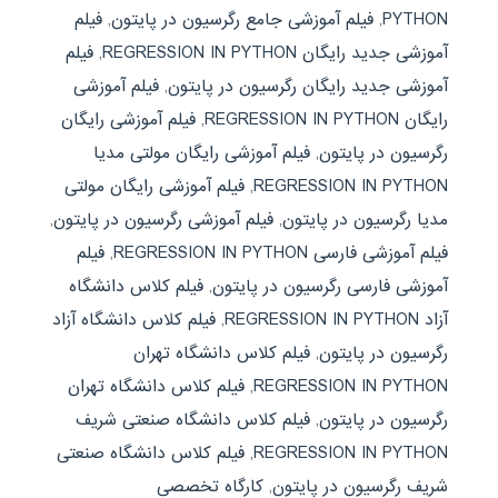
PYTHON
,
فیلم آموزشی جامع رگرسیون در پایتون
,
فیلم
آموزشی جدید رایگان REGRESSION IN PYTHON
,
فیلم
آموزشی جدید رایگان رگرسیون در پایتون
,
فیلم آموزشی
رایگان REGRESSION IN PYTHON
,
فیلم آموزشی رایگان
رگرسیون در پایتون
,
فیلم آموزشی رایگان مولتی مدیا
REGRESSION IN PYTHON
,
فیلم آموزشی رایگان مولتی
مدیا رگرسیون در پایتون
,
فیلم آموزشی رگرسیون در پایتون
,
فیلم آموزشی فارسی REGRESSION IN PYTHON
,
فیلم
آموزشی فارسی رگرسیون در پایتون
,
فیلم کلاس دانشگاه
آزاد REGRESSION IN PYTHON
,
فیلم کلاس دانشگاه آزاد
رگرسیون در پایتون
,
فیلم کلاس دانشگاه تهران
REGRESSION IN PYTHON
,
فیلم کلاس دانشگاه تهران
رگرسیون در پایتون
,
فیلم کلاس دانشگاه صنعتی شریف
REGRESSION IN PYTHON
,
فیلم کلاس دانشگاه صنعتی
شریف رگرسیون در پایتون
,
کارگاه تخصصی