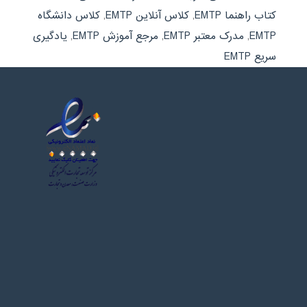
کتاب راهنما EMTP
,
کلاس آنلاین EMTP
,
کلاس دانشگاه
EMTP
,
مدرک معتبر EMTP
,
مرجع آموزش EMTP
,
یادگیری
سریع EMTP