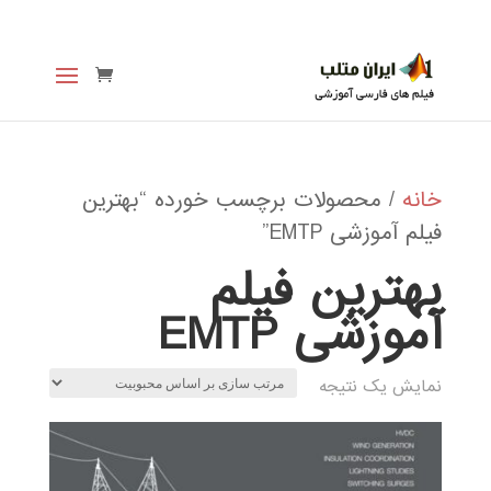
خانه
/ محصولات برچسب خورده “بهترین
فیلم آموزشی EMTP”
بهترین فیلم
آموزشی EMTP
نمایش یک نتیجه