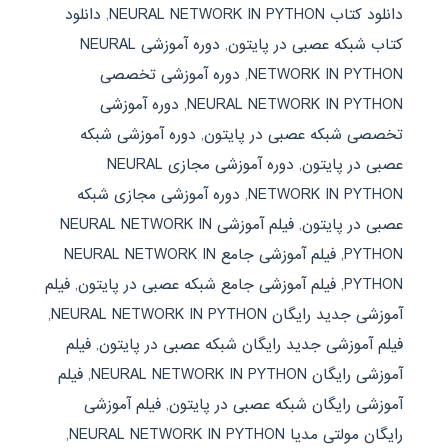
دانلود کتاب NEURAL NETWORK IN PYTHON
,
دانلود
کتاب شبکه عصبی در پایتون
,
دوره آموزشی NEURAL
NETWORK IN PYTHON
,
دوره آموزشی تخصصی
NEURAL NETWORK IN PYTHON
,
دوره آموزشی
تخصصی شبکه عصبی در پایتون
,
دوره آموزشی شبکه
عصبی در پایتون
,
دوره آموزشی مجازی NEURAL
NETWORK IN PYTHON
,
دوره آموزشی مجازی شبکه
عصبی در پایتون
,
فیلم آموزشی NEURAL NETWORK IN
PYTHON
,
فیلم آموزشی جامع NEURAL NETWORK IN
PYTHON
,
فیلم آموزشی جامع شبکه عصبی در پایتون
,
فیلم
آموزشی جدید رایگان NEURAL NETWORK IN PYTHON
,
فیلم آموزشی جدید رایگان شبکه عصبی در پایتون
,
فیلم
آموزشی رایگان NEURAL NETWORK IN PYTHON
,
فیلم
آموزشی رایگان شبکه عصبی در پایتون
,
فیلم آموزشی
رایگان مولتی مدیا NEURAL NETWORK IN PYTHON
,