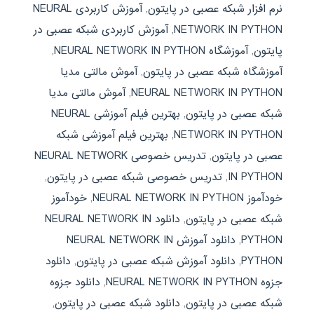
نرم افزار شبکه عصبی در پایتون
,
آموزش کاربردی NEURAL
NETWORK IN PYTHON
,
آموزش کاربردی شبکه عصبی در
پایتون
,
آموزشگاه NEURAL NETWORK IN PYTHON
,
آموزشگاه شبکه عصبی در پایتون
,
آموش مالتی مدیا
NEURAL NETWORK IN PYTHON
,
آموش مالتی مدیا
شبکه عصبی در پایتون
,
بهترین فیلم آموزشی NEURAL
NETWORK IN PYTHON
,
بهترین فیلم آموزشی شبکه
عصبی در پایتون
,
تدریس خصوصی NEURAL NETWORK
IN PYTHON
,
تدریس خصوصی شبکه عصبی در پایتون
,
خودآموز NEURAL NETWORK IN PYTHON
,
خودآموز
شبکه عصبی در پایتون
,
دانلود NEURAL NETWORK IN
PYTHON
,
دانلود آموزش NEURAL NETWORK IN
PYTHON
,
دانلود آموزش شبکه عصبی در پایتون
,
دانلود
جزوه NEURAL NETWORK IN PYTHON
,
دانلود جزوه
شبکه عصبی در پایتون
,
دانلود شبکه عصبی در پایتون
,