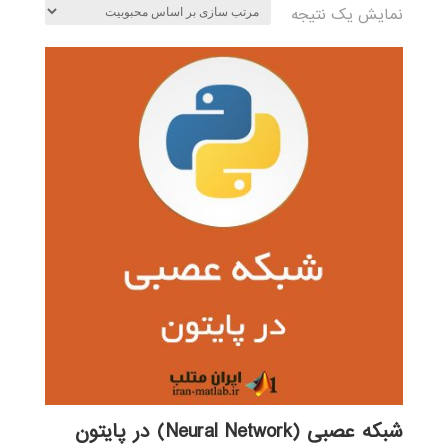
نمایش یک نتیجه
شبکه عصبی (Neural Network) در پایتون