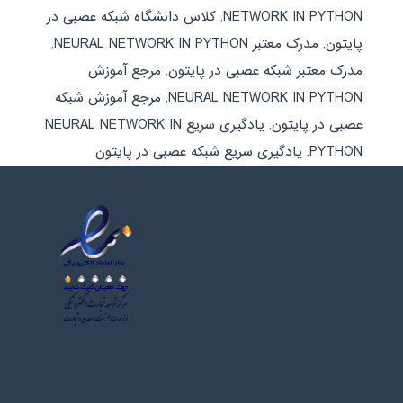
NETWORK IN PYTHON
,
کلاس دانشگاه شبکه عصبی در
پایتون
,
مدرک معتبر NEURAL NETWORK IN PYTHON
,
مدرک معتبر شبکه عصبی در پایتون
,
مرجع آموزش
NEURAL NETWORK IN PYTHON
,
مرجع آموزش شبکه
عصبی در پایتون
,
یادگیری سریع NEURAL NETWORK IN
PYTHON
,
یادگیری سریع شبکه عصبی در پایتون