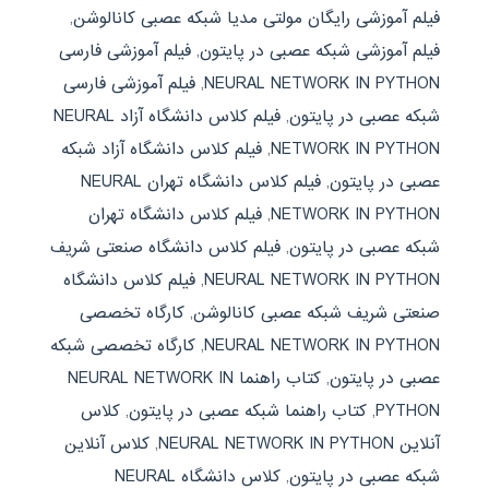
فیلم آموزشی رایگان مولتی مدیا شبکه عصبی کانالوشن
,
فیلم آموزشی شبکه عصبی در پایتون
,
فیلم آموزشی فارسی
NEURAL NETWORK IN PYTHON
,
فیلم آموزشی فارسی
شبکه عصبی در پایتون
,
فیلم کلاس دانشگاه آزاد NEURAL
NETWORK IN PYTHON
,
فیلم کلاس دانشگاه آزاد شبکه
عصبی در پایتون
,
فیلم کلاس دانشگاه تهران NEURAL
NETWORK IN PYTHON
,
فیلم کلاس دانشگاه تهران
شبکه عصبی در پایتون
,
فیلم کلاس دانشگاه صنعتی شریف
NEURAL NETWORK IN PYTHON
,
فیلم کلاس دانشگاه
صنعتی شریف شبکه عصبی کانالوشن
,
کارگاه تخصصی
NEURAL NETWORK IN PYTHON
,
کارگاه تخصصی شبکه
عصبی در پایتون
,
کتاب راهنما NEURAL NETWORK IN
PYTHON
,
کتاب راهنما شبکه عصبی در پایتون
,
کلاس
آنلاین NEURAL NETWORK IN PYTHON
,
کلاس آنلاین
شبکه عصبی در پایتون
,
کلاس دانشگاه NEURAL