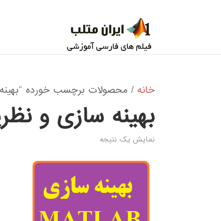
خانه
/ محصولات برچسب خورده “بهینه س
بهینه سازی و نظری
نمایش یک نتیجه