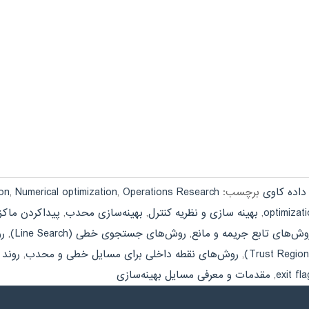
داده کاوی
برچسب:
Operations Research
,
Numerical optimization
,
ion
,
بهینه سازی و نظریه کنترل
,
بهینه‌سازی محدب
,
پیداکردن ماکز
وش‌های تابع جریمه و مانع
,
روش‌های جستجوی خطی (Line Search)
,
رو
,
روش‌های نقطه داخلی برای مسایل خطی و محدب
,
روند
,
مقدمات و معرفی مسایل بهینه‌سازی