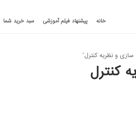
خانه
پیشنهاد فیلم آموزشی
سبد خرید شما
ازی و نظریه کنترل”
ه کنترل