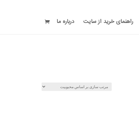
راهنمای خرید از سایت
درباره ما