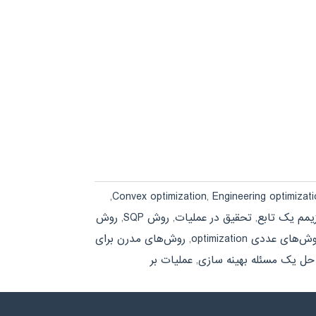
,
Convex optimization
,
Engineering optimizat
یمم یک تابع
,
تحقیق در عملیات
,
روش SQP
,
روش
ش‌های عددی optimization
,
روش‌های مدرن برای
 حل یک مسئله بهینه سازی
,
عملیات بر