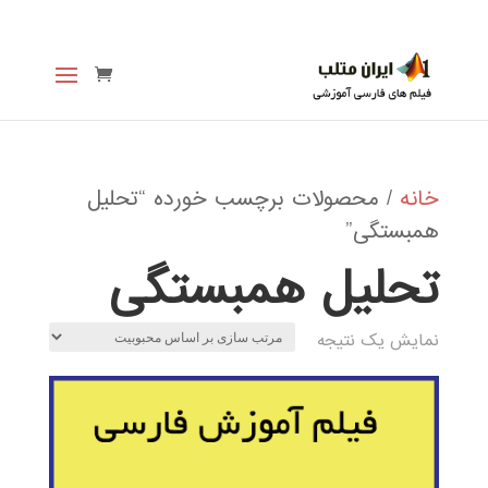
خانه
/ محصولات برچسب خورده “تحلیل
همبستگی”
تحلیل همبستگی
نمایش یک نتیجه