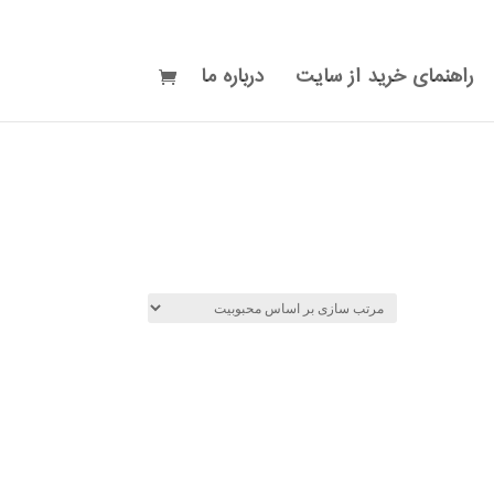
راهنمای خرید از سایت
درباره ما