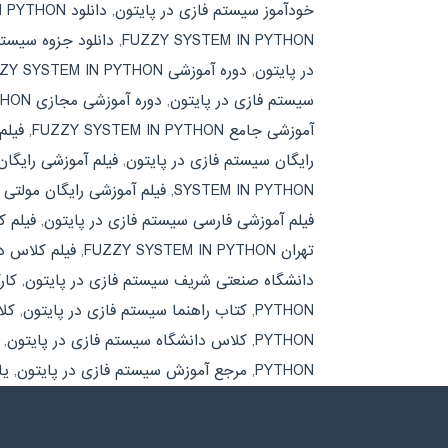
خودآموز سیستم فازی در پایتون
,
دانلود FUZZY SYSTEM IN PYTHON
FUZZY SYSTEM IN PYTHON
,
دانلود جزوه سیستم
در پایتون
,
دوره آموزشی FUZZY SYSTEM IN PYTHON
سیستم فازی در پایتون
,
دوره آموزشی مجازی FUZZY SYSTEM IN PYTHON
آموزشی جامع FUZZY SYSTEM IN PYTHON
,
فیلم
رایگان سیستم فازی در پایتون
,
فیلم آموزشی رایگان ZZY SYSTEM IN PYTHON
SYSTEM IN PYTHON
,
فیلم آموزشی رایگان مولتی 
فیلم آموزشی فارسی سیستم فازی در پایتون
,
فیلم کلاس د
تهران FUZZY SYSTEM IN PYTHON
,
فیلم کلاس د
دانشگاه صنعتی شریف سیستم فازی در پایتون
,
کارگاه
PYTHON
,
کتاب راهنما سیستم فازی در پایتون
,
کلاس آ
PYTHON
,
کلاس دانشگاه سیستم فازی در پایتون
,
PYTHON
,
مرجع آموزش سیستم فازی در پایتون
,
یادگ