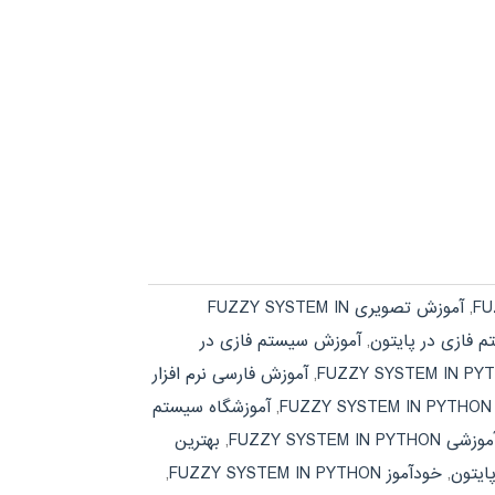
,
آموزش تصویری FUZZY SYSTEM IN
 فازی در پایتون
,
آموزش سیستم فازی در
,
آموزش فارسی نرم افزار
F
,
آموزشگاه سیستم
FUZZY SYSTEM IN
,
بهترین
ایتون
,
خودآموز FUZZY SYSTEM IN PYTHON
,