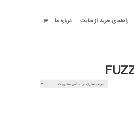
راهنمای خرید از سایت
درباره ما