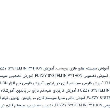
آموزش سیستم های فازی
برچسب:
آموزش FUZZY SYSTEM IN PYTHON
,
آموزش تضمینی FUZZY SYSTEM IN PYTHON
,
آموزش تضمینی سیستم
,
آموزش فارسی سیستم فازی در پایتون
,
آموزش فارسی نرم افزار FUZZY SYSTEM IN PYTHON
,
آموزش کاربردی سیستم فازی در پایتون
,
آموزشگاه UZZY SYSTEM IN PYTHON
,
آموش مالتی مدیا سیستم فازی در پایتون
,
بهترین فیلم آموزشی  PYTHON
FUZZY SYS
,
تدریس خصوصی سیستم فازی در پ