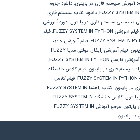
ود آموزش سیستم فازی در پایتون
,
دانلود جزوه
,
دانلود کتاب سیستم فازی
شی تخصصی سیستم فازی در پایتون
,
دوره آموزشی
فیلم آموزشی FUZZY SYSTEM IN PYTHON
,
فیلم
,
فیلم آموزشی جدید
یتون
,
فیلم آموزشی رایگان مولتی مدیا FUZZY
شی فارسی FUZZY SYSTEM IN PYTHON
,
اد سیستم فازی در پایتون
,
فیلم کلاس دانشگاه
F
,
فیلم کلاس
 در پایتون
,
کتاب راهنما FUZZY SYSTEM IN
پایتون
,
کلاس دانشگاه FUZZY SYSTEM IN
 پایتون
,
مرجع آموزش FUZZY SYSTEM IN
در پایتون