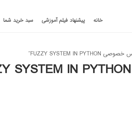
خانه
پیشنهاد فیلم آموزشی
سبد خرید شما
FUZZY SYSTEM I”