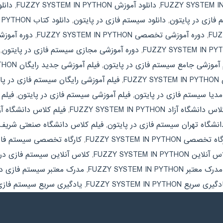
,
دانلود آموزش FUZZY SYSTEM IN PYTHON
,
دانل
 فازی در پایتون
,
دانلود سیستم فازی در پایتون
,
دانلود کتاب FUZZY SYSTEM IN PYTHON
,
دوره آموزشی تخصصی FUZZY SYSTEM IN PYTHON
,
دوره آموز
,
دوره آموزشی مجازی سیستم فازی در پایتون
,
 آموزشی جامع سیستم فازی در پایتون
,
فیلم آموزشی جدید رایگان FUZZY SYSTEM IN PYTHON
FU
,
فیلم آموزشی رایگان سیستم فازی در پا
مدیا سیستم فازی در پایتون
,
فیلم آموزشی سیستم فازی در پایتون
,
فیلم آموز
انشگاه آزاد FUZZY SYSTEM IN PYTHON
,
فیلم کلاس دانشگاه آز
انشگاه تهران سیستم فازی در پایتون
,
فیلم کلاس دانشگاه صنعتی شریف UZZY SYSTEM IN PYTHON
 تخصصی FUZZY SYSTEM IN PYTHON
,
کارگاه تخصصی سیستم فازی
نلاین FUZZY SYSTEM IN PYTHON
,
کلاس آنلاین سیستم فازی در 
مدرک معتبر FUZZY SYSTEM IN PYTHON
,
مدرک معتبر سیستم فازی در
یری سریع FUZZY SYSTEM IN PYTHON
,
یادگیری سریع سیستم فازی 