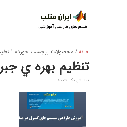
خانه
/ محصولات برچسب خورده “تنظيم ب
تنظيم بهره ي جبرا
نمایش یک نتیجه