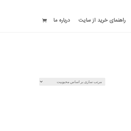
راهنمای خرید از سایت
درباره ما