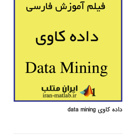
داده کاوی data mining