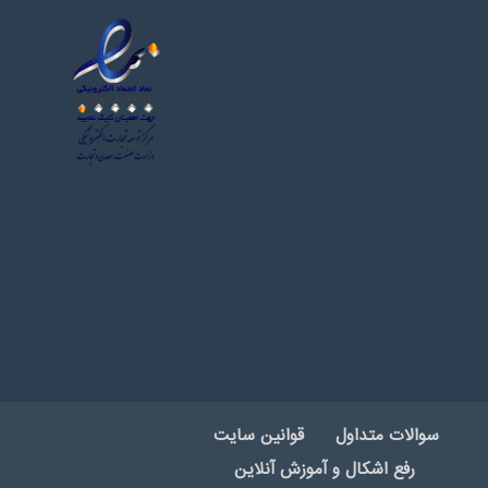
سوالات متداول
قوانین سایت
رفع اشکال و آموزش آنلاین