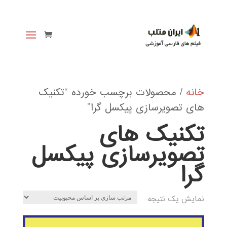
خانه
/ محصولات برچسب خورده “تکنیک
های تصویرسازی پیکسل گرا”
تکنیک های
تصویرسازی پیکسل
گرا
نمایش یک نتیجه