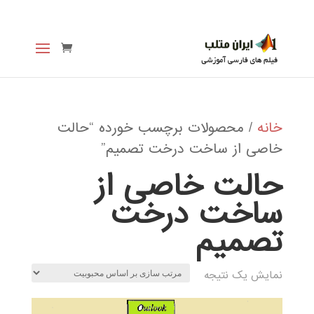
خانه
/ محصولات برچسب خورده “حالت
خاصی از ساخت درخت تصمیم”
حالت خاصی از
ساخت درخت
تصمیم
نمایش یک نتیجه