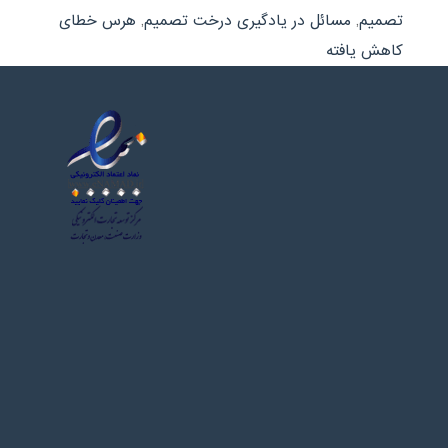
تصمیم
,
مسائل در یادگیری درخت تصمیم
,
هرس خطای
کاهش یافته