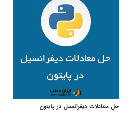
حل معادلات دیفرانسیل در پایتون