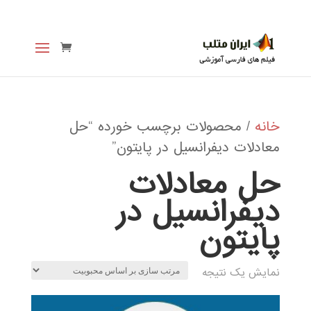
خانه
/ محصولات برچسب خورده “حل
معادلات دیفرانسیل در پایتون”
حل معادلات
دیفرانسیل در
پایتون
نمایش یک نتیجه