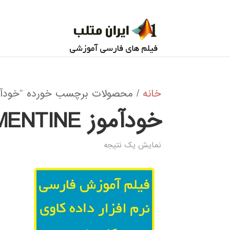
خانه
/ محصولات برچسب خورده “خودآموز MENTINE
خودآموز CLEMENTINE
نمایش یک نتیجه