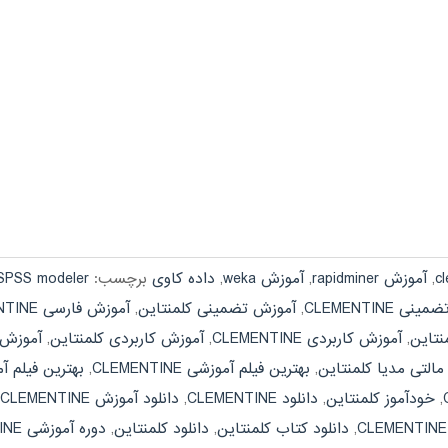
,
آموزش rapidminer
,
آموزش weka
,
داده کاوی
برچسب:
SPSS modeler
ی CLEMENTINE
,
آموزش تضمینی کلمنتاین
,
آموزش فارسی CLEMENTINE
نتاین
,
آموزش کاربردی CLEMENTINE
,
آموزش کاربردی کلمنتاین
,
آموزش 
التی مدیا کلمنتاین
,
بهترین فیلم آموزشی CLEMENTINE
,
بهترین فیلم آ
,
خودآموز کلمنتاین
,
دانلود CLEMENTINE
,
دانلود آموزش CLEMENTINE
,
دانلود کتاب کلمنتاین
,
دانلود کلمنتاین
,
دوره آموزشی CLEMENTINE