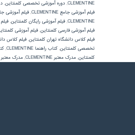
CLEMENTINE
,
دوره آموزشی تخصصی کلمنتاین
,
دو
فیلم آموزشی جامع CLEMENTINE
,
فیلم آموزشی جا
CLEMENTINE
,
فیلم آموزشی رایگان کلمنتاین
,
فیلم آ
فیلم آموزشی فارسی کلمنتاین
,
فیلم آموزشی کلمنتای
فیلم کلاس دانشگاه تهران کلمنتاین
,
فیلم کلاس دانشگا
تخصصی کلمنتاین
,
کتاب راهنما CLEMENTINE
,
کت
کلمنتاین
,
مدرک معتبر CLEMENTINE
,
مدرک معتبر 