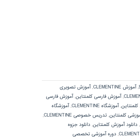
,
آموزش CLEMENTINE
,
آموزش تصویری
,
آموزش فارسی کلمنتاین
,
آموزش فارسی
کلمنتاین
,
آموزشگاه CLEMENTINE
,
آموزشگاه
موزشی کلمنتاین
,
تدریس خصوصی CLEMENTINE
,
,
دانلود آموزش کلمنتاین
,
دانلود جزوه
,
دوره آموزشی تخصصی