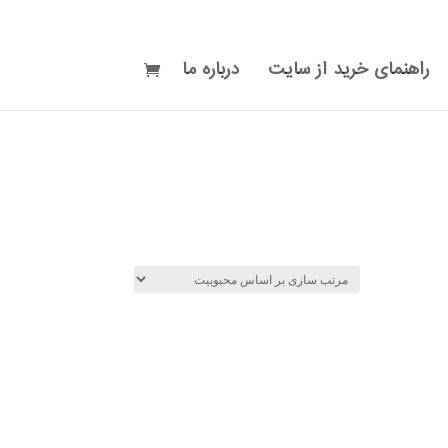
راهنمای خرید از سایت
درباره ما