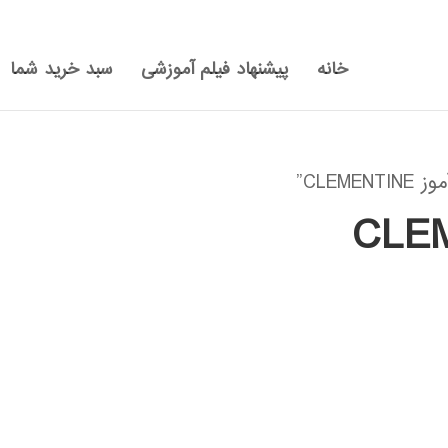
خانه
پیشنهاد فیلم آموزشی
سبد خرید شما
CLE”