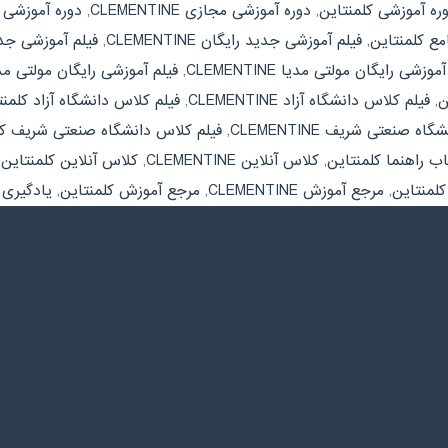
ره آموزشی کلمنتاین
,
دوره آموزشی مجازی CLEMENTINE
,
دوره آموزشی 
مع کلمنتاین
,
فیلم آموزشی جدید رایگان CLEMENTINE
,
فیلم آموزشی جدی
موزشی رایگان مولتی مدیا CLEMENTINE
,
فیلم آموزشی رایگان مولتی مد
ن
,
فیلم کلاس دانشگاه آزاد CLEMENTINE
,
فیلم کلاس دانشگاه آزاد کلمنت
ه صنعتی شریف CLEMENTINE
,
فیلم کلاس دانشگاه صنعتی شریف کل
اب راهنما کلمنتاین
,
کلاس آنلاین CLEMENTINE
,
کلاس آنلاین کلمنتاین
,
کلمنتاین
,
مرجع آموزش CLEMENTINE
,
مرجع آموزش کلمنتاین
,
یادگیری سریع 