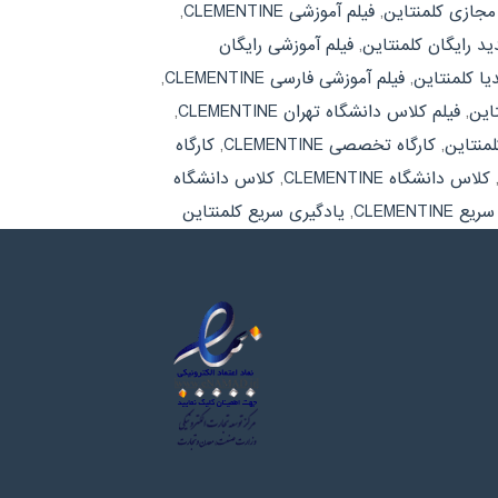
مجازی کلمنتاین
,
فیلم آموزشی CLEMENTINE
,
د رایگان کلمنتاین
,
فیلم آموزشی رایگان
یا کلمنتاین
,
فیلم آموزشی فارسی CLEMENTINE
,
این
,
فیلم کلاس دانشگاه تهران CLEMENTINE
,
منتاین
,
کارگاه تخصصی CLEMENTINE
,
کارگاه
کلاس دانشگاه CLEMENTINE
,
کلاس دانشگاه
CLEMENTINE
,
یادگیری سریع کلمنتاین