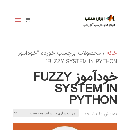
خانه
/ محصولات برچسب خورده “خودآموز
FUZZY SYSTEM IN PYTHON”
خودآموز FUZZY
SYSTEM IN
PYTHON
نمایش یک نتیجه