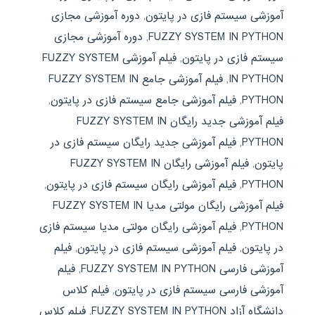
آموزشی سیستم فازی در پایتون
,
دوره آموزشی مجازی
FUZZY SYSTEM IN PYTHON
,
دوره آموزشی مجازی
سیستم فازی در پایتون
,
فیلم آموزشی FUZZY SYSTEM
IN PYTHON
,
فیلم آموزشی جامع FUZZY SYSTEM IN
PYTHON
,
فیلم آموزشی جامع سیستم فازی در پایتون
,
فیلم آموزشی جدید رایگان FUZZY SYSTEM IN
PYTHON
,
فیلم آموزشی جدید رایگان سیستم فازی در
پایتون
,
فیلم آموزشی رایگان FUZZY SYSTEM IN
PYTHON
,
فیلم آموزشی رایگان سیستم فازی در پایتون
,
فیلم آموزشی رایگان مولتی مدیا FUZZY SYSTEM IN
PYTHON
,
فیلم آموزشی رایگان مولتی مدیا سیستم فازی
در پایتون
,
فیلم آموزشی سیستم فازی در پایتون
,
فیلم
آموزشی فارسی FUZZY SYSTEM IN PYTHON
,
فیلم
آموزشی فارسی سیستم فازی در پایتون
,
فیلم کلاس
دانشگاه آزاد FUZZY SYSTEM IN PYTHON
,
فیلم کلاس