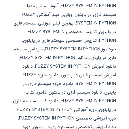
FUZZY SYSTEM IN PYTHON
,
آموش مالتی مدیا
سیستم فازی در پایتون
,
بهترین فیلم آموزشی FUZZY
SYSTEM IN PYTHON
,
بهترین فیلم آموزشی سیستم فازی
در پایتون
,
تدریس خصوصی FUZZY SYSTEM IN
PYTHON
,
تدریس خصوصی سیستم فازی در پایتون
,
خودآموز FUZZY SYSTEM IN PYTHON
,
خودآموز سیستم
فازی در پایتون
,
دانلود FUZZY SYSTEM IN PYTHON
,
دانلود آموزش FUZZY SYSTEM IN PYTHON
,
دانلود
آموزش سیستم فازی در پایتون
,
دانلود جزوه FUZZY
SYSTEM IN PYTHON
,
دانلود جزوه سیستم فازی در
پایتون
,
دانلود سیستم فازی در پایتون
,
دانلود کتاب
FUZZY SYSTEM IN PYTHON
,
دانلود کتاب سیستم فازی
در پایتون
,
دوره آموزشی FUZZY SYSTEM IN PYTHON
,
دوره آموزشی تخصصی FUZZY SYSTEM IN PYTHON
,
دوره آموزشی تخصصی سیستم فازی در پایتون
,
دوره