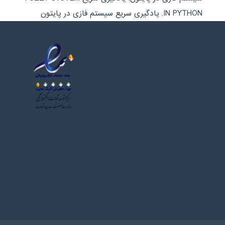
IN PYTHON
,
یادگیری سریع سیستم فازی در پایتون