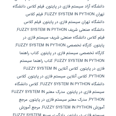
دانشگاه آزاد سیستم فازی در پایتون
,
فیلم کلاس دانشگاه
تهران FUZZY SYSTEM IN PYTHON
,
فیلم کلاس
دانشگاه تهران سیستم فازی در پایتون
,
فیلم کلاس
دانشگاه صنعتی شریف FUZZY SYSTEM IN PYTHON
,
فیلم کلاس دانشگاه صنعتی شریف سیستم فازی در
پایتون
,
کارگاه تخصصی FUZZY SYSTEM IN PYTHON
,
کارگاه تخصصی سیستم فازی در پایتون
,
کتاب راهنما
FUZZY SYSTEM IN PYTHON
,
کتاب راهنما سیستم
فازی در پایتون
,
کلاس آنلاین FUZZY SYSTEM IN
PYTHON
,
کلاس آنلاین سیستم فازی در پایتون
,
کلاس
دانشگاه FUZZY SYSTEM IN PYTHON
,
کلاس دانشگاه
سیستم فازی در پایتون
,
مدرک معتبر FUZZY SYSTEM IN
PYTHON
,
مدرک معتبر سیستم فازی در پایتون
,
مرجع
آموزش FUZZY SYSTEM IN PYTHON
,
مرجع آموزش
سیستم فازی در پایتون
,
یادگیری سریع FUZZY SYSTEM