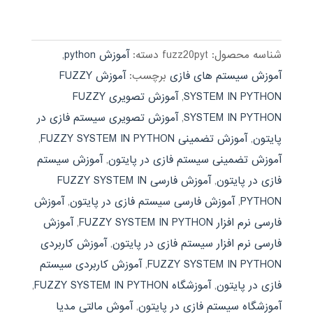
5.00
اصلی:
فعلی:
از 5
590,000 تومان
189,000 تومان.
بود.
شناسه محصول:
fuzz20pyt
دسته:
آموزش python
,
آموزش سیستم های فازی
برچسب:
آموزش FUZZY
SYSTEM IN PYTHON
,
آموزش تصویری FUZZY
SYSTEM IN PYTHON
,
آموزش تصویری سیستم فازی در
پایتون
,
آموزش تضمینی FUZZY SYSTEM IN PYTHON
,
آموزش تضمینی سیستم فازی در پایتون
,
آموزش سیستم
فازی در پایتون
,
آموزش فارسی FUZZY SYSTEM IN
PYTHON
,
آموزش فارسی سیستم فازی در پایتون
,
آموزش
فارسی نرم افزار FUZZY SYSTEM IN PYTHON
,
آموزش
فارسی نرم افزار سیستم فازی در پایتون
,
آموزش کاربردی
FUZZY SYSTEM IN PYTHON
,
آموزش کاربردی سیستم
فازی در پایتون
,
آموزشگاه FUZZY SYSTEM IN PYTHON
,
آموزشگاه سیستم فازی در پایتون
,
آموش مالتی مدیا