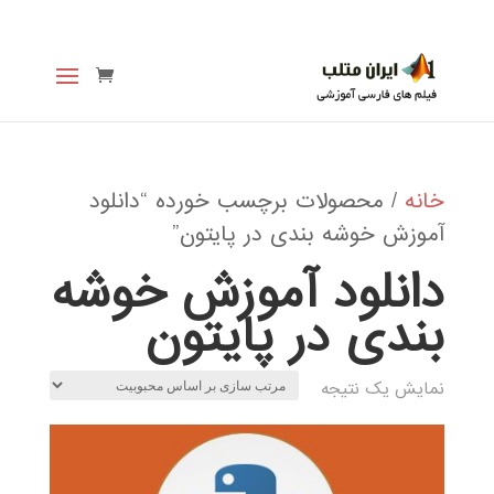
خانه
/ محصولات برچسب خورده “دانلود
آموزش خوشه بندی در پایتون”
دانلود آموزش خوشه
بندی در پایتون
نمایش یک نتیجه