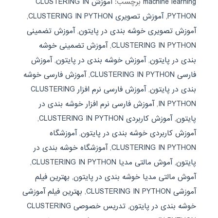
machine learning
برچسب:
آموزش CLUSTERING IN
PYTHON
,
آموزش تصویری CLUSTERING IN PYTHON
,
آموزش تصویری خوشه بندی در پایتون
,
آموزش تضمینی
CLUSTERING IN PYTHON
,
آموزش تضمینی خوشه
بندی در پایتون
,
آموزش خوشه بندی در پایتون
,
آموزش
فارسی CLUSTERING IN PYTHON
,
آموزش فارسی خوشه
بندی در پایتون
,
آموزش فارسی نرم افزار CLUSTERING
IN PYTHON
,
آموزش فارسی نرم افزار خوشه بندی در
پایتون
,
آموزش کاربردی CLUSTERING IN PYTHON
,
آموزش کاربردی خوشه بندی در پایتون
,
آموزشگاه
CLUSTERING IN PYTHON
,
آموزشگاه خوشه بندی در
پایتون
,
آموش مالتی مدیا CLUSTERING IN PYTHON
,
آموش مالتی مدیا خوشه بندی در پایتون
,
بهترین فیلم
آموزشی CLUSTERING IN PYTHON
,
بهترین فیلم آموزشی
خوشه بندی در پایتون
,
تدریس خصوصی CLUSTERING