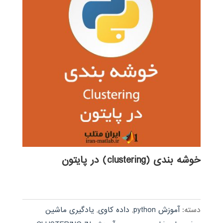
خوشه بندی (clustering) در پایتون
دسته:
آموزش python
,
داده کاوی
,
یادگیری ماشین