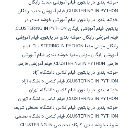
خوشه بندی در پایتون
,
فیلم آموزشی جدید رایگان
CLUSTERING IN PYTHON
,
فیلم آموزشی جدید رایگان
خوشه بندی در پایتون
,
فیلم آموزشی خوشه بندی در
پایتون
,
فیلم آموزشی رایگان CLUSTERING IN PYTHON
,
فیلم آموزشی رایگان خوشه بندی در پایتون
,
فیلم آموزشی
رایگان مولتی مدیا CLUSTERING IN PYTHON
,
فیلم
آموزشی رایگان مولتی مدیا خوشه بندی
,
فیلم آموزشی
فارسی CLUSTERING IN PYTHON
,
فیلم آموزشی فارسی
خوشه بندی در پایتون
,
فیلم کلاس دانشگاه آزاد
CLUSTERING IN PYTHON
,
فیلم کلاس دانشگاه آزاد
خوشه بندی در پایتون
,
فیلم کلاس دانشگاه تهران
CLUSTERING IN PYTHON
,
فیلم کلاس دانشگاه تهران
خوشه بندی در پایتون
,
فیلم کلاس دانشگاه صنعتی شریف
CLUSTERING IN PYTHON
,
فیلم کلاس دانشگاه صنعتی
شریف خوشه بندی
,
کارگاه تخصصی CLUSTERING IN