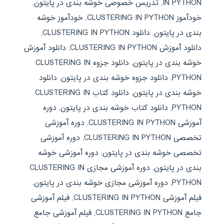
IN PYTHON
,
تدریس خصوصی خوشه بندی در پایتون
,
خودآموز CLUSTERING IN PYTHON
,
خودآموز خوشه
بندی در پایتون
,
دانلود CLUSTERING IN PYTHON
,
دانلود آموزش CLUSTERING IN PYTHON
,
دانلود آموزش
خوشه بندی در پایتون
,
دانلود جزوه CLUSTERING IN
PYTHON
,
دانلود جزوه خوشه بندی در پایتون
,
دانلود
خوشه بندی در پایتون
,
دانلود کتاب CLUSTERING IN
PYTHON
,
دانلود کتاب خوشه بندی در پایتون
,
دوره
آموزشی CLUSTERING IN PYTHON
,
دوره آموزشی
تخصصی CLUSTERING IN PYTHON
,
دوره آموزشی
تخصصی خوشه بندی در پایتون
,
دوره آموزشی خوشه
بندی در پایتون
,
دوره آموزشی مجازی CLUSTERING IN
PYTHON
,
دوره آموزشی مجازی خوشه بندی در پایتون
,
فیلم آموزشی CLUSTERING IN PYTHON
,
فیلم آموزشی
جامع CLUSTERING IN PYTHON
,
فیلم آموزشی جامع