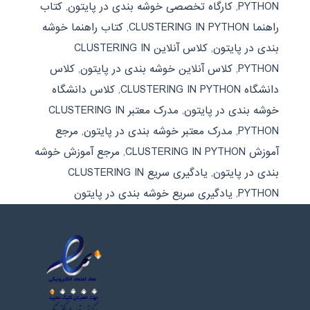
PYTHON
,
کارگاه تخصصی خوشه بندی در پایتون
,
کتاب
راهنما CLUSTERING IN PYTHON
,
کتاب راهنما خوشه
بندی در پایتون
,
کلاس آنلاین CLUSTERING IN
PYTHON
,
کلاس آنلاین خوشه بندی در پایتون
,
کلاس
دانشگاه CLUSTERING IN PYTHON
,
کلاس دانشگاه
خوشه بندی در پایتون
,
مدرک معتبر CLUSTERING IN
PYTHON
,
مدرک معتبر خوشه بندی در پایتون
,
مرجع
آموزش CLUSTERING IN PYTHON
,
مرجع آموزش خوشه
بندی در پایتون
,
یادگیری سریع CLUSTERING IN
PYTHON
,
یادگیری سریع خوشه بندی در پایتون