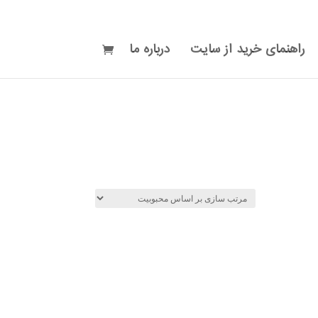
راهنمای خرید از سایت
درباره ما