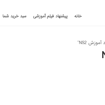
خانه
پیشنهاد فیلم آموزشی
سبد خرید شما
وزش NS2”