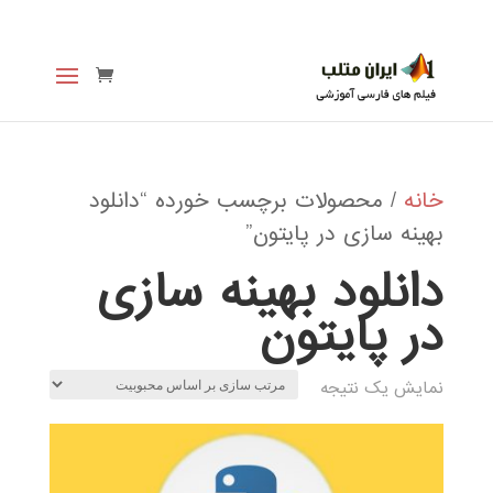
خانه
/ محصولات برچسب خورده “دانلود
بهینه سازی در پایتون”
دانلود بهینه سازی
در پایتون
نمایش یک نتیجه