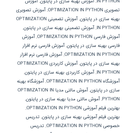
IN PYTHON
,
آموزش بهینه سازی در پایتون
,
آموزش
تصویری OPTIMIZATION IN PYTHON
,
آموزش تصویری
بهینه سازی در پایتون
,
آموزش تضمینی OPTIMIZATION
IN PYTHON
,
آموزش تضمینی بهینه سازی در پایتون
,
آموزش فارسی OPTIMIZATION IN PYTHON
,
آموزش
فارسی بهینه سازی در پایتون
,
آموزش فارسی نرم افزار
OPTIMIZATION IN PYTHON
,
آموزش فارسی نرم افزار
بهینه سازی در پایتون
,
آموزش کاربردی OPTIMIZATION
IN PYTHON
,
آموزش کاربردی بهینه سازی در پایتون
,
آموزشگاه OPTIMIZATION IN PYTHON
,
آموزشگاه بهینه
سازی در پایتون
,
آموش مالتی مدیا OPTIMIZATION IN
PYTHON
,
آموش مالتی مدیا بهینه سازی در پایتون
,
بهترین فیلم آموزشی OPTIMIZATION IN PYTHON
,
بهترین فیلم آموزشی بهینه سازی در پایتون
,
تدریس
خصوصی OPTIMIZATION IN PYTHON
,
تدریس