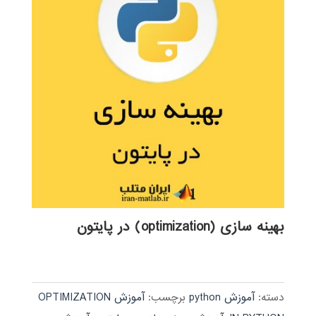
بهینه سازی (optimization) در پایتون
دسته:
آموزش python
برچسب:
آموزش OPTIMIZATION