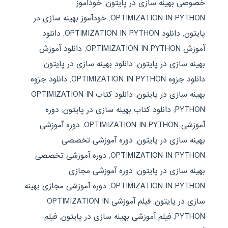
خصوصی بهینه سازی در پایتون
,
خودآموز
OPTIMIZATION IN PYTHON
,
خودآموز بهینه سازی در
پایتون
,
دانلود OPTIMIZATION IN PYTHON
,
دانلود
آموزش OPTIMIZATION IN PYTHON
,
دانلود آموزش
بهینه سازی در پایتون
,
دانلود بهینه سازی در پایتون
,
دانلود جزوه OPTIMIZATION IN PYTHON
,
دانلود جزوه
بهینه سازی در پایتون
,
دانلود کتاب OPTIMIZATION IN
PYTHON
,
دانلود کتاب بهینه سازی در پایتون
,
دوره
آموزشی OPTIMIZATION IN PYTHON
,
دوره آموزشی
بهینه سازی در پایتون
,
دوره آموزشی تخصصی
OPTIMIZATION IN PYTHON
,
دوره آموزشی تخصصی
بهینه سازی در پایتون
,
دوره آموزشی مجازی
OPTIMIZATION IN PYTHON
,
دوره آموزشی مجازی بهینه
سازی در پایتون
,
فیلم آموزشی OPTIMIZATION IN
PYTHON
,
فیلم آموزشی بهینه سازی در پایتون
,
فیلم