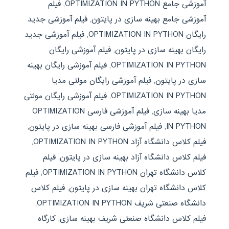
آموزشی جامع OPTIMIZATION IN PYTHON
,
فیلم
آموزشی جامع بهینه سازی در پایتون
,
فیلم آموزشی جدید
رایگان OPTIMIZATION IN PYTHON
,
فیلم آموزشی جدید
رایگان بهینه سازی در پایتون
,
فیلم آموزشی رایگان
OPTIMIZATION IN PYTHON
,
فیلم آموزشی رایگان بهینه
سازی در پایتون
,
فیلم آموزشی رایگان مولتی مدیا
OPTIMIZATION IN PYTHON
,
فیلم آموزشی رایگان مولتی
مدیا بهینه سازی
,
فیلم آموزشی فارسی OPTIMIZATION
IN PYTHON
,
فیلم آموزشی فارسی بهینه سازی در پایتون
,
فیلم کلاس دانشگاه آزاد OPTIMIZATION IN PYTHON
,
فیلم کلاس دانشگاه آزاد بهینه سازی در پایتون
,
فیلم
کلاس دانشگاه تهران OPTIMIZATION IN PYTHON
,
فیلم
کلاس دانشگاه تهران بهینه سازی در پایتون
,
فیلم کلاس
دانشگاه صنعتی شریف OPTIMIZATION IN PYTHON
,
فیلم کلاس دانشگاه صنعتی شریف بهینه سازی
,
کارگاه