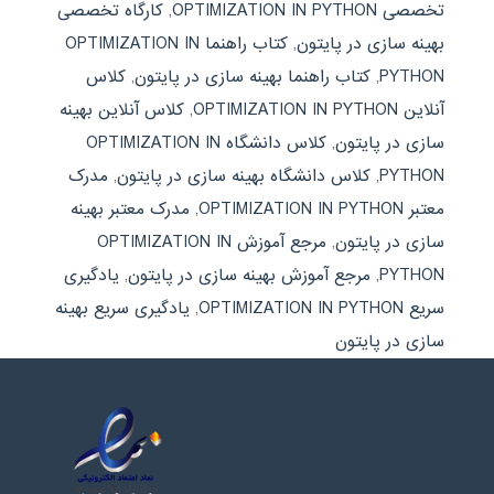
تخصصی OPTIMIZATION IN PYTHON
,
کارگاه تخصصی
بهینه سازی در پایتون
,
کتاب راهنما OPTIMIZATION IN
PYTHON
,
کتاب راهنما بهینه سازی در پایتون
,
کلاس
آنلاین OPTIMIZATION IN PYTHON
,
کلاس آنلاین بهینه
سازی در پایتون
,
کلاس دانشگاه OPTIMIZATION IN
PYTHON
,
کلاس دانشگاه بهینه سازی در پایتون
,
مدرک
معتبر OPTIMIZATION IN PYTHON
,
مدرک معتبر بهینه
سازی در پایتون
,
مرجع آموزش OPTIMIZATION IN
PYTHON
,
مرجع آموزش بهینه سازی در پایتون
,
یادگیری
سریع OPTIMIZATION IN PYTHON
,
یادگیری سریع بهینه
سازی در پایتون