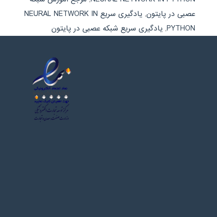
عصبی در پایتون
,
یادگیری سریع NEURAL NETWORK IN
PYTHON
,
یادگیری سریع شبکه عصبی در پایتون