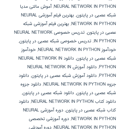
NEURAL NETWORK IN PYTHON
,
آموش مالتی مدیا
شبکه عصبی در پایتون
,
بهترین فیلم آموزشی NEURAL
NETWORK IN PYTHON
,
بهترین فیلم آموزشی شبکه
عصبی در پایتون
,
تدریس خصوصی NEURAL NETWORK
IN PYTHON
,
تدریس خصوصی شبکه عصبی در پایتون
,
خودآموز NEURAL NETWORK IN PYTHON
,
خودآموز
شبکه عصبی در پایتون
,
دانلود NEURAL NETWORK IN
PYTHON
,
دانلود آموزش NEURAL NETWORK IN
PYTHON
,
دانلود آموزش شبکه عصبی در پایتون
,
دانلود
جزوه NEURAL NETWORK IN PYTHON
,
دانلود جزوه
شبکه عصبی در پایتون
,
دانلود شبکه عصبی در پایتون
,
دانلود کتاب NEURAL NETWORK IN PYTHON
,
دانلود
کتاب شبکه عصبی در پایتون
,
دوره آموزشی NEURAL
NETWORK IN PYTHON
,
دوره آموزشی تخصصی
NEURAL NETWORK IN PYTHON
,
دوره آموزشی