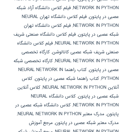
NETWORK IN PYTHON
,
فیلم کلاس دانشگاه آزاد شبکه
عصبی در پایتون
,
فیلم کلاس دانشگاه تهران NEURAL
NETWORK IN PYTHON
,
فیلم کلاس دانشگاه تهران
شبکه عصبی در پایتون
,
فیلم کلاس دانشگاه صنعتی شریف
NEURAL NETWORK IN PYTHON
,
فیلم کلاس دانشگاه
صنعتی شریف شبکه عصبی کانالوشن
,
کارگاه تخصصی
NEURAL NETWORK IN PYTHON
,
کارگاه تخصصی شبکه
عصبی در پایتون
,
کتاب راهنما NEURAL NETWORK IN
PYTHON
,
کتاب راهنما شبکه عصبی در پایتون
,
کلاس
آنلاین NEURAL NETWORK IN PYTHON
,
کلاس آنلاین
شبکه عصبی در پایتون
,
کلاس دانشگاه NEURAL
NETWORK IN PYTHON
,
کلاس دانشگاه شبکه عصبی در
پایتون
,
مدرک معتبر NEURAL NETWORK IN PYTHON
,
مدرک معتبر شبکه عصبی در پایتون
,
مرجع آموزش
NEURAL NETWORK IN PYTHON
,
مرجع آموزش شبکه