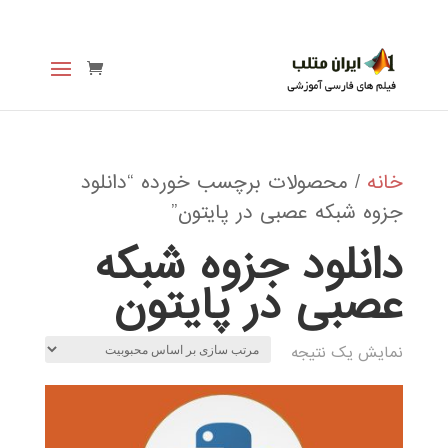
خانه
/ محصولات برچسب خورده “دانلود
جزوه شبکه عصبی در پایتون”
دانلود جزوه شبکه
عصبی در پایتون
نمایش یک نتیجه