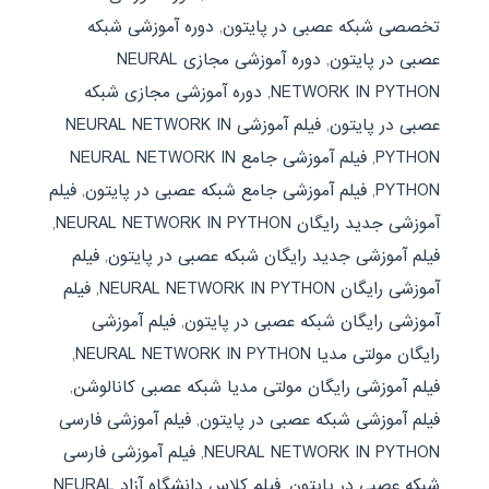
تخصصی شبکه عصبی در پایتون
,
دوره آموزشی شبکه
عصبی در پایتون
,
دوره آموزشی مجازی NEURAL
NETWORK IN PYTHON
,
دوره آموزشی مجازی شبکه
عصبی در پایتون
,
فیلم آموزشی NEURAL NETWORK IN
PYTHON
,
فیلم آموزشی جامع NEURAL NETWORK IN
PYTHON
,
فیلم آموزشی جامع شبکه عصبی در پایتون
,
فیلم
آموزشی جدید رایگان NEURAL NETWORK IN PYTHON
,
فیلم آموزشی جدید رایگان شبکه عصبی در پایتون
,
فیلم
آموزشی رایگان NEURAL NETWORK IN PYTHON
,
فیلم
آموزشی رایگان شبکه عصبی در پایتون
,
فیلم آموزشی
رایگان مولتی مدیا NEURAL NETWORK IN PYTHON
,
فیلم آموزشی رایگان مولتی مدیا شبکه عصبی کانالوشن
,
فیلم آموزشی شبکه عصبی در پایتون
,
فیلم آموزشی فارسی
NEURAL NETWORK IN PYTHON
,
فیلم آموزشی فارسی
شبکه عصبی در پایتون
,
فیلم کلاس دانشگاه آزاد NEURAL