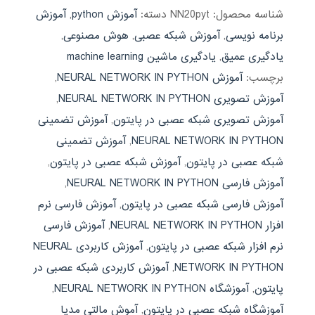
شناسه محصول:
NN20pyt
دسته:
آموزش python
,
آموزش
برنامه نویسی
,
آموزش شبکه عصبی
,
هوش مصنوعی
,
یادگیری عمیق
,
یادگیری ماشین machine learning
برچسب:
آموزش NEURAL NETWORK IN PYTHON
,
آموزش تصویری NEURAL NETWORK IN PYTHON
,
آموزش تصویری شبکه عصبی در پایتون
,
آموزش تضمینی
NEURAL NETWORK IN PYTHON
,
آموزش تضمینی
شبکه عصبی در پایتون
,
آموزش شبکه عصبی در پایتون
,
آموزش فارسی NEURAL NETWORK IN PYTHON
,
آموزش فارسی شبکه عصبی در پایتون
,
آموزش فارسی نرم
افزار NEURAL NETWORK IN PYTHON
,
آموزش فارسی
نرم افزار شبکه عصبی در پایتون
,
آموزش کاربردی NEURAL
NETWORK IN PYTHON
,
آموزش کاربردی شبکه عصبی در
پایتون
,
آموزشگاه NEURAL NETWORK IN PYTHON
,
آموزشگاه شبکه عصبی در پایتون
,
آموش مالتی مدیا