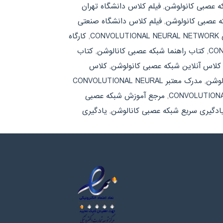
که عصبی کانولوشن
,
فیلم کلاس دانشگاه تهران
که عصبی کانولوشن
,
فیلم کلاس دانشگاه صنعتی
CON
,
کارگاه
,
کتاب راهنما شبکه عصبی کانالوشن
,
کتاب
کلاس آنلاین شبکه عصبی کانولوشن
,
کلاس
لوشن
,
مدرک معتبر CONVOLUTIONAL NEURAL
,
مرجع آموزش شبکه عصبی
ادگیری سریع شبکه عصبی کانالوشن
,
یادگیری