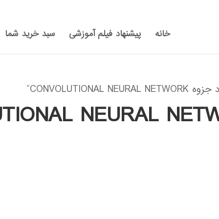
خانه
پیشنهاد فیلم آموزشی
سبد خرید شما
CONVOLUTIO”