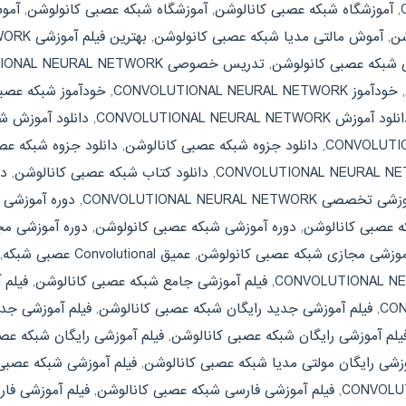
,
آموزشگاه شبکه عصبی کانالوشن
,
آموزشگاه شبکه عصبی کانولوشن
,
شن
,
آموش مالتی مدیا شبکه عصبی کانولوشن
,
بهترین فیلم آموزشی CONVOLUTIONAL NEURAL NETWORK
ی شبکه عصبی کانولوشن
,
تدریس خصوصی CONVOLUTIONAL NEURAL NETWORK
,
خودآموز CONVOLUTIONAL NEURAL NETWORK
,
خودآموز شبکه عصب
لود آموزش CONVOLUTIONAL NEURAL NETWORK
,
دانلود آموزش ش
,
دانلود جزوه شبکه عصبی کانالوشن
,
دانلود جزوه شبکه عص
,
دانلود کتاب شبکه عصبی کانالوشن
,
دا
صی CONVOLUTIONAL NEURAL NETWORK
,
دوره آموزشی
ه عصبی کانالوشن
,
دوره آموزشی شبکه عصبی کانولوشن
,
دوره آموزشی مجازی L NEURAL NETWORK
موزشی مجازی شبکه عصبی کانولوشن
,
عمیق Convolutional عصبی شبکه
,
,
فیلم آموزشی جامع شبکه عصبی کانالوشن
,
فیلم 
,
فیلم آموزشی جدید رایگان شبکه عصبی کانالوشن
,
فیلم آموزشی جد
یلم آموزشی رایگان شبکه عصبی کانالوشن
,
فیلم آموزشی رایگان شبکه عص
وزشی رایگان مولتی مدیا شبکه عصبی کانالوشن
,
فیلم آموزشی شبکه عصبی
,
فیلم آموزشی فارسی شبکه عصبی کانالوشن
,
فیلم آموزشی فا