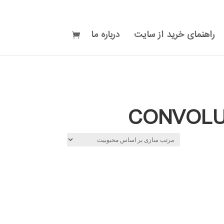
راهنمای خرید از سایت
درباره ما