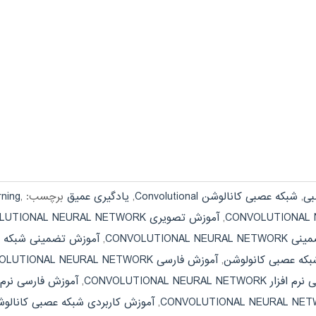
بی
,
شبکه عصبی کانالوشن Convolutional
,
یادگیری عمیق
برچسب:
,
rning
,
آموزش تصویری CONVOLUTIONAL NEURAL NETWORK
CONVOLUTIONAL N
,
آموزش تضمینی شبکه ع
که عصبی کانولوشن
,
آموزش فارسی CONVOLUTIONAL NEURAL NETWORK
CONVOLUTIONAL NEURAL NET
,
آموزش فارسی نرم 
,
آموزش کاربردی شبکه عصبی کانالو