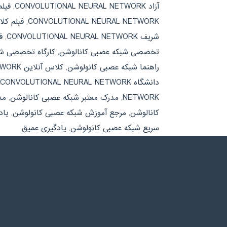
آزاد CONVOLUTIONAL NEURAL NETWORK
,
فیل
CONVOLUTIONAL NEURAL NETWORK
,
فیلم کل
شریف CONVOLUTIONAL NEURAL NETWORK
,
ف
تخصصی شبکه عصبی کانالوشن
,
کارگاه تخصصی شب
راهنما شبکه عصبی کانولوشن
,
کلاس آنلاین CONVOLUTIONAL NEURAL NETWORK
دانشگاه CONVOLUTIONAL NEURAL NETWORK
NETWORK
,
مدرک معتبر شبکه عصبی کانالوشن
,
مد
کانالوشن
,
مرجع آموزش شبکه عصبی کانولوشن
,
یاد
سریع شبکه عصبی کانولوشن
,
یادگیری عمیق