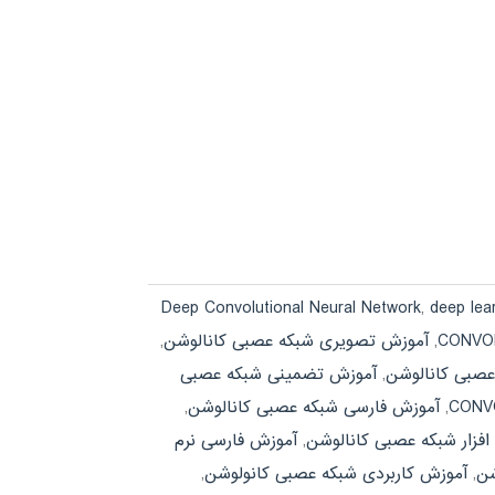
Deep Convolutional Neural Network
,
deep lea
,
آموزش تصویری شبکه عصبی کانالوشن
,
صبی کانالوشن
,
آموزش تضمینی شبکه عصبی
,
آموزش فارسی شبکه عصبی کانالوشن
,
افزار شبکه عصبی کانالوشن
,
آموزش فارسی نرم
شن
,
آموزش کاربردی شبکه عصبی کانولوشن
,