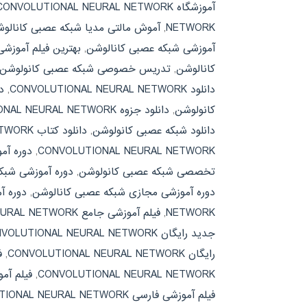
آموزشگاه CONVOLUTIONAL NEURAL NETWORK
NETWORK
,
آموش مالتی مدیا شبکه عصبی کانالو
آموزشی شبکه عصبی کانالوشن
,
بهترین فیلم آموزش
کانالوشن
,
تدریس خصوصی شبکه عصبی کانولوشن
دانلود CONVOLUTIONAL NEURAL NETWORK
,
دان
کانولوشن
,
دانلود جزوه CONVOLUTIONAL NEURAL NETWORK
دانلود شبکه عصبی کانولوشن
,
دانلود کتاب CONVOLUTIONAL NEURAL NETWORK
CONVOLUTIONAL NEURAL NETWORK
,
دوره آموزشی تخص
تخصصی شبکه عصبی کانولوشن
,
دوره آموزشی شبک
دوره آموزشی مجازی شبکه عصبی کانالوشن
,
دوره آ
NETWORK
,
فیلم آموزشی جامع CONVOLUTIONAL NEURAL NETWORK
جدید رایگان CONVOLUTIONAL NEURAL NETWORK
رایگان CONVOLUTIONAL NEURAL NETWORK
,
ف
CONVOLUTIONAL NEURAL NETWORK
,
فیلم آم
فیلم آموزشی فارسی CONVOLUTIONAL NEURAL NETWORK