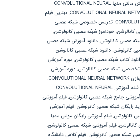
آموش مالتی مدیا CONVOLUTIONAL NEURAL
,
بهترین فیلم
,
تدریس خصوصی شبکه عصبی
ی کانالوشن
,
خودآموز شبکه عصبی کانولوشن
,
بکه عصبی کانالوشن
,
دانلود آموزش شبکه عصبی
بی کانولوشن
,
دانلود شبکه عصبی کانالوشن
,
نلود کتاب شبکه عصبی کانولوشن
,
دوره آموزشی
 تخصصی شبکه عصبی کانالوشن
,
دوره آموزشی
CONVOLUTIONA
,
فیلم آموزشی CONVOLUTIONAL NEURAL
آموزشی جامع شبکه عصبی کانولوشن
,
فیلم آموزشی
ید رایگان شبکه عصبی کانولوشن
,
فیلم آموزشی
بی کانولوشن
,
فیلم آموزشی رایگان مولتی مدیا
 کانالوشن
,
فیلم آموزشی شبکه عصبی کانولوشن
,
رسی شبکه عصبی کانولوشن
,
فیلم کلاس دانشگاه