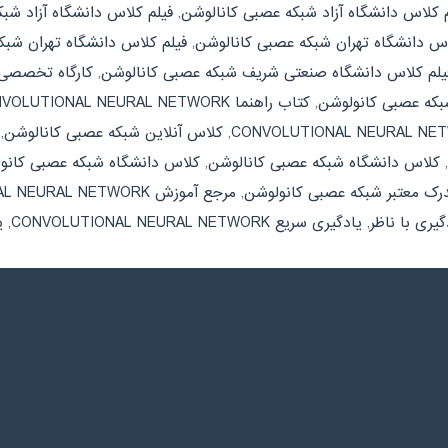
م کلاس دانشگاه آزاد شبکه عصبی کانالوشن
,
فیلم کلاس دانشگاه آزاد شب
اس دانشگاه تهران شبکه عصبی کانالوشن
,
فیلم کلاس دانشگاه تهران شب
یلم کلاس دانشگاه صنعتی شریف شبکه عصبی کانالوشن
,
کارگاه تخصصی VOLUTIONAL NEURAL NETWORK
که عصبی کانولوشن
,
کتاب راهنما CONVOLUTIONAL NEURAL NETWORK
,
کلاس آنلاین شبکه عصبی کانالوشن
,
,
کلاس دانشگاه شبکه عصبی کانالوشن
,
کلاس دانشگاه شبکه عصبی کانو
رک معتبر شبکه عصبی کانولوشن
,
مرجع آموزش CONVOLUTIONAL NEURAL NETWORK
گیری با ناظر
,
یادگیری سریع CONVOLUTIONAL NEURAL NETWORK
,
ی