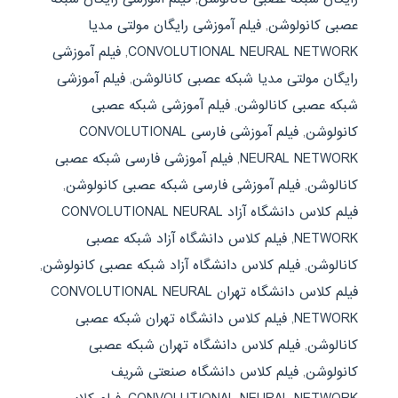
عصبی کانولوشن
,
فیلم آموزشی رایگان مولتی مدیا
CONVOLUTIONAL NEURAL NETWORK
,
فیلم آموزشی
رایگان مولتی مدیا شبکه عصبی کانالوشن
,
فیلم آموزشی
شبکه عصبی کانالوشن
,
فیلم آموزشی شبکه عصبی
کانولوشن
,
فیلم آموزشی فارسی CONVOLUTIONAL
NEURAL NETWORK
,
فیلم آموزشی فارسی شبکه عصبی
کانالوشن
,
فیلم آموزشی فارسی شبکه عصبی کانولوشن
,
فیلم کلاس دانشگاه آزاد CONVOLUTIONAL NEURAL
NETWORK
,
فیلم کلاس دانشگاه آزاد شبکه عصبی
کانالوشن
,
فیلم کلاس دانشگاه آزاد شبکه عصبی کانولوشن
,
فیلم کلاس دانشگاه تهران CONVOLUTIONAL NEURAL
NETWORK
,
فیلم کلاس دانشگاه تهران شبکه عصبی
کانالوشن
,
فیلم کلاس دانشگاه تهران شبکه عصبی
کانولوشن
,
فیلم کلاس دانشگاه صنعتی شریف