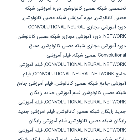
تخصصی شبکه عصبی کانولوشن
,
دوره آموزشی شبکه
عصبی کانالوشن
,
دوره آموزشی شبکه عصبی کانولوشن
,
دوره آموزشی مجازی CONVOLUTIONAL NEURAL
NETWORK
,
دوره آموزشی مجازی شبکه عصبی کانالوشن
,
دوره آموزشی مجازی شبکه عصبی کانولوشن
,
عمیق
Convolutional عصبی شبکه
,
فیلم آموزشی
CONVOLUTIONAL NEURAL NETWORK
,
فیلم آموزشی
جامع CONVOLUTIONAL NEURAL NETWORK
,
فیلم
آموزشی جامع شبکه عصبی کانالوشن
,
فیلم آموزشی جامع
شبکه عصبی کانولوشن
,
فیلم آموزشی جدید رایگان
CONVOLUTIONAL NEURAL NETWORK
,
فیلم آموزشی
جدید رایگان شبکه عصبی کانالوشن
,
فیلم آموزشی جدید
رایگان شبکه عصبی کانولوشن
,
فیلم آموزشی رایگان
CONVOLUTIONAL NEURAL NETWORK
,
فیلم آموزشی
رایگان شبکه عصبی کانالوشن
,
فیلم آموزشی رایگان شبکه