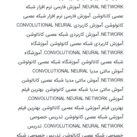
NEURAL NETWORK
,
آموزش فارسی نرم افزار شبکه
عصبی کانالوشن
,
آموزش فارسی نرم افزار شبکه عصبی
کانولوشن
,
آموزش کاربردی CONVOLUTIONAL NEURAL
NETWORK
,
آموزش کاربردی شبکه عصبی کانالوشن
,
آموزش کاربردی شبکه عصبی کانولوشن
,
آموزشگاه
CONVOLUTIONAL NEURAL NETWORK
,
آموزشگاه
شبکه عصبی کانالوشن
,
آموزشگاه شبکه عصبی کانولوشن
,
آموش مالتی مدیا CONVOLUTIONAL NEURAL
NETWORK
,
آموش مالتی مدیا شبکه عصبی کانالوشن
,
آموش مالتی مدیا شبکه عصبی کانولوشن
,
بهترین فیلم
آموزشی CONVOLUTIONAL NEURAL NETWORK
,
بهترین فیلم آموزشی شبکه عصبی کانالوشن
,
بهترین فیلم
آموزشی شبکه عصبی کانولوشن
,
تدریس خصوصی
CONVOLUTIONAL NEURAL NETWORK
,
تدریس
خصوصی شبکه عصبی کانالوشن
,
تدریس خصوصی شبکه