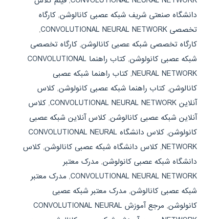
CONVOLUTIONAL NEURAL NETWORK
,
فیلم کلاس
دانشگاه صنعتی شریف شبکه عصبی کانالوشن
,
کارگاه
تخصصی CONVOLUTIONAL NEURAL NETWORK
,
کارگاه تخصصی شبکه عصبی کانالوشن
,
کارگاه تخصصی
شبکه عصبی کانولوشن
,
کتاب راهنما CONVOLUTIONAL
NEURAL NETWORK
,
کتاب راهنما شبکه عصبی
کانالوشن
,
کتاب راهنما شبکه عصبی کانولوشن
,
کلاس
آنلاین CONVOLUTIONAL NEURAL NETWORK
,
کلاس
آنلاین شبکه عصبی کانالوشن
,
کلاس آنلاین شبکه عصبی
کانولوشن
,
کلاس دانشگاه CONVOLUTIONAL NEURAL
NETWORK
,
کلاس دانشگاه شبکه عصبی کانالوشن
,
کلاس
دانشگاه شبکه عصبی کانولوشن
,
مدرک معتبر
CONVOLUTIONAL NEURAL NETWORK
,
مدرک معتبر
شبکه عصبی کانالوشن
,
مدرک معتبر شبکه عصبی
کانولوشن
,
مرجع آموزش CONVOLUTIONAL NEURAL