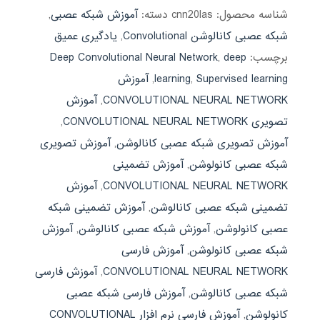
شناسه محصول:
cnn20las
دسته:
آموزش شبکه عصبی
,
شبکه عصبی کانالوشن Convolutional
,
یادگیری عمیق
برچسب:
deep
,
Deep Convolutional Neural Network
Supervised learning
,
learning
,
آموزش
CONVOLUTIONAL NEURAL NETWORK
,
آموزش
تصویری CONVOLUTIONAL NEURAL NETWORK
,
آموزش تصویری شبکه عصبی کانالوشن
,
آموزش تصویری
شبکه عصبی کانولوشن
,
آموزش تضمینی
CONVOLUTIONAL NEURAL NETWORK
,
آموزش
تضمینی شبکه عصبی کانالوشن
,
آموزش تضمینی شبکه
عصبی کانولوشن
,
آموزش شبکه عصبی کانالوشن
,
آموزش
شبکه عصبی کانولوشن
,
آموزش فارسی
CONVOLUTIONAL NEURAL NETWORK
,
آموزش فارسی
شبکه عصبی کانالوشن
,
آموزش فارسی شبکه عصبی
کانولوشن
,
آموزش فارسی نرم افزار CONVOLUTIONAL