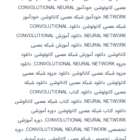
عصبی کانولوشن
,
خودآموز CONVOLUTIONAL NEURAL
NETWORK
,
خودآموز شبکه عصبی کانالوشن
,
خودآموز
شبکه عصبی کانولوشن
,
دانلود CONVOLUTIONAL
NEURAL NETWORK
,
دانلود آموزش CONVOLUTIONAL
NEURAL NETWORK
,
دانلود آموزش شبکه عصبی
کانالوشن
,
دانلود آموزش شبکه عصبی کانولوشن
,
دانلود
جزوه CONVOLUTIONAL NEURAL NETWORK
,
دانلود
جزوه شبکه عصبی کانالوشن
,
دانلود جزوه شبکه عصبی
کانولوشن
,
دانلود شبکه عصبی کانالوشن
,
دانلود شبکه
عصبی کانولوشن
,
دانلود کتاب CONVOLUTIONAL
NEURAL NETWORK
,
دانلود کتاب شبکه عصبی کانالوشن
,
دانلود کتاب شبکه عصبی کانولوشن
,
دوره آموزشی
CONVOLUTIONAL NEURAL NETWORK
,
دوره آموزشی
تخصصی CONVOLUTIONAL NEURAL NETWORK
,
دوره
آموزشی تخصصی شبکه عصبی کانالوشن
,
دوره آموزشی