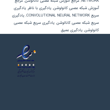
NETWORK
,
مرجع آموزش شبکه عصبی کانالوشن
,
مرجع
آموزش شبکه عصبی کانولوشن
,
یادگیری با ناظر
,
یادگیری
سریع CONVOLUTIONAL NEURAL NETWORK
,
یادگیری
سریع شبکه عصبی کانالوشن
,
یادگیری سریع شبکه عصبی
کانولوشن
,
یادگیری عمیق