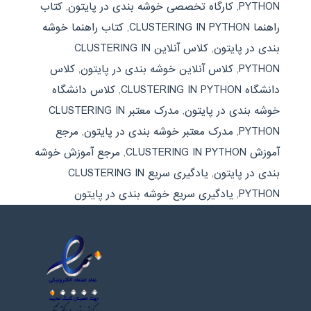
PYTHON
,
کارگاه تخصصی خوشه بندی در پایتون
,
کتاب
راهنما CLUSTERING IN PYTHON
,
کتاب راهنما خوشه
بندی در پایتون
,
کلاس آنلاین CLUSTERING IN
PYTHON
,
کلاس آنلاین خوشه بندی در پایتون
,
کلاس
دانشگاه CLUSTERING IN PYTHON
,
کلاس دانشگاه
خوشه بندی در پایتون
,
مدرک معتبر CLUSTERING IN
PYTHON
,
مدرک معتبر خوشه بندی در پایتون
,
مرجع
آموزش CLUSTERING IN PYTHON
,
مرجع آموزش خوشه
بندی در پایتون
,
یادگیری سریع CLUSTERING IN
PYTHON
,
یادگیری سریع خوشه بندی در پایتون