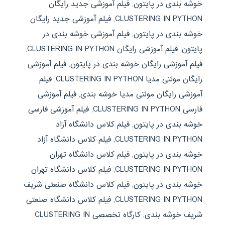
خوشه بندی در پایتون
,
فیلم آموزشی جدید رایگان
CLUSTERING IN PYTHON
,
فیلم آموزشی جدید رایگان
خوشه بندی در پایتون
,
فیلم آموزشی خوشه بندی در
پایتون
,
فیلم آموزشی رایگان CLUSTERING IN PYTHON
,
فیلم آموزشی رایگان خوشه بندی در پایتون
,
فیلم آموزشی
رایگان مولتی مدیا CLUSTERING IN PYTHON
,
فیلم
آموزشی رایگان مولتی مدیا خوشه بندی
,
فیلم آموزشی
فارسی CLUSTERING IN PYTHON
,
فیلم آموزشی فارسی
خوشه بندی در پایتون
,
فیلم کلاس دانشگاه آزاد
CLUSTERING IN PYTHON
,
فیلم کلاس دانشگاه آزاد
خوشه بندی در پایتون
,
فیلم کلاس دانشگاه تهران
CLUSTERING IN PYTHON
,
فیلم کلاس دانشگاه تهران
خوشه بندی در پایتون
,
فیلم کلاس دانشگاه صنعتی شریف
CLUSTERING IN PYTHON
,
فیلم کلاس دانشگاه صنعتی
شریف خوشه بندی
,
کارگاه تخصصی CLUSTERING IN