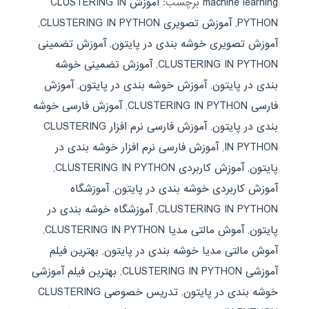
machine learning
برچسب:
آموزش CLUSTERING IN
PYTHON
,
آموزش تصویری CLUSTERING IN PYTHON
,
آموزش تصویری خوشه بندی در پایتون
,
آموزش تضمینی
CLUSTERING IN PYTHON
,
آموزش تضمینی خوشه
بندی در پایتون
,
آموزش خوشه بندی در پایتون
,
آموزش
فارسی CLUSTERING IN PYTHON
,
آموزش فارسی خوشه
بندی در پایتون
,
آموزش فارسی نرم افزار CLUSTERING
IN PYTHON
,
آموزش فارسی نرم افزار خوشه بندی در
پایتون
,
آموزش کاربردی CLUSTERING IN PYTHON
,
آموزش کاربردی خوشه بندی در پایتون
,
آموزشگاه
CLUSTERING IN PYTHON
,
آموزشگاه خوشه بندی در
پایتون
,
آموش مالتی مدیا CLUSTERING IN PYTHON
,
آموش مالتی مدیا خوشه بندی در پایتون
,
بهترین فیلم
آموزشی CLUSTERING IN PYTHON
,
بهترین فیلم آموزشی
خوشه بندی در پایتون
,
تدریس خصوصی CLUSTERING