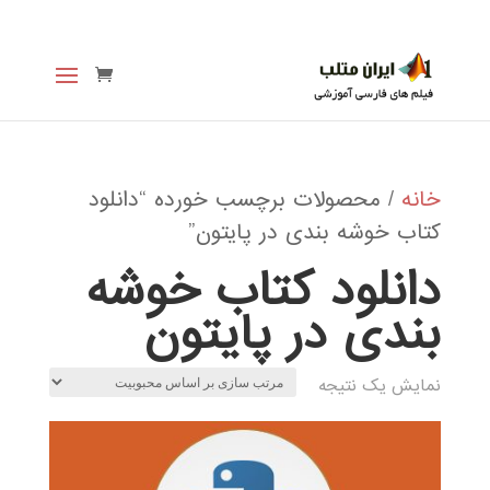
خانه
/ محصولات برچسب خورده “دانلود
کتاب خوشه بندی در پایتون”
دانلود کتاب خوشه
بندی در پایتون
نمایش یک نتیجه