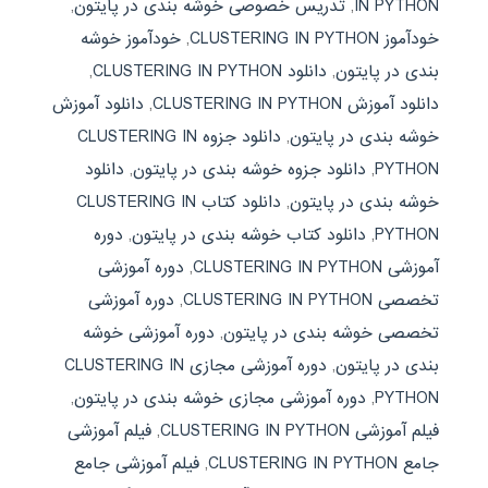
IN PYTHON
,
تدریس خصوصی خوشه بندی در پایتون
,
خودآموز CLUSTERING IN PYTHON
,
خودآموز خوشه
بندی در پایتون
,
دانلود CLUSTERING IN PYTHON
,
دانلود آموزش CLUSTERING IN PYTHON
,
دانلود آموزش
خوشه بندی در پایتون
,
دانلود جزوه CLUSTERING IN
PYTHON
,
دانلود جزوه خوشه بندی در پایتون
,
دانلود
خوشه بندی در پایتون
,
دانلود کتاب CLUSTERING IN
PYTHON
,
دانلود کتاب خوشه بندی در پایتون
,
دوره
آموزشی CLUSTERING IN PYTHON
,
دوره آموزشی
تخصصی CLUSTERING IN PYTHON
,
دوره آموزشی
تخصصی خوشه بندی در پایتون
,
دوره آموزشی خوشه
بندی در پایتون
,
دوره آموزشی مجازی CLUSTERING IN
PYTHON
,
دوره آموزشی مجازی خوشه بندی در پایتون
,
فیلم آموزشی CLUSTERING IN PYTHON
,
فیلم آموزشی
جامع CLUSTERING IN PYTHON
,
فیلم آموزشی جامع