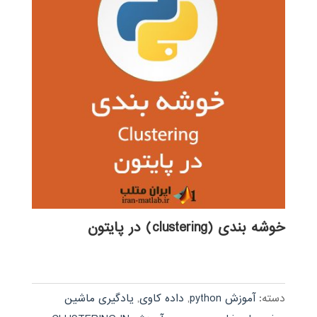
خوشه بندی (clustering) در پایتون
دسته:
آموزش python
,
داده کاوی
,
یادگیری ماشین