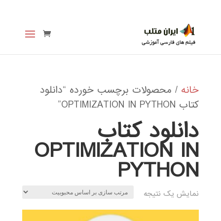
خانه
/ محصولات برچسب خورده “دانلود
کتاب OPTIMIZATION IN PYTHON”
دانلود کتاب
OPTIMIZATION IN
PYTHON
نمایش یک نتیجه