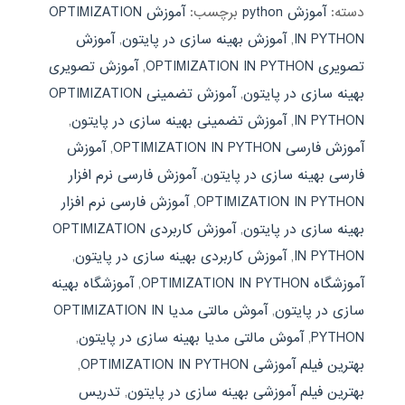
دسته:
آموزش python
برچسب:
آموزش OPTIMIZATION
IN PYTHON
,
آموزش بهینه سازی در پایتون
,
آموزش
تصویری OPTIMIZATION IN PYTHON
,
آموزش تصویری
بهینه سازی در پایتون
,
آموزش تضمینی OPTIMIZATION
IN PYTHON
,
آموزش تضمینی بهینه سازی در پایتون
,
آموزش فارسی OPTIMIZATION IN PYTHON
,
آموزش
فارسی بهینه سازی در پایتون
,
آموزش فارسی نرم افزار
OPTIMIZATION IN PYTHON
,
آموزش فارسی نرم افزار
بهینه سازی در پایتون
,
آموزش کاربردی OPTIMIZATION
IN PYTHON
,
آموزش کاربردی بهینه سازی در پایتون
,
آموزشگاه OPTIMIZATION IN PYTHON
,
آموزشگاه بهینه
سازی در پایتون
,
آموش مالتی مدیا OPTIMIZATION IN
PYTHON
,
آموش مالتی مدیا بهینه سازی در پایتون
,
بهترین فیلم آموزشی OPTIMIZATION IN PYTHON
,
بهترین فیلم آموزشی بهینه سازی در پایتون
,
تدریس