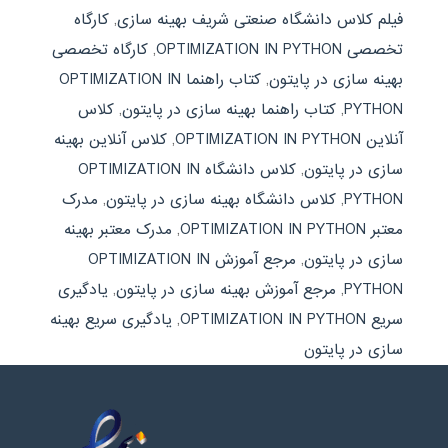
فیلم کلاس دانشگاه صنعتی شریف بهینه سازی
,
کارگاه
تخصصی OPTIMIZATION IN PYTHON
,
کارگاه تخصصی
بهینه سازی در پایتون
,
کتاب راهنما OPTIMIZATION IN
PYTHON
,
کتاب راهنما بهینه سازی در پایتون
,
کلاس
آنلاین OPTIMIZATION IN PYTHON
,
کلاس آنلاین بهینه
سازی در پایتون
,
کلاس دانشگاه OPTIMIZATION IN
PYTHON
,
کلاس دانشگاه بهینه سازی در پایتون
,
مدرک
معتبر OPTIMIZATION IN PYTHON
,
مدرک معتبر بهینه
سازی در پایتون
,
مرجع آموزش OPTIMIZATION IN
PYTHON
,
مرجع آموزش بهینه سازی در پایتون
,
یادگیری
سریع OPTIMIZATION IN PYTHON
,
یادگیری سریع بهینه
سازی در پایتون