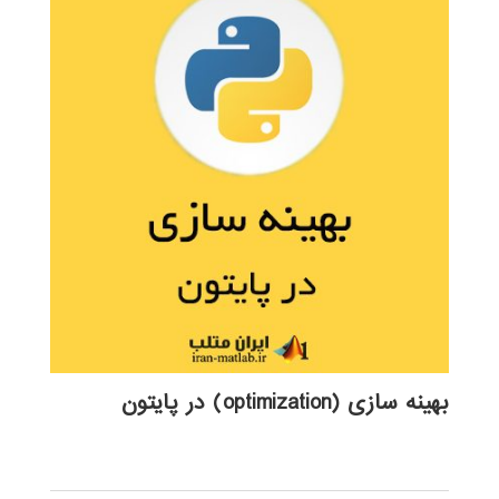
بهینه سازی (optimization) در پایتون