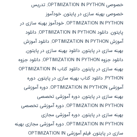
خصوصی OPTIMIZATION IN PYTHON
,
تدریس
خصوصی بهینه سازی در پایتون
,
خودآموز
OPTIMIZATION IN PYTHON
,
خودآموز بهینه سازی در
پایتون
,
دانلود OPTIMIZATION IN PYTHON
,
دانلود
آموزش OPTIMIZATION IN PYTHON
,
دانلود آموزش
بهینه سازی در پایتون
,
دانلود بهینه سازی در پایتون
,
دانلود جزوه OPTIMIZATION IN PYTHON
,
دانلود جزوه
بهینه سازی در پایتون
,
دانلود کتاب OPTIMIZATION IN
PYTHON
,
دانلود کتاب بهینه سازی در پایتون
,
دوره
آموزشی OPTIMIZATION IN PYTHON
,
دوره آموزشی
بهینه سازی در پایتون
,
دوره آموزشی تخصصی
OPTIMIZATION IN PYTHON
,
دوره آموزشی تخصصی
بهینه سازی در پایتون
,
دوره آموزشی مجازی
OPTIMIZATION IN PYTHON
,
دوره آموزشی مجازی بهینه
سازی در پایتون
,
فیلم آموزشی OPTIMIZATION IN