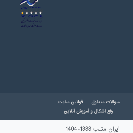
سوالات متداول
قوانین سایت
رفع اشکال و آموزش آنلاین
ایران متلب 1388-1404