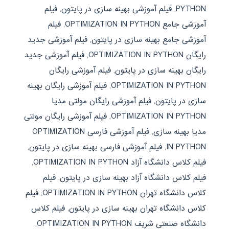
PYTHON
,
فیلم آموزشی بهینه سازی در پایتون
,
فیلم
آموزشی جامع OPTIMIZATION IN PYTHON
,
فیلم
آموزشی جامع بهینه سازی در پایتون
,
فیلم آموزشی جدید
رایگان OPTIMIZATION IN PYTHON
,
فیلم آموزشی جدید
رایگان بهینه سازی در پایتون
,
فیلم آموزشی رایگان
OPTIMIZATION IN PYTHON
,
فیلم آموزشی رایگان بهینه
سازی در پایتون
,
فیلم آموزشی رایگان مولتی مدیا
OPTIMIZATION IN PYTHON
,
فیلم آموزشی رایگان مولتی
مدیا بهینه سازی
,
فیلم آموزشی فارسی OPTIMIZATION
IN PYTHON
,
فیلم آموزشی فارسی بهینه سازی در پایتون
,
فیلم کلاس دانشگاه آزاد OPTIMIZATION IN PYTHON
,
فیلم کلاس دانشگاه آزاد بهینه سازی در پایتون
,
فیلم
کلاس دانشگاه تهران OPTIMIZATION IN PYTHON
,
فیلم
کلاس دانشگاه تهران بهینه سازی در پایتون
,
فیلم کلاس
دانشگاه صنعتی شریف OPTIMIZATION IN PYTHON
,