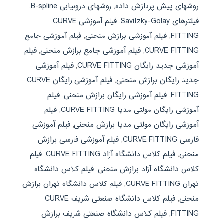
روشهای پیش پردازش داده
,
روشهای درونیابی B-spline
,
فیلترهای Savitzky-Golay
,
فیلم آموزشی CURVE
FITTING
,
فیلم آموزشی برازش منحنی
,
فیلم آموزشی جامع
CURVE FITTING
,
فیلم آموزشی جامع برازش منحنی
,
فیلم
آموزشی جدید رایگان CURVE FITTING
,
فیلم آموزشی
جدید رایگان برازش منحنی
,
فیلم آموزشی رایگان CURVE
FITTING
,
فیلم آموزشی رایگان برازش منحنی
,
فیلم
آموزشی رایگان مولتی مدیا CURVE FITTING
,
فیلم
آموزشی رایگان مولتی مدیا برازش منحنی
,
فیلم آموزشی
فارسی CURVE FITTING
,
فیلم آموزشی فارسی برازش
منحنی
,
فیلم کلاس دانشگاه آزاد CURVE FITTING
,
فیلم
کلاس دانشگاه آزاد برازش منحنی
,
فیلم کلاس دانشگاه
تهران CURVE FITTING
,
فیلم کلاس دانشگاه تهران برازش
منحنی
,
فیلم کلاس دانشگاه صنعتی شریف CURVE
FITTING
,
فیلم کلاس دانشگاه صنعتی شریف برازش