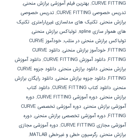
CURVE FITTING
,
بهترین فیلم آموزشی برازش منحنی
,
تدریس خصوصی CURVE FITTING
,
تدریس خصوصی
برازش منحنی
,
تکنیک های مدلسازی غیرپارامتری
,
تکنیک
های هموار سازی spline
,
تولباکس برازش منحنی
,
تولباکس برازش منحنی در متلب
,
خودآموز CURVE
FITTING
,
خودآموز برازش منحنی
,
دانلود CURVE
FITTING
,
دانلود آموزش CURVE FITTING
,
دانلود آموزش
برازش منحنی
,
دانلود برازش منحنی
,
دانلود جزوه CURVE
FITTING
,
دانلود جزوه برازش منحنی
,
دانلود رایگان برازش
منحنی
,
دانلود کتاب CURVE FITTING
,
دانلود کتاب
برازش منحنی
,
دوره آموزشی CURVE FITTING
,
دوره
آموزشی برازش منحنی
,
دوره آموزشی تخصصی CURVE
FITTING
,
دوره آموزشی تخصصی برازش منحنی
,
دوره
آموزشی مجازی CURVE FITTING
,
دوره آموزشی مجازی
برازش منحنی
,
رگرسیون خطی و غیرخطی MATLAB
,