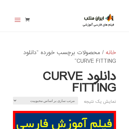
خانه
/ محصولات برچسب خورده “دانلود
CURVE FITTING”
دانلود CURVE
FITTING
نمایش یک نتیجه