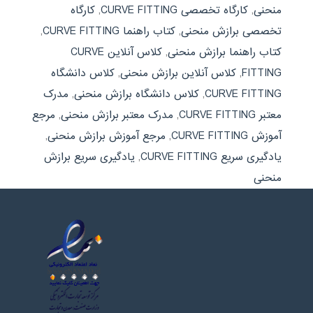
منحنی
,
کارگاه تخصصی CURVE FITTING
,
کارگاه
تخصصی برازش منحنی
,
کتاب راهنما CURVE FITTING
,
کتاب راهنما برازش منحنی
,
کلاس آنلاین CURVE
FITTING
,
کلاس آنلاین برازش منحنی
,
کلاس دانشگاه
CURVE FITTING
,
کلاس دانشگاه برازش منحنی
,
مدرک
معتبر CURVE FITTING
,
مدرک معتبر برازش منحنی
,
مرجع
آموزش CURVE FITTING
,
مرجع آموزش برازش منحنی
,
یادگیری سریع CURVE FITTING
,
یادگیری سریع برازش
منحنی