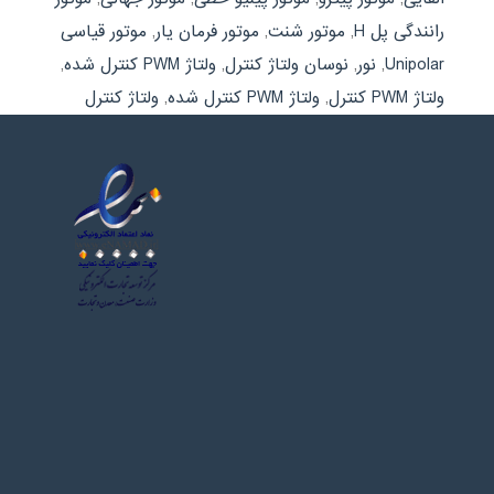
رانندگی پل H
,
موتور شنت
,
موتور فرمان یار
,
موتور قیاسی
Unipolar
,
نور
,
نوسان ولتاژ کنترل
,
ولتاژ PWM كنترل شده
,
ولتاژ PWM کنترل
,
ولتاژ PWM کنترل شده
,
ولتاژ کنترل