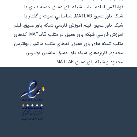
تولباكس اماده متلب شبکه باور عمیق
,
دسته بندي با
شبكه باور عميق MATLAB
,
شناسايي صوت و گفتار با
شبکه باور عمیق
,
فيلم آموزش فارسي شبکه باور عمیق
,
فيلم
آموزش فارسي شبکه باور عمیق در متلب MATLAB
,
كدهاي
متلب شبکه های باور عمیق
,
كدهاي متلب ماشین بولتزمن
محدود
,
کاربردهای شبکه باور عمیق
,
ماشین بولتزمن
محدود و شبکه باور عمیق MATLAB