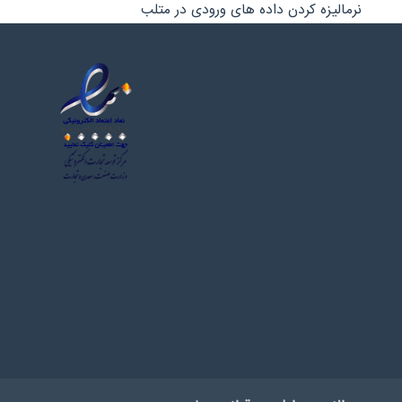
نرمالیزه کردن داده های ورودی در متلب