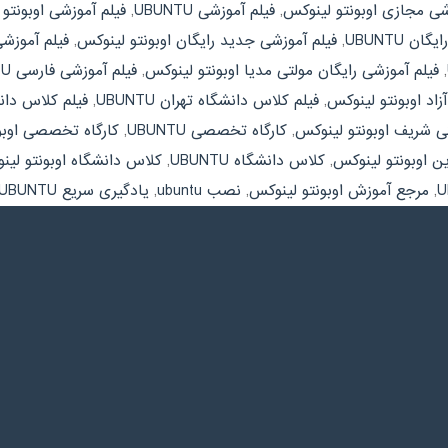
شی مجازی اوبونتو لینوکس
,
فیلم آموزشی UBUNTU
,
فیلم آموزشی اوبونتو
ن UBUNTU
,
فیلم آموزشی جدید رایگان اوبونتو لینوکس
,
فیلم آموزشی را
,
فیلم آموزشی رایگان مولتی مدیا اوبونتو لینوکس
,
فیلم آموزشی فارسی UBUNTU
زاد اوبونتو لینوکس
,
فیلم کلاس دانشگاه تهران UBUNTU
,
فیلم کلاس دان
ی شریف اوبونتو لینوکس
,
کارگاه تخصصی UBUNTU
,
کارگاه تخصصی اوبو
ن اوبونتو لینوکس
,
کلاس دانشگاه UBUNTU
,
کلاس دانشگاه اوبونتو لی
,
مرجع آموزش اوبونتو لینوکس
,
نصب ubuntu
,
یادگیری سریع UBUNTU