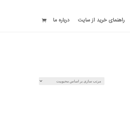
راهنمای خرید از سایت
درباره ما