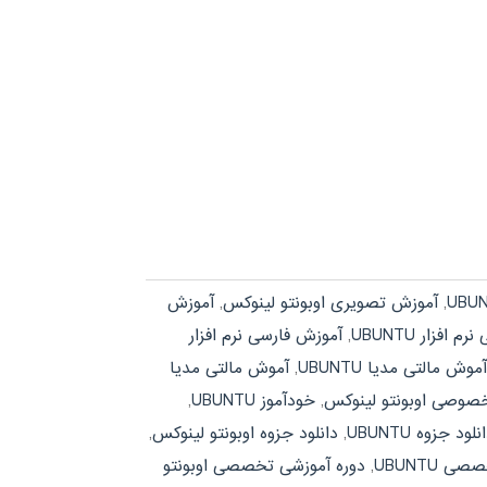
,
آموزش تصویری اوبونتو لینوکس
,
آموزش
افزار UBUNTU
,
آموزش فارسی نرم افزار
آموش مالتی مدیا UBUNTU
,
آموش مالتی مدیا
وصی اوبونتو لینوکس
,
خودآموز UBUNTU
,
نلود جزوه UBUNTU
,
دانلود جزوه اوبونتو لینوکس
,
 UBUNTU
,
دوره آموزشی تخصصی اوبونتو