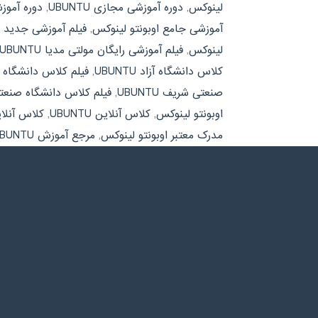
لینوکس
,
دوره آموزشی مجازی UBUNTU
,
دوره آموز
آموزشی جامع اوبونتو لینوکس
,
فیلم آموزشی جدید رایگا
لینوکس
,
فیلم آموزشی رایگان مولتی مدیا UBUNTU
کلاس دانشگاه آزاد UBUNTU
,
فیلم کلاس دانشگاه آ
صنعتی شریف UBUNTU
,
فیلم کلاس دانشگاه صنعت
اوبونتو لینوکس
,
کلاس آنلاین UBUNTU
,
کلاس آنلای
مدرک معتبر اوبونتو لینوکس
,
مرجع آموزش UBUNTU