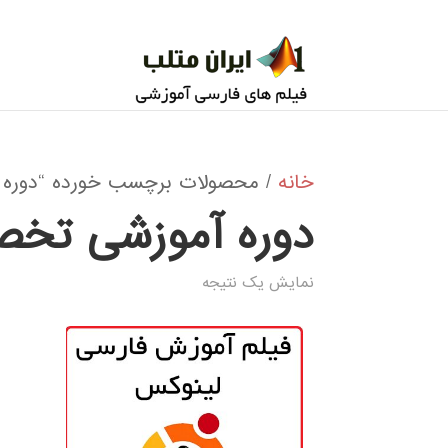
خانه
/ محصولات برچسب خورده “دوره آ
دوره آموزشی تخص
نمایش یک نتیجه