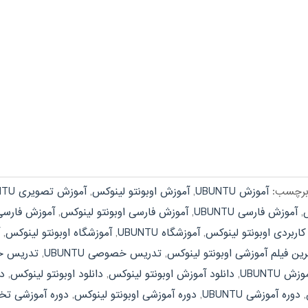
رچسب:
آموزش UBUNTU
,
آموزش اوبونتو لینوکس
,
آموزش تصویری UBUNTU
س
,
آموزش فارسی UBUNTU
,
آموزش فارسی اوبونتو لینوکس
,
آموزش فارسی نرم 
اربردی اوبونتو لینوکس
,
آموزشگاه UBUNTU
,
آموزشگاه اوبونتو لینوکس
,
رین فیلم آموزشی اوبونتو لینوکس
,
تدریس خصوصی UBUNTU
,
تدریس خص
ش UBUNTU
,
دانلود آموزش اوبونتو لینوکس
,
دانلود اوبونتو لینوکس
,
دا
,
دوره آموزشی UBUNTU
,
دوره آموزشی اوبونتو لینوکس
,
دوره آموزشی تخصصی