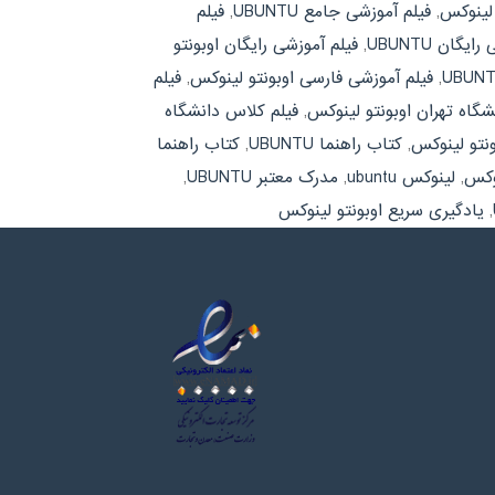
 لینوکس
,
فیلم آموزشی جامع UBUNTU
,
فیلم
یگان UBUNTU
,
فیلم آموزشی رایگان اوبونتو
,
فیلم آموزشی فارسی اوبونتو لینوکس
,
فیلم
شگاه تهران اوبونتو لینوکس
,
فیلم کلاس دانشگاه
نتو لینوکس
,
کتاب راهنما UBUNTU
,
کتاب راهنما
نوکس
,
لینوکس ubuntu
,
مدرک معتبر UBUNTU
,
,
یادگیری سریع اوبونتو لینوکس