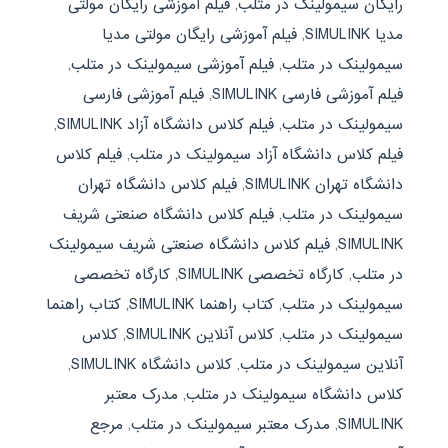
رایگان سیمولینک در متلب
,
فیلم آموزشی رایگان مولتی
مدیا SIMULINK
,
فیلم آموزشی رایگان مولتی مدیا
سیمولینک در متلب
,
فیلم آموزشی سیمولینک در متلب
,
فیلم آموزشی فارسی SIMULINK
,
فیلم آموزشی فارسی
سیمولینک در متلب
,
فیلم کلاس دانشگاه آزاد SIMULINK
,
فیلم کلاس دانشگاه آزاد سیمولینک در متلب
,
فیلم کلاس
دانشگاه تهران SIMULINK
,
فیلم کلاس دانشگاه تهران
سیمولینک در متلب
,
فیلم کلاس دانشگاه صنعتی شریف
SIMULINK
,
فیلم کلاس دانشگاه صنعتی شریف سیمولینک
در متلب
,
کارگاه تخصصی SIMULINK
,
کارگاه تخصصی
سیمولینک در متلب
,
کتاب راهنما SIMULINK
,
کتاب راهنما
سیمولینک در متلب
,
کلاس آنلاین SIMULINK
,
کلاس
آنلاین سیمولینک در متلب
,
کلاس دانشگاه SIMULINK
,
کلاس دانشگاه سیمولینک در متلب
,
مدرک معتبر
SIMULINK
,
مدرک معتبر سیمولینک در متلب
,
مرجع