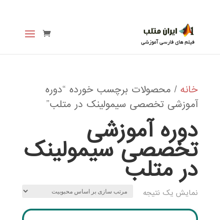
خانه
/ محصولات برچسب خورده “دوره
آموزشی تخصصی سیمولینک در متلب”
دوره آموزشی
تخصصی سیمولینک
در متلب
نمایش یک نتیجه