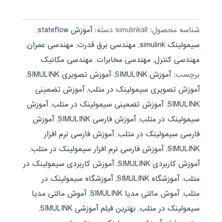
590,000 تومان
189,000 تومان.
بود.
شناسه محصول:
simulinkall
دسته:
آموزش stateflow
,
سیمولینک simulink
,
مهندسی برق قدرت
,
مهندسی عمران
,
مهندسی کنترل
,
مهندسی مخابرات
,
مهندسی مکانیک
برچسب:
آموزش SIMULINK
,
آموزش تصویری SIMULINK
,
آموزش تصویری سیمولینک در متلب
,
آموزش تضمینی
SIMULINK
,
آموزش تضمینی سیمولینک در متلب
,
آموزش
سیمولینک در متلب
,
آموزش فارسی SIMULINK
,
آموزش
فارسی سیمولینک در متلب
,
آموزش فارسی نرم افزار
SIMULINK
,
آموزش فارسی نرم افزار سیمولینک در متلب
,
آموزش کاربردی SIMULINK
,
آموزش کاربردی سیمولینک در
متلب
,
آموزشگاه SIMULINK
,
آموزشگاه سیمولینک در
متلب
,
آموش مالتی مدیا SIMULINK
,
آموش مالتی مدیا
سیمولینک در متلب
,
بهترین فیلم آموزشی SIMULINK
,