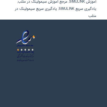
آموزش SIMULINK
,
مرجع آموزش سیمولینک در متلب
,
یادگیری سریع SIMULINK
,
یادگیری سریع سیمولینک در
متلب