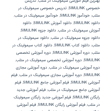
بهترین فیلم آموزشی سیمولینک در متلب
,
تدریس
خصوصی SIMULINK
,
تدریس خصوصی سیمولینک در
متلب
,
خودآموز SIMULINK
,
خودآموز سیمولینک در متلب
,
دانلود SIMULINK
,
دانلود آموزش SIMULINK
,
دانلود
آموزش سیمولینک در متلب
,
دانلود جزوه SIMULINK
,
دانلود جزوه سیمولینک در متلب
,
دانلود سیمولینک در
متلب
,
دانلود کتاب SIMULINK
,
دانلود کتاب سیمولینک در
متلب
,
دوره آموزشی SIMULINK
,
دوره آموزشی تخصصی
SIMULINK
,
دوره آموزشی تخصصی سیمولینک در متلب
,
دوره آموزشی سیمولینک در متلب
,
دوره آموزشی مجازی
SIMULINK
,
دوره آموزشی مجازی سیمولینک در متلب
,
فیلم
آموزشی SIMULINK
,
فیلم آموزشی جامع SIMULINK
,
فیلم
آموزشی جامع سیمولینک در متلب
,
فیلم آموزشی جدید
رایگان SIMULINK
,
فیلم آموزشی جدید رایگان سیمولینک
در متلب
,
فیلم آموزشی رایگان SIMULINK
,
فیلم آموزشی