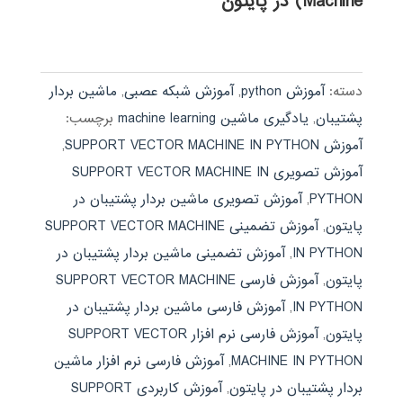
Machine) در پایتون
دسته:
آموزش python
,
آموزش شبکه عصبی
,
ماشین بردار
پشتیبان
,
یادگیری ماشین machine learning
برچسب:
آموزش SUPPORT VECTOR MACHINE IN PYTHON
,
آموزش تصویری SUPPORT VECTOR MACHINE IN
PYTHON
,
آموزش تصویری ماشین بردار پشتیبان در
پایتون
,
آموزش تضمینی SUPPORT VECTOR MACHINE
IN PYTHON
,
آموزش تضمینی ماشین بردار پشتیبان در
پایتون
,
آموزش فارسی SUPPORT VECTOR MACHINE
IN PYTHON
,
آموزش فارسی ماشین بردار پشتیبان در
پایتون
,
آموزش فارسی نرم افزار SUPPORT VECTOR
MACHINE IN PYTHON
,
آموزش فارسی نرم افزار ماشین
بردار پشتیبان در پایتون
,
آموزش کاربردی SUPPORT