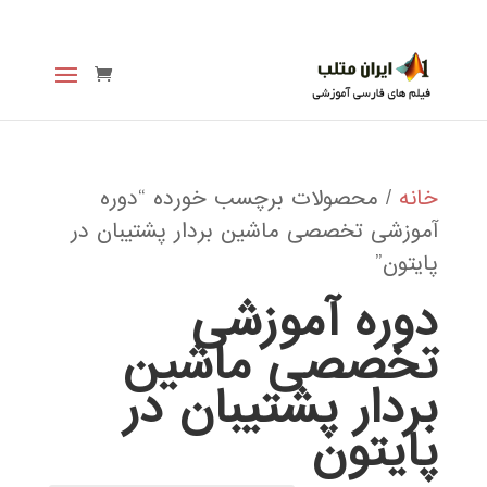
خانه
/ محصولات برچسب خورده “دوره
آموزشی تخصصی ماشین بردار پشتیبان در
پایتون”
دوره آموزشی
تخصصی ماشین
بردار پشتیبان در
پایتون