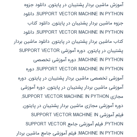
آموزش ماشین بردار پشتیبان در پایتون
,
دانلود جزوه
SUPPORT VECTOR MACHINE IN PYTHON
,
دانلود
جزوه ماشین بردار پشتیبان در پایتون
,
دانلود کتاب
SUPPORT VECTOR MACHINE IN PYTHON
,
دانلود
کتاب ماشین بردار پشتیبان در پایتون
,
دانلود ماشین بردار
پشتیبان در پایتون
,
دوره آموزشی SUPPORT VECTOR
MACHINE IN PYTHON
,
دوره آموزشی تخصصی
SUPPORT VECTOR MACHINE IN PYTHON
,
دوره
آموزشی تخصصی ماشین بردار پشتیبان در پایتون
,
دوره
آموزشی ماشین بردار پشتیبان در پایتون
,
دوره آموزشی
مجازی SUPPORT VECTOR MACHINE IN PYTHON
,
دوره آموزشی مجازی ماشین بردار پشتیبان در پایتون
,
فیلم آموزشی SUPPORT VECTOR MACHINE IN
PYTHON
,
فیلم آموزشی جامع SUPPORT VECTOR
MACHINE IN PYTHON
,
فیلم آموزشی جامع ماشین بردار