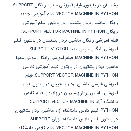
پشتیبان در پایتون
,
فیلم آموزشی جدید رایگان SUPPORT
VECTOR MACHINE IN PYTHON
,
فیلم آموزشی جدید
رایگان ماشین بردار پشتیبان در پایتون
,
فیلم آموزشی
رایگان SUPPORT VECTOR MACHINE IN PYTHON
,
فیلم آموزشی رایگان ماشین بردار پشتیبان در پایتون
,
فیلم
آموزشی رایگان مولتی مدیا SUPPORT VECTOR
MACHINE IN PYTHON
,
فیلم آموزشی رایگان مولتی مدیا
ماشین بردار پشتیبان در پایتون
,
فیلم آموزشی فارسی
SUPPORT VECTOR MACHINE IN PYTHON
,
فیلم
آموزشی فارسی ماشین بردار پشتیبان در پایتون
,
فیلم
آموزشی ماشین بردار پشتیبان در پایتون
,
فیلم کلاس
دانشگاه آزاد SUPPORT VECTOR MACHINE IN
PYTHON
,
فیلم کلاس دانشگاه آزاد ماشین بردار پشتیبان
در پایتون
,
فیلم کلاس دانشگاه تهران SUPPORT
VECTOR MACHINE IN PYTHON
,
فیلم کلاس دانشگاه