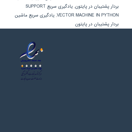
بردار پشتیبان در پایتون
,
یادگیری سریع SUPPORT
VECTOR MACHINE IN PYTHON
,
یادگیری سریع ماشین
بردار پشتیبان در پایتون