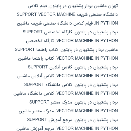
تهران ماشین بردار پشتیبان در پایتون
,
فیلم کلاس
دانشگاه صنعتی شریف SUPPORT VECTOR MACHINE
IN PYTHON
,
فیلم کلاس دانشگاه صنعتی شریف ماشین
بردار پشتیبان در پایتون
,
کارگاه تخصصی SUPPORT
VECTOR MACHINE IN PYTHON
,
کارگاه تخصصی
ماشین بردار پشتیبان در پایتون
,
کتاب راهنما SUPPORT
VECTOR MACHINE IN PYTHON
,
کتاب راهنما ماشین
بردار پشتیبان در پایتون
,
کلاس آنلاین SUPPORT
VECTOR MACHINE IN PYTHON
,
کلاس آنلاین ماشین
بردار پشتیبان در پایتون
,
کلاس دانشگاه SUPPORT
VECTOR MACHINE IN PYTHON
,
کلاس دانشگاه ماشین
بردار پشتیبان در پایتون
,
مدرک معتبر SUPPORT
VECTOR MACHINE IN PYTHON
,
مدرک معتبر ماشین
بردار پشتیبان در پایتون
,
مرجع آموزش SUPPORT
VECTOR MACHINE IN PYTHON
,
مرجع آموزش ماشین