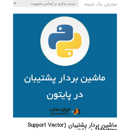
نمایش یک نتیجه
ماشین بردار پشتیبان (Support Vector