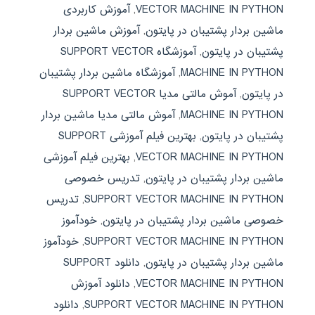
VECTOR MACHINE IN PYTHON
,
آموزش کاربردی
ماشین بردار پشتیبان در پایتون
,
آموزش ماشین بردار
پشتیبان در پایتون
,
آموزشگاه SUPPORT VECTOR
MACHINE IN PYTHON
,
آموزشگاه ماشین بردار پشتیبان
در پایتون
,
آموش مالتی مدیا SUPPORT VECTOR
MACHINE IN PYTHON
,
آموش مالتی مدیا ماشین بردار
پشتیبان در پایتون
,
بهترین فیلم آموزشی SUPPORT
VECTOR MACHINE IN PYTHON
,
بهترین فیلم آموزشی
ماشین بردار پشتیبان در پایتون
,
تدریس خصوصی
SUPPORT VECTOR MACHINE IN PYTHON
,
تدریس
خصوصی ماشین بردار پشتیبان در پایتون
,
خودآموز
SUPPORT VECTOR MACHINE IN PYTHON
,
خودآموز
ماشین بردار پشتیبان در پایتون
,
دانلود SUPPORT
VECTOR MACHINE IN PYTHON
,
دانلود آموزش
SUPPORT VECTOR MACHINE IN PYTHON
,
دانلود